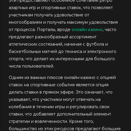
Эти предоставляют особенное сочетание ретро
азартных игр и спортивных ставок, что позволяет
участникам получать удовольствие от
многообразием и получать максимум удовольствия
от процесса. Порталы, вроде
онлайн казино
, часто
предлагают разнообразный ассортимент
атлетических состязаний, начиная с футбола и
баскетбольных матчей до тенниса и электронного
спорта, что делает их интересными для большого
числа пользователей.
Одним из важных плюсов онлайн-казино с опцией
ставок на спортивные события является опция
делать ставки в прямом эфире. Это означает, что
указывает, что участники могут отвечать на
колебания в течении игры и регулировать свои
ставки, что добавляет дополнительный элемент
стратегии и вовлеченности. Кроме того,
большинство из этих ресурсов предлагают большие