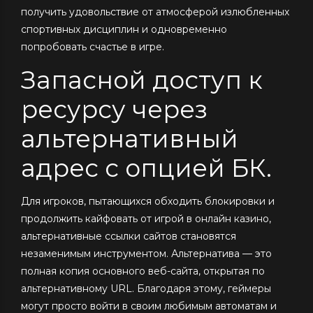
получить удовольствие от атмосферой излюбленных
спортивных дисциплин и одновременно
попробовать счастье в игре.
Запасной доступ к
ресурсу через
альтернативный
адрес с опцией БК.
Для игроков, пытающихся обходить блокировки и
продолжить кайфовать от игрой в онлайн казино,
альтернативные ссылки сайтов становятся
незаменимым инструментом. Альтернатива — это
полная копия основного веб-сайта, открытая по
альтернативному URL. Благодаря этому, геймеры
могут просто войти в своим любимым автоматам и