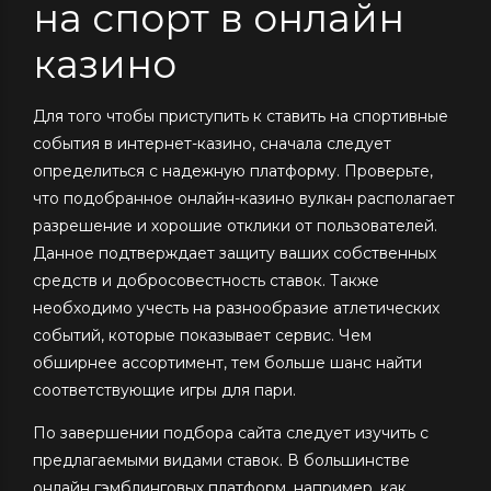
на спорт в онлайн
казино
Для того чтобы приступить к ставить на спортивные
события в интернет-казино, сначала следует
определиться с надежную платформу. Проверьте,
что подобранное онлайн-казино вулкан располагает
разрешение и хорошие отклики от пользователей.
Данное подтверждает защиту ваших собственных
средств и добросовестность ставок. Также
необходимо учесть на разнообразие атлетических
событий, которые показывает сервис. Чем
обширнее ассортимент, тем больше шанс найти
соответствующие игры для пари.
По завершении подбора сайта следует изучить с
предлагаемыми видами ставок. В большинстве
онлайн гэмблинговых платформ, например, как