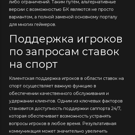
либо ограничений. Таким путём, альтернативные
версии с возможностью БК являются не просто
вариантом, а полной заменой основному порталу
для многих геймеров.
Поддержка игроков
по запросам ставок
на спорт
Клиентская поддержка игроков в области ставок на
спорт осуществляет важную функцию в
обеспечении качественного обслуживания и
удержании клиентов. Одним из ключевых факторов
становится доступность поддержки саппорта 24/7,
которая обеспечивает возможность устранять
вопросы игроков в любое время. Результативная
коммуникация может значительно увеличить