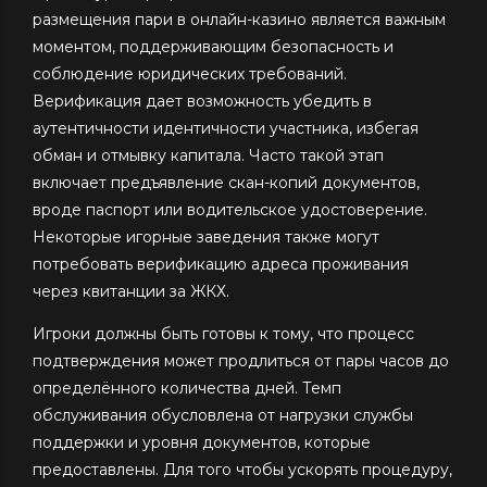
размещения пари в онлайн-казино является важным
моментом, поддерживающим безопасность и
соблюдение юридических требований.
Верификация дает возможность убедить в
аутентичности идентичности участника, избегая
обман и отмывку капитала. Часто такой этап
включает предъявление скан-копий документов,
вроде паспорт или водительское удостоверение.
Некоторые игорные заведения также могут
потребовать верификацию адреса проживания
через квитанции за ЖКХ.
Игроки должны быть готовы к тому, что процесс
подтверждения может продлиться от пары часов до
определённого количества дней. Темп
обслуживания обусловлена от нагрузки службы
поддержки и уровня документов, которые
предоставлены. Для того чтобы ускорять процедуру,