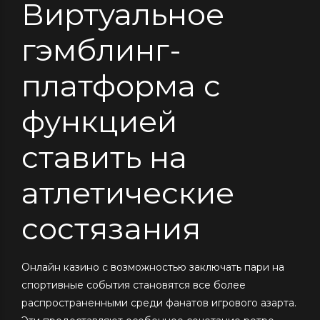
Виртуальное
гэмблинг-
платформа с
функцией
ставить на
атлетические
состязания
Онлайн казино с возможностью заключать пари на
спортивные события становятся все более
распространенными среди фанатов игрового азарта.