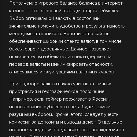
Пополнение игрового баланса баланса в интернет-
казино — это ключевой этап для старта геймплея.
Выбор оптимальной валюты в состоянии
значительно изменить удобство и результативность
менеджмента капитала. Большинство сайтов
обеспечивают широкий спектр валют, в том числе
баксы, евро и деревянные. Данное позволяет
пользователям избежать лишних издержек на
перевод валюты и минимизировать опасности,
относящиеся к флуктуациями валютных курсов.
При подборе валюты важно учитывать личные
пристрастия и географическое положение.
Например, если геймер проживает в России,
использование рублевого счета будет самым
разумным выбором. Кроме, этого, следует учесть
комиссии за депозиты и выводы денег. Отдельные
игорные заведения предлагают вознаграждения за