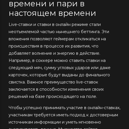
времени и пари в
настоящем времени
Live-ставки и ставки в онлайн режиме стали
неотъемлемой частью нынешнего беттинга. Эти
вложения позволяют геймерам откликаться на
происшествия в процессе их развития, что
добавляет волнение и энергию в действие.
Например, в соккере можно ставить ставки на
следующий мяч, сумму угловых ударов или даже
карточек, которые будут выданы до финального
свистка. Важное преимущество live-ставок
заключается в способности изменения своих
решений на базе происходящего на поле.
Чтобы успешно принимать участие в онлайн-ставках,
участникам требуется иметь подход к достоверным
источникам информации и уметь мгновенно