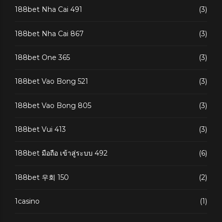
188bet Nha Cai 491
(3)
188bet Nha Cai 867
(3)
188bet One 365
(3)
188bet Vao Bong 521
(3)
188bet Vao Bong 805
(3)
188bet Vui 413
(3)
188bet มือถือ เข้าสู่ระบบ 492
(6)
188bet 우회 150
(2)
1casino
(1)