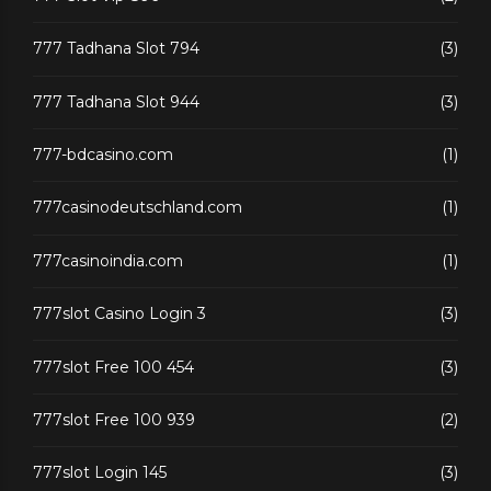
777 Tadhana Slot 794
(3)
777 Tadhana Slot 944
(3)
777-bdcasino.com
(1)
777casinodeutschland.com
(1)
777casinoindia.com
(1)
777slot Casino Login 3
(3)
777slot Free 100 454
(3)
777slot Free 100 939
(2)
777slot Login 145
(3)