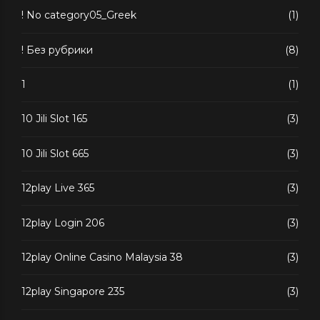
! No category05_Greek
(1)
! Без рубрики
(8)
1
(1)
10 Jili Slot 165
(3)
10 Jili Slot 665
(3)
12play Live 365
(3)
12play Login 206
(3)
12play Online Casino Malaysia 38
(3)
12play Singapore 235
(3)