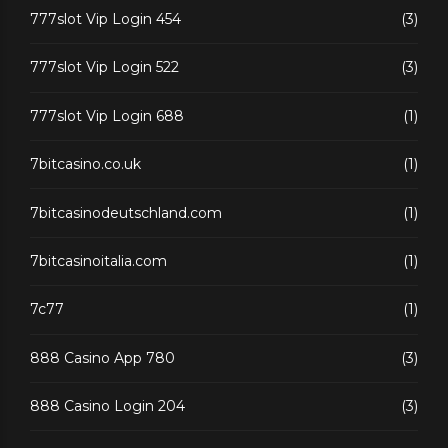
777slot Vip Login 454
(3)
777slot Vip Login 522
(3)
777slot Vip Login 688
(1)
7bitcasino.co.uk
(1)
7bitcasinodeutschland.com
(1)
7bitcasinoitalia.com
(1)
7c77
(1)
888 Casino App 780
(3)
888 Casino Login 204
(3)