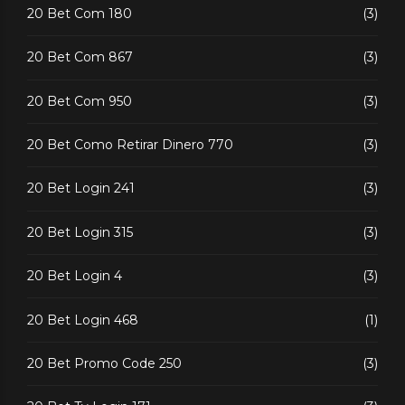
20 Bet Com 180
(3)
20 Bet Com 867
(3)
20 Bet Com 950
(3)
20 Bet Como Retirar Dinero 770
(3)
20 Bet Login 241
(3)
20 Bet Login 315
(3)
20 Bet Login 4
(3)
20 Bet Login 468
(1)
20 Bet Promo Code 250
(3)