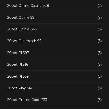
20bet Online Casino 928
(2)
20bet Opinie 221
(3)
20bet Opinie 863
(3)
20bet Osterreich 99
(3)
20bet Pl 397
(3)
20bet Pl 516
(3)
20bet Pl 569
(3)
20bet Play 346
(3)
20bet Promo Code 233
(3)