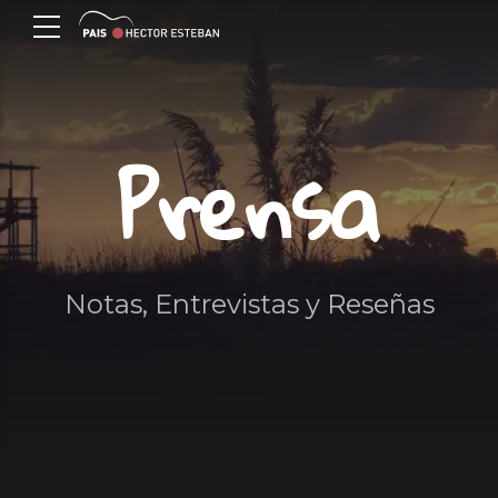
Prensa
Notas, Entrevistas y Reseñas