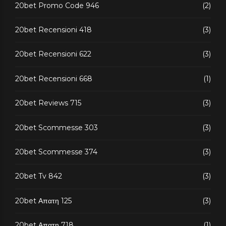
20bet Promo Code 946
(2)
20bet Recensioni 418
(3)
20bet Recensioni 622
(3)
20bet Recensioni 668
(1)
20bet Reviews 715
(3)
20bet Scommesse 303
(3)
20bet Scommesse 374
(3)
20bet Tv 842
(3)
20bet Απατη 125
(3)
20bet Απατη 718
(1)