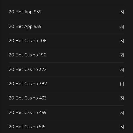
20 Bet App 935
(3)
20 Bet App 939
(3)
20 Bet Casino 106
(3)
20 Bet Casino 196
(2)
20 Bet Casino 372
(3)
20 Bet Casino 382
(1)
20 Bet Casino 433
(3)
20 Bet Casino 455
(3)
20 Bet Casino 515
(3)