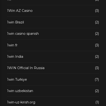
1Win AZ Casino
(3)
1win Brazil
(2)
1win casino spanish
(2)
1win fr
(3)
1win India
(2)
1WIN Official In Russia
(3)
1win Turkiye
(7)
1win uzbekistan
(2)
1win-uz-kirish.org
(1)