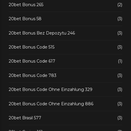
20bet Bonus 265
(2)
20bet Bonus 58
(3)
20bet Bonus Bez Depozytu 246
(3)
20bet Bonus Code 515
(3)
20bet Bonus Code 617
(1)
20bet Bonus Code 783
(3)
20bet Bonus Code Ohne Einzahlung 329
(3)
20bet Bonus Code Ohne Einzahlung 886
(3)
20bet Brasil 577
(3)