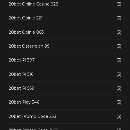
20bet Online Casino 928
(2)
20bet Opinie 221
(3)
20bet Opinie 863
(3)
20bet Osterreich 99
(3)
20bet Pl 397
(3)
20bet Pl 516
(3)
20bet Pl 569
(3)
20bet Play 346
(3)
20bet Promo Code 233
(3)