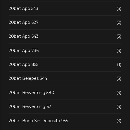
20bet App 543
(3)
20bet App 627
(2)
20bet App 643
(3)
20bet App 736
(3)
20bet App 855
(1)
20bet Belepes 344
(3)
20bet Bewertung 580
(3)
20bet Bewertung 62
(3)
20bet Bono Sin Deposito 955
(3)