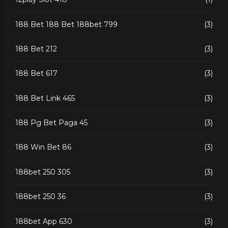
188 Bet 188 Bet 188bet 799
(3)
188 Bet 212
(3)
188 Bet 617
(3)
188 Bet Link 465
(3)
188 Pg Bet Paga 45
(3)
188 Win Bet 86
(3)
188bet 250 305
(3)
188bet 250 36
(3)
188bet App 630
(3)