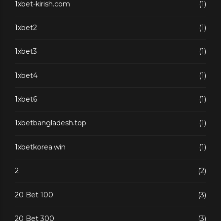
1xbet-kirish.com
(1)
1xbet2
(1)
1xbet3
(1)
1xbet4
(1)
1xbet6
(1)
1xbetbangladesh.top
(1)
1xbetkorea.win
(1)
2
(2)
20 Bet 100
(3)
20 Bet 300
(3)