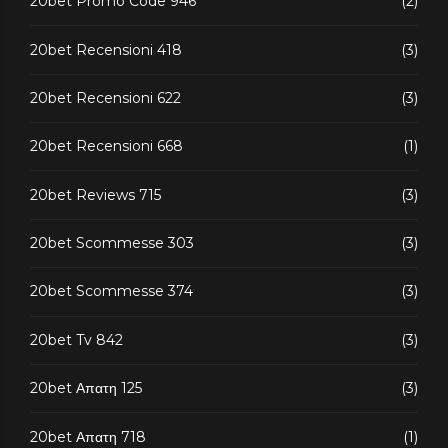
20bet Promo Code 946
(2)
20bet Recensioni 418
(3)
20bet Recensioni 622
(3)
20bet Recensioni 668
(1)
20bet Reviews 715
(3)
20bet Scommesse 303
(3)
20bet Scommesse 374
(3)
20bet Tv 842
(3)
20bet Απατη 125
(3)
20bet Απατη 718
(1)