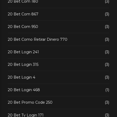
20 Bet Com 180
(3)
20 Bet Com 867
(3)
20 Bet Com 950
(3)
20 Bet Como Retirar Dinero 770
(3)
20 Bet Login 241
(3)
20 Bet Login 315
(3)
20 Bet Login 4
(3)
20 Bet Login 468
(1)
20 Bet Promo Code 250
(3)
20 Bet Tv Login 171
(3)