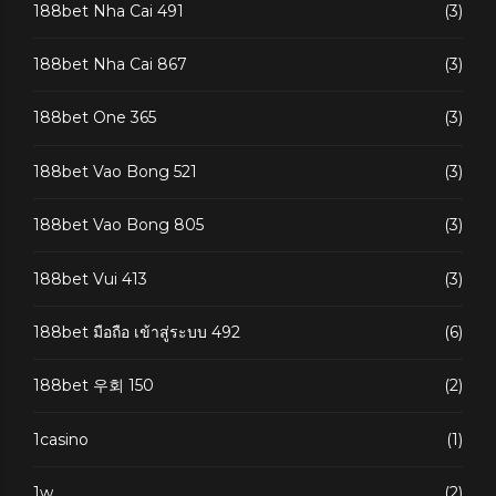
188bet Nha Cai 491
(3)
188bet Nha Cai 867
(3)
188bet One 365
(3)
188bet Vao Bong 521
(3)
188bet Vao Bong 805
(3)
188bet Vui 413
(3)
188bet มือถือ เข้าสู่ระบบ 492
(6)
188bet 우회 150
(2)
1casino
(1)
1w
(2)