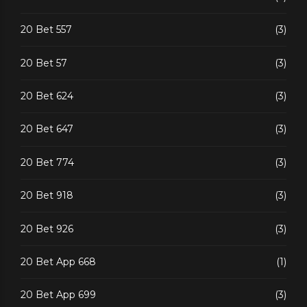
20 Bet 557
(3)
20 Bet 57
(3)
20 Bet 624
(3)
20 Bet 647
(3)
20 Bet 774
(3)
20 Bet 918
(3)
20 Bet 926
(3)
20 Bet App 668
(1)
20 Bet App 699
(3)