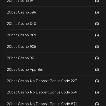
20bet Casino 161
(3)
20bet Casino 396
(3)
20bet Casino 646
(3)
20bet Casino 869
(3)
20bet Casino 905
(3)
20bet Casino 96
(3)
20bet Casino App 655
(3)
20bet Casino No Deposit Bonus Code 227
(3)
20bet Casino No Deposit Bonus Code 564
(3)
20bet Casino No Deposit Bonus Code 871
(3)