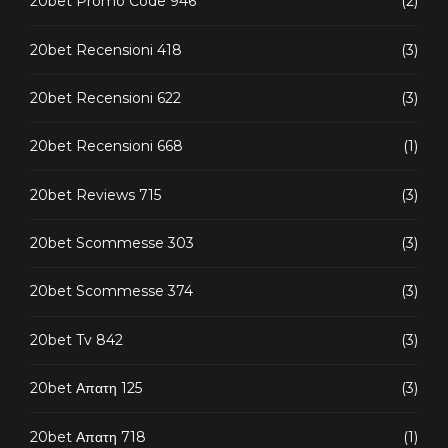
20bet Promo Code 946
(2)
20bet Recensioni 418
(3)
20bet Recensioni 622
(3)
20bet Recensioni 668
(1)
20bet Reviews 715
(3)
20bet Scommesse 303
(3)
20bet Scommesse 374
(3)
20bet Tv 842
(3)
20bet Απατη 125
(3)
20bet Απατη 718
(1)