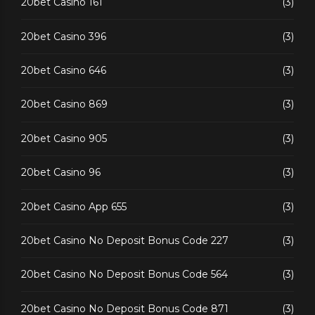
20bet Casino 161
(3)
20bet Casino 396
(3)
20bet Casino 646
(3)
20bet Casino 869
(3)
20bet Casino 905
(3)
20bet Casino 96
(3)
20bet Casino App 655
(3)
20bet Casino No Deposit Bonus Code 227
(3)
20bet Casino No Deposit Bonus Code 564
(3)
20bet Casino No Deposit Bonus Code 871
(3)