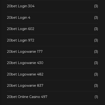
20bet Login 304
(3)
20bet Login 4
(3)
20bet Login 602
(3)
20bet Login 972
(3)
20bet Logowanie 177
(3)
20bet Logowanie 430
(3)
20bet Logowanie 482
(3)
20bet Logowanie 837
(3)
20bet Online Casino 497
(1)