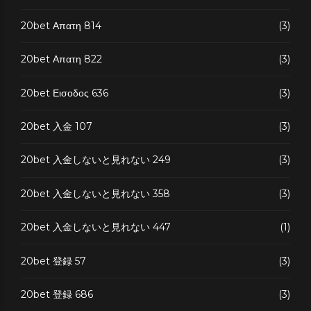
20bet Απατη 814
(3)
20bet Απατη 822
(3)
20bet Εισοδος 636
(3)
20bet 入金 107
(3)
20bet 入金しないと見れない 249
(3)
20bet 入金しないと見れない 358
(3)
20bet 入金しないと見れない 447
(1)
20bet 登録 57
(3)
20bet 登録 686
(3)