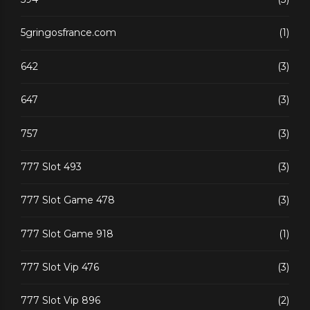
5gringosfrance.com
(1)
642
(3)
647
(3)
757
(3)
777 Slot 493
(3)
777 Slot Game 478
(3)
777 Slot Game 918
(1)
777 Slot Vip 476
(3)
777 Slot Vip 896
(2)