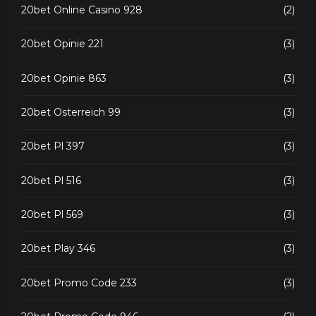
20bet Online Casino 928
(2)
20bet Opinie 221
(3)
20bet Opinie 863
(3)
20bet Osterreich 99
(3)
20bet Pl 397
(3)
20bet Pl 516
(3)
20bet Pl 569
(3)
20bet Play 346
(3)
20bet Promo Code 233
(3)