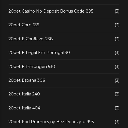
20bet Casino No Deposit Bonus Code 895
(3)
20bet Com 659
(3)
20bet E Confiavel 238
(3)
20bet E Legal Em Portugal 30
(3)
20bet Erfahrungen 530
(3)
20bet Espana 306
(3)
20bet Italia 240
(2)
20bet Italia 404
(3)
20bet Kod Promocyjny Bez Depozytu 995
(3)