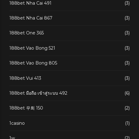
188bet Nha Cai 491
(3)
188bet Nha Cai 867
(3)
188bet One 365
(3)
188bet Vao Bong 521
(3)
188bet Vao Bong 805
(3)
188bet Vui 413
(3)
188bet มือถือ เข้าสู่ระบบ 492
(6)
188bet 우회 150
(2)
1casino
(1)
1w
(2)