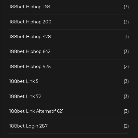
188bet Hiphop 168
(3)
188bet Hiphop 200
(3)
188bet Hiphop 478
(1)
188bet Hiphop 642
(3)
188bet Hiphop 975
(2)
188bet Link 5
(3)
188bet Link 72
(3)
188bet Link Alternatif 621
(3)
188bet Login 287
(2)