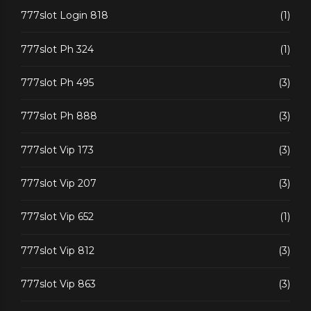
777slot Login 818
(1)
777slot Ph 324
(1)
777slot Ph 495
(3)
777slot Ph 888
(3)
777slot Vip 173
(3)
777slot Vip 207
(3)
777slot Vip 652
(1)
777slot Vip 812
(3)
777slot Vip 863
(3)