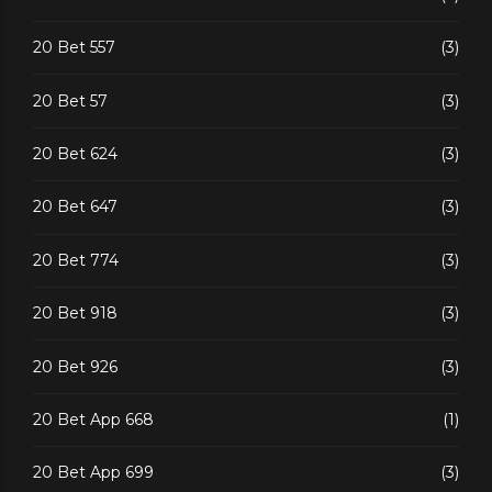
20 Bet 557
(3)
20 Bet 57
(3)
20 Bet 624
(3)
20 Bet 647
(3)
20 Bet 774
(3)
20 Bet 918
(3)
20 Bet 926
(3)
20 Bet App 668
(1)
20 Bet App 699
(3)