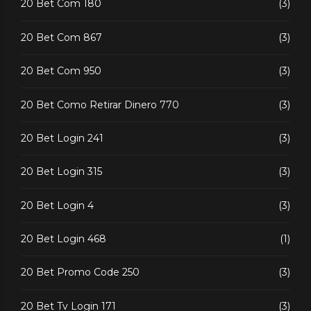
20 Bet Com 180
(3)
20 Bet Com 867
(3)
20 Bet Com 950
(3)
20 Bet Como Retirar Dinero 770
(3)
20 Bet Login 241
(3)
20 Bet Login 315
(3)
20 Bet Login 4
(3)
20 Bet Login 468
(1)
20 Bet Promo Code 250
(3)
20 Bet Tv Login 171
(3)