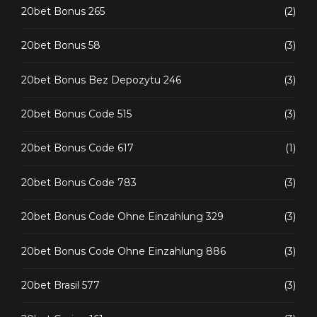
20bet Bonus 265
(2)
20bet Bonus 58
(3)
20bet Bonus Bez Depozytu 246
(3)
20bet Bonus Code 515
(3)
20bet Bonus Code 617
(1)
20bet Bonus Code 783
(3)
20bet Bonus Code Ohne Einzahlung 329
(3)
20bet Bonus Code Ohne Einzahlung 886
(3)
20bet Brasil 577
(3)