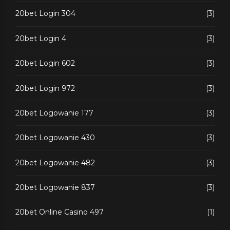
20bet Login 304
(3)
20bet Login 4
(3)
20bet Login 602
(3)
20bet Login 972
(3)
20bet Logowanie 177
(3)
20bet Logowanie 430
(3)
20bet Logowanie 482
(3)
20bet Logowanie 837
(3)
20bet Online Casino 497
(1)