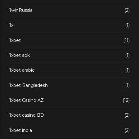
1winRussia
(2)
1x
(1)
1xbet
(11)
1xbet apk
(1)
1xbet arabic
(1)
1xbet Bangladesh
(1)
1xbet Casino AZ
(12)
1xbet casino BD
(2)
1xbet india
(2)