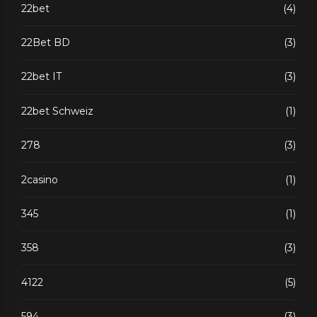
22bet
(4)
22Bet BD
(3)
22bet IT
(3)
22bet Schweiz
(1)
278
(3)
2casino
(1)
345
(1)
358
(3)
4122
(5)
594
(3)