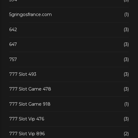
5gringosfrance.com
(1)
642
(3)
647
(3)
757
(3)
777 Slot 493
(3)
777 Slot Game 478
(3)
777 Slot Game 918
(1)
777 Slot Vip 476
(3)
777 Slot Vip 896
(2)