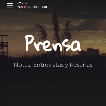
Prensa
Notas, Entrevistas y Reseñas