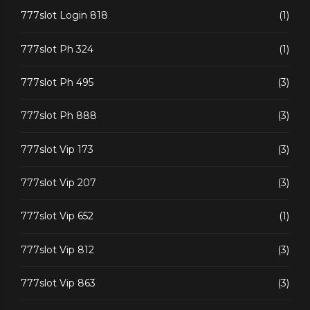
777slot Login 818
(1)
777slot Ph 324
(1)
777slot Ph 495
(3)
777slot Ph 888
(3)
777slot Vip 173
(3)
777slot Vip 207
(3)
777slot Vip 652
(1)
777slot Vip 812
(3)
777slot Vip 863
(3)