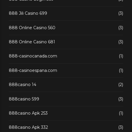
888 Jili Casino 699
(3)
888 Online Casino 560
(3)
888 Online Casino 681
(3)
888-casinocanada.com
(1)
888-casinoespana.com
(1)
888casino 14
(2)
888casino 599
(3)
888casino Apk 253
(1)
888casino Apk 332
(3)