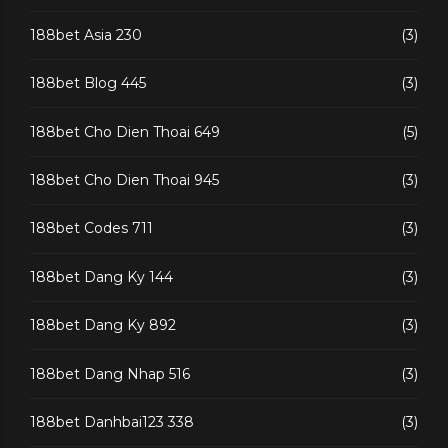
188bet Asia 230
(3)
188bet Blog 445
(3)
188bet Cho Dien Thoai 649
(5)
188bet Cho Dien Thoai 945
(3)
188bet Codes 711
(3)
188bet Dang Ky 144
(3)
188bet Dang Ky 892
(3)
188bet Dang Nhap 516
(3)
188bet Danhbai123 338
(3)