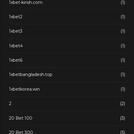
1xbet-kirish.com
(1)
1xbet2
(1)
1xbet3
(1)
1xbet4
(1)
1xbet6
(1)
1xbetbangladesh.top
(1)
1xbetkorea.win
(1)
2
(2)
20 Bet 100
(3)
20 Bet 300
(3)