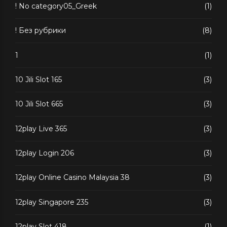
! No category05_Greek
(1)
! Без рубрики
(8)
1
(1)
10 Jili Slot 165
(3)
10 Jili Slot 665
(3)
12play Live 365
(3)
12play Login 206
(3)
12play Online Casino Malaysia 38
(3)
12play Singapore 235
(3)
12play Slot 418
(1)