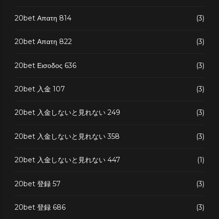
20bet Απατη 814
(3)
20bet Απατη 822
(3)
20bet Εισοδος 636
(3)
20bet 入金 107
(3)
20bet 入金しないと見れない 249
(3)
20bet 入金しないと見れない 358
(3)
20bet 入金しないと見れない 447
(1)
20bet 登録 57
(3)
20bet 登録 686
(3)