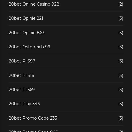
20bet Online Casino 928
(2)
20bet Opinie 221
(3)
20bet Opinie 863
(3)
20bet Osterreich 99
(3)
20bet Pl 397
(3)
20bet Pl 516
(3)
20bet Pl 569
(3)
20bet Play 346
(3)
20bet Promo Code 233
(3)