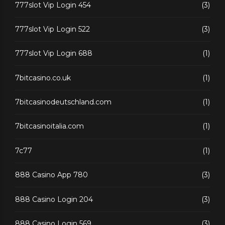
777slot Vip Login 454
(3)
777slot Vip Login 522
(3)
777slot Vip Login 688
(1)
7bitcasino.co.uk
(1)
7bitcasinodeutschland.com
(1)
7bitcasinoitalia.com
(1)
7c77
(1)
888 Casino App 780
(3)
888 Casino Login 204
(3)
888 Casino Login 569
(3)