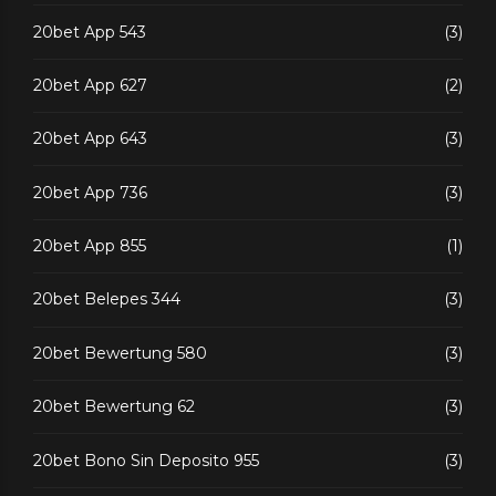
20bet App 543
(3)
20bet App 627
(2)
20bet App 643
(3)
20bet App 736
(3)
20bet App 855
(1)
20bet Belepes 344
(3)
20bet Bewertung 580
(3)
20bet Bewertung 62
(3)
20bet Bono Sin Deposito 955
(3)