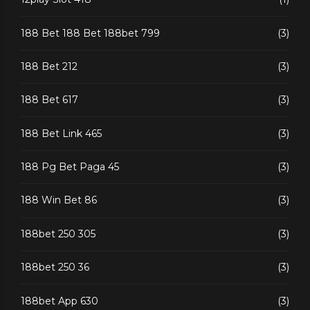
188 Bet 188 Bet 188bet 799
(3)
188 Bet 212
(3)
188 Bet 617
(3)
188 Bet Link 465
(3)
188 Pg Bet Paga 45
(3)
188 Win Bet 86
(3)
188bet 250 305
(3)
188bet 250 36
(3)
188bet App 630
(3)