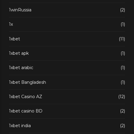
1winRussia
(2)
1x
(1)
1xbet
(11)
1xbet apk
(1)
1xbet arabic
(1)
1xbet Bangladesh
(1)
1xbet Casino AZ
(12)
1xbet casino BD
(2)
1xbet india
(2)