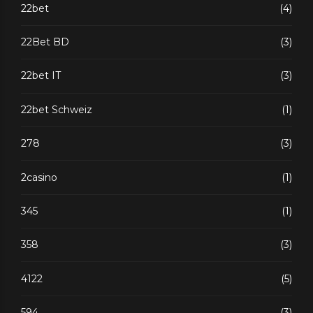
22bet
(4)
22Bet BD
(3)
22bet IT
(3)
22bet Schweiz
(1)
278
(3)
2casino
(1)
345
(1)
358
(3)
4122
(5)
594
(3)