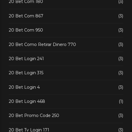
20 Bet Com 180
(3)
20 Bet Com 867
(3)
20 Bet Com 950
(3)
20 Bet Como Retirar Dinero 770
(3)
20 Bet Login 241
(3)
20 Bet Login 315
(3)
20 Bet Login 4
(3)
20 Bet Login 468
(1)
20 Bet Promo Code 250
(3)
20 Bet Tv Login 171
(3)