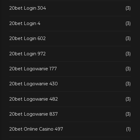
20bet Login 304
(3)
20bet Login 4
(3)
20bet Login 602
(3)
20bet Login 972
(3)
20bet Logowanie 177
(3)
20bet Logowanie 430
(3)
20bet Logowanie 482
(3)
20bet Logowanie 837
(3)
20bet Online Casino 497
(1)