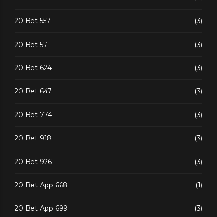
20 Bet 557
(3)
20 Bet 57
(3)
20 Bet 624
(3)
20 Bet 647
(3)
20 Bet 774
(3)
20 Bet 918
(3)
20 Bet 926
(3)
20 Bet App 668
(1)
20 Bet App 699
(3)