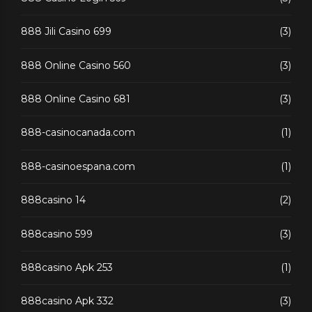
888 Jili Casino 699
(3)
888 Online Casino 560
(3)
888 Online Casino 681
(3)
888-casinocanada.com
(1)
888-casinoespana.com
(1)
888casino 14
(2)
888casino 599
(3)
888casino Apk 253
(1)
888casino Apk 332
(3)