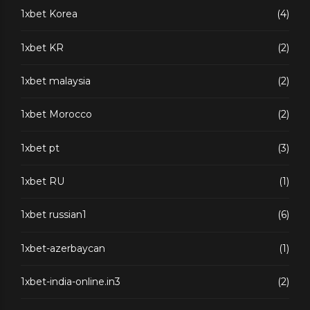
1xbet Korea
(4)
1xbet KR
(2)
1xbet malaysia
(2)
1xbet Morocco
(2)
1xbet pt
(3)
1xbet RU
(1)
1xbet russian1
(6)
1xbet-azerbaycan
(1)
1xbet-india-online.in3
(2)