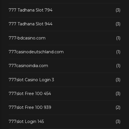
777 Tadhana Slot 794
(3)
777 Tadhana Slot 944
(3)
777-bdcasino.com
(1)
777casinodeutschland.com
(1)
777casinoindia.com
(1)
777slot Casino Login 3
(3)
777slot Free 100 454
(3)
777slot Free 100 939
(2)
777slot Login 145
(3)