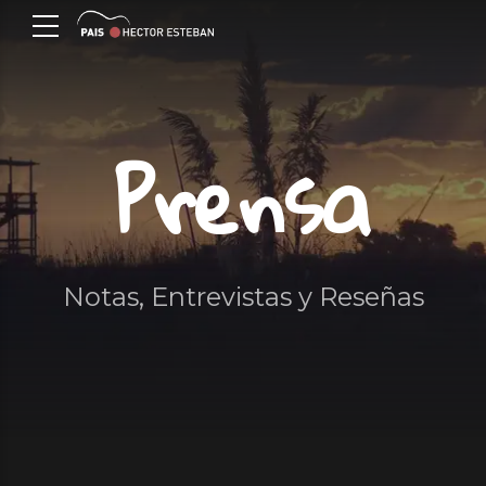
Prensa
Notas, Entrevistas y Reseñas