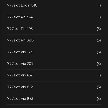
777slot Login 818
(1)
777slot Ph 324
(1)
777slot Ph 495
(3)
777slot Ph 888
(3)
777slot Vip 173
(3)
777slot Vip 207
(3)
777slot Vip 652
(1)
777slot Vip 812
(3)
777slot Vip 863
(3)