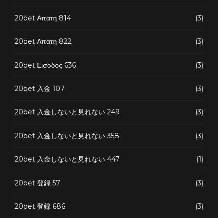
20bet Απατη 814
(3)
20bet Απατη 822
(3)
20bet Εισοδος 636
(3)
20bet 入金 107
(3)
20bet 入金しないと見れない 249
(3)
20bet 入金しないと見れない 358
(3)
20bet 入金しないと見れない 447
(1)
20bet 登録 57
(3)
20bet 登録 686
(3)