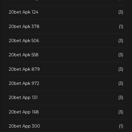
20bet Apk 124
(3)
20bet Apk 378
(1)
20bet Apk 506
(3)
20bet Apk 558
(3)
20bet Apk 879
(3)
20bet Apk 972
(3)
20bet App 131
(3)
20bet App 168
(3)
20bet App 300
(1)