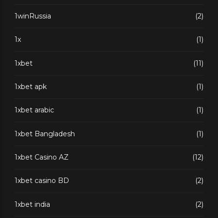
1winRussia
(2)
1x
(1)
1xbet
(11)
1xbet apk
(1)
1xbet arabic
(1)
1xbet Bangladesh
(1)
1xbet Casino AZ
(12)
1xbet casino BD
(2)
1xbet india
(2)