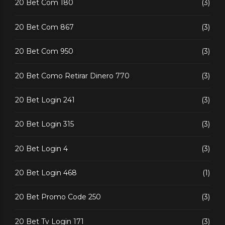
20 Bet Com 180
(3)
20 Bet Com 867
(3)
20 Bet Com 950
(3)
20 Bet Como Retirar Dinero 770
(3)
20 Bet Login 241
(3)
20 Bet Login 315
(3)
20 Bet Login 4
(3)
20 Bet Login 468
(1)
20 Bet Promo Code 250
(3)
20 Bet Tv Login 171
(3)