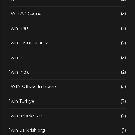
1Win AZ Casino
(3)
1win Brazil
(2)
1win casino spanish
(2)
1win fr
(3)
1win India
(2)
1WIN Official In Russia
(3)
1win Turkiye
(7)
1win uzbekistan
(2)
1win-uz-kirish.org
(1)