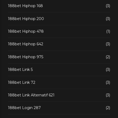
188bet Hiphop 168
(3)
188bet Hiphop 200
(3)
188bet Hiphop 478
(1)
188bet Hiphop 642
(3)
188bet Hiphop 975
(2)
188bet Link 5
(3)
188bet Link 72
(3)
188bet Link Alternatif 621
(3)
188bet Login 287
(2)