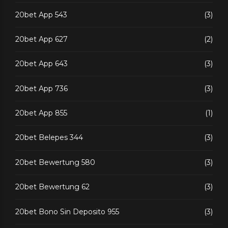
20bet App 543
(3)
20bet App 627
(2)
20bet App 643
(3)
20bet App 736
(3)
20bet App 855
(1)
20bet Belepes 344
(3)
20bet Bewertung 580
(3)
20bet Bewertung 62
(3)
20bet Bono Sin Deposito 955
(3)