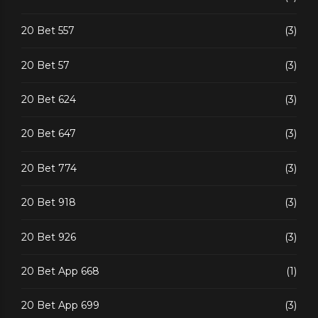
20 Bet 557
(3)
20 Bet 57
(3)
20 Bet 624
(3)
20 Bet 647
(3)
20 Bet 774
(3)
20 Bet 918
(3)
20 Bet 926
(3)
20 Bet App 668
(1)
20 Bet App 699
(3)