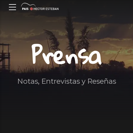
Prensa
Notas, Entrevistas y Reseñas