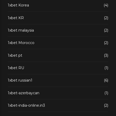
1xbet Korea
(4)
1xbet KR
(2)
1xbet malaysia
(2)
1xbet Morocco
(2)
1xbet pt
(3)
1xbet RU
(1)
1xbet russian1
(6)
1xbet-azerbaycan
(1)
1xbet-india-online.in3
(2)