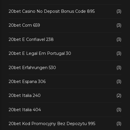
20bet Casino No Deposit Bonus Code 895
(3)
20bet Com 659
(3)
20bet E Confiavel 238
(3)
20bet E Legal Em Portugal 30
(3)
20bet Erfahrungen 530
(3)
20bet Espana 306
(3)
20bet Italia 240
(2)
20bet Italia 404
(3)
20bet Kod Promocyjny Bez Depozytu 995
(3)