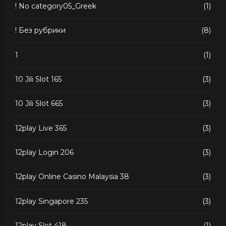
! No category05_Greek
(1)
! Без рубрики
(8)
1
(1)
10 Jili Slot 165
(3)
10 Jili Slot 665
(3)
12play Live 365
(3)
12play Login 206
(3)
12play Online Casino Malaysia 38
(3)
12play Singapore 235
(3)
12play Slot 418
(1)