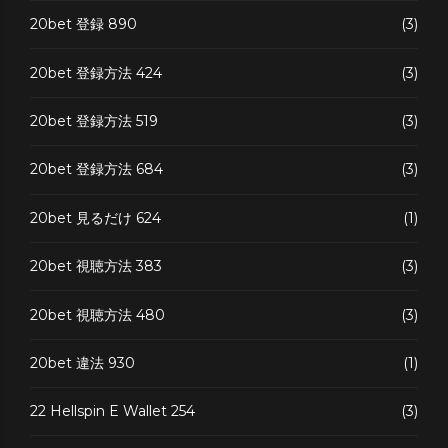
20bet 登録 890
(3)
20bet 登録方法 424
(3)
20bet 登録方法 519
(3)
20bet 登録方法 684
(3)
20bet 見るだけ 624
(1)
20bet 視聴方法 383
(3)
20bet 視聴方法 480
(3)
20bet 違法 930
(1)
22 Hellspin E Wallet 254
(3)