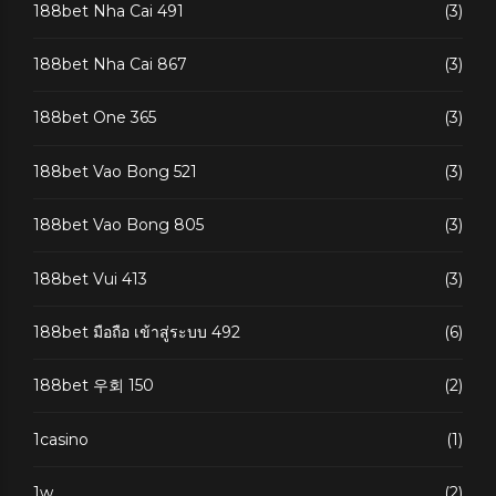
188bet Nha Cai 491
(3)
188bet Nha Cai 867
(3)
188bet One 365
(3)
188bet Vao Bong 521
(3)
188bet Vao Bong 805
(3)
188bet Vui 413
(3)
188bet มือถือ เข้าสู่ระบบ 492
(6)
188bet 우회 150
(2)
1casino
(1)
1w
(2)