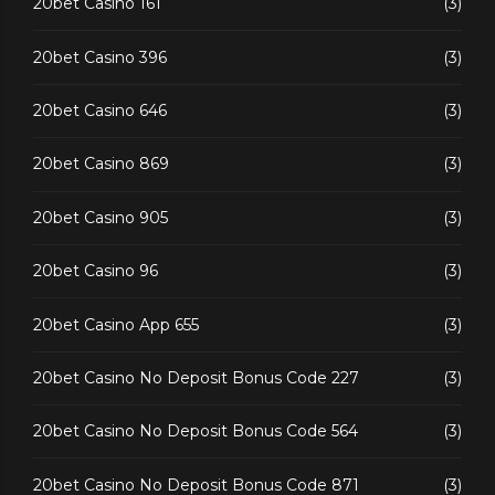
20bet Casino 161
(3)
20bet Casino 396
(3)
20bet Casino 646
(3)
20bet Casino 869
(3)
20bet Casino 905
(3)
20bet Casino 96
(3)
20bet Casino App 655
(3)
20bet Casino No Deposit Bonus Code 227
(3)
20bet Casino No Deposit Bonus Code 564
(3)
20bet Casino No Deposit Bonus Code 871
(3)