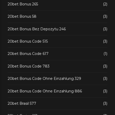
20bet Bonus 265
(2)
20bet Bonus 58
(3)
20bet Bonus Bez Depozytu 246
(3)
20bet Bonus Code 515
(3)
20bet Bonus Code 617
(1)
20bet Bonus Code 783
(3)
20bet Bonus Code Ohne Einzahlung 329
(3)
20bet Bonus Code Ohne Einzahlung 886
(3)
20bet Brasil 577
(3)