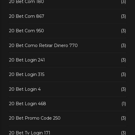
20 Bet Com 180
(3)
20 Bet Com 867
(3)
20 Bet Com 950
(3)
20 Bet Como Retirar Dinero 770
(3)
20 Bet Login 241
(3)
20 Bet Login 315
(3)
20 Bet Login 4
(3)
20 Bet Login 468
(1)
20 Bet Promo Code 250
(3)
20 Bet Tv Login 171
(3)