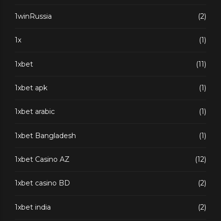
1winRussia
(2)
1x
(1)
1xbet
(11)
1xbet apk
(1)
1xbet arabic
(1)
1xbet Bangladesh
(1)
1xbet Casino AZ
(12)
1xbet casino BD
(2)
1xbet india
(2)