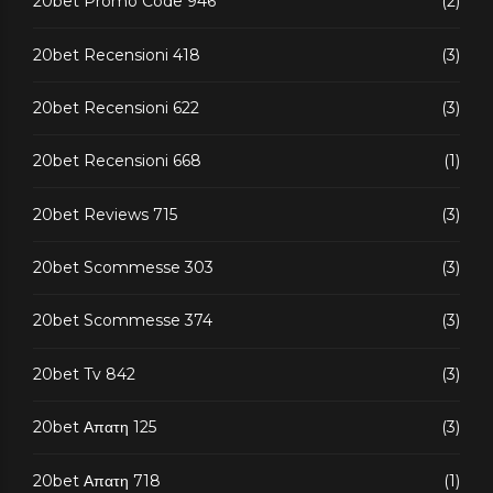
20bet Promo Code 946
(2)
20bet Recensioni 418
(3)
20bet Recensioni 622
(3)
20bet Recensioni 668
(1)
20bet Reviews 715
(3)
20bet Scommesse 303
(3)
20bet Scommesse 374
(3)
20bet Tv 842
(3)
20bet Απατη 125
(3)
20bet Απατη 718
(1)