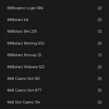
888casino Login 586
(2)
888starz bd
(2)
888starz Bet 235
(3)
888starz Betting 500
(3)
888starz Bonusy 25
(1)
888starz Website 522
(2)
8k8 Casino Slot 561
(3)
8k8 Casino Slot 877
(3)
8k8 Slot Casino 154
(3)