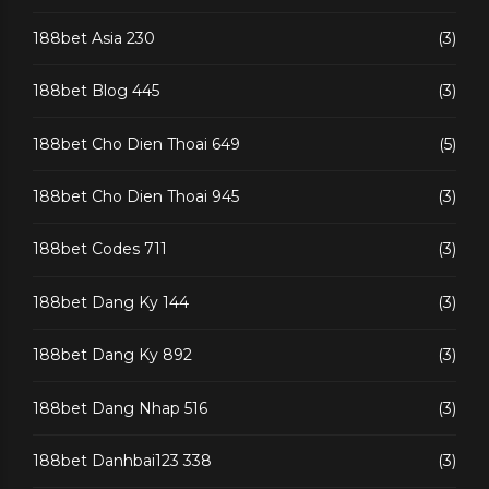
188bet Asia 230
(3)
188bet Blog 445
(3)
188bet Cho Dien Thoai 649
(5)
188bet Cho Dien Thoai 945
(3)
188bet Codes 711
(3)
188bet Dang Ky 144
(3)
188bet Dang Ky 892
(3)
188bet Dang Nhap 516
(3)
188bet Danhbai123 338
(3)