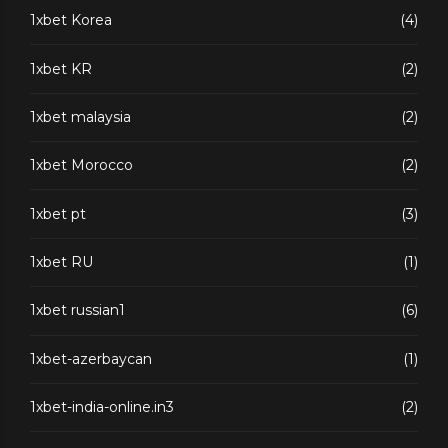
1xbet Korea
(4)
1xbet KR
(2)
1xbet malaysia
(2)
1xbet Morocco
(2)
1xbet pt
(3)
1xbet RU
(1)
1xbet russian1
(6)
1xbet-azerbaycan
(1)
1xbet-india-online.in3
(2)