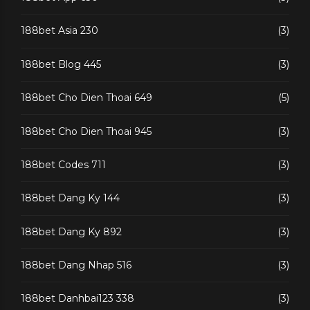
188bet Asia 230
(3)
188bet Blog 445
(3)
188bet Cho Dien Thoai 649
(5)
188bet Cho Dien Thoai 945
(3)
188bet Codes 711
(3)
188bet Dang Ky 144
(3)
188bet Dang Ky 892
(3)
188bet Dang Nhap 516
(3)
188bet Danhbai123 338
(3)