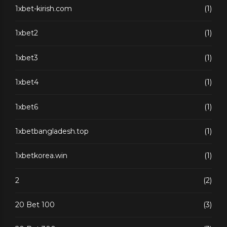
1xbet-kirish.com
(1)
1xbet2
(1)
1xbet3
(1)
1xbet4
(1)
1xbet6
(1)
1xbetbangladesh.top
(1)
1xbetkorea.win
(1)
2
(2)
20 Bet 100
(3)