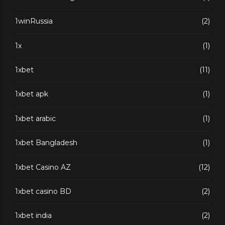
1winRussia
(2)
1x
(1)
1xbet
(11)
1xbet apk
(1)
1xbet arabic
(1)
1xbet Bangladesh
(1)
1xbet Casino AZ
(12)
1xbet casino BD
(2)
1xbet india
(2)