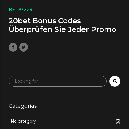
BET20 328
20bet Bonus Codes
Überprüfen Sie Jeder Promo
Codes
octubre 22, 2025
Categorías
! No category
(3)