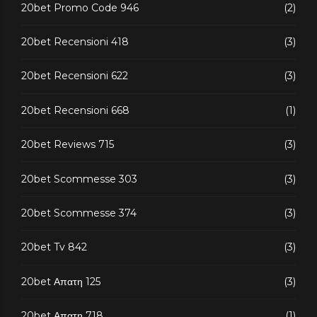
20bet Promo Code 946
(2)
20bet Recensioni 418
(3)
20bet Recensioni 622
(3)
20bet Recensioni 668
(1)
20bet Reviews 715
(3)
20bet Scommesse 303
(3)
20bet Scommesse 374
(3)
20bet Tv 842
(3)
20bet Απατη 125
(3)
20bet Απατη 718
(1)