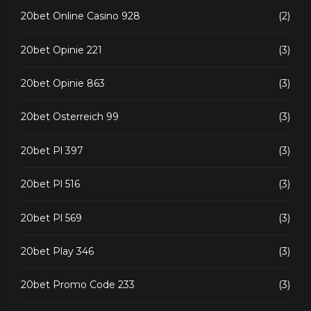
20bet Online Casino 928
(2)
20bet Opinie 221
(3)
20bet Opinie 863
(3)
20bet Osterreich 99
(3)
20bet Pl 397
(3)
20bet Pl 516
(3)
20bet Pl 569
(3)
20bet Play 346
(3)
20bet Promo Code 233
(3)