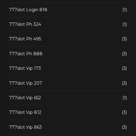
777slot Login 818
(1)
777slot Ph 324
(1)
777slot Ph 495
(3)
777slot Ph 888
(3)
777slot Vip 173
(3)
777slot Vip 207
(3)
777slot Vip 652
(1)
777slot Vip 812
(3)
777slot Vip 863
(3)