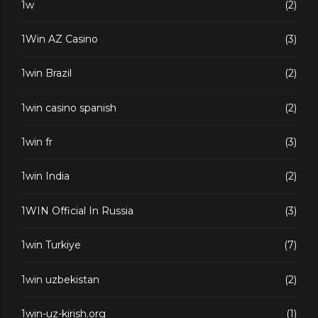
1w
(2)
1Win AZ Casino
(3)
1win Brazil
(2)
1win casino spanish
(2)
1win fr
(3)
1win India
(2)
1WIN Official In Russia
(3)
1win Turkiye
(7)
1win uzbekistan
(2)
1win-uz-kirish.org
(1)