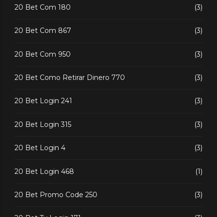
20 Bet Com 180
(3)
20 Bet Com 867
(3)
20 Bet Com 950
(3)
20 Bet Como Retirar Dinero 770
(3)
20 Bet Login 241
(3)
20 Bet Login 315
(3)
20 Bet Login 4
(3)
20 Bet Login 468
(1)
20 Bet Promo Code 250
(3)