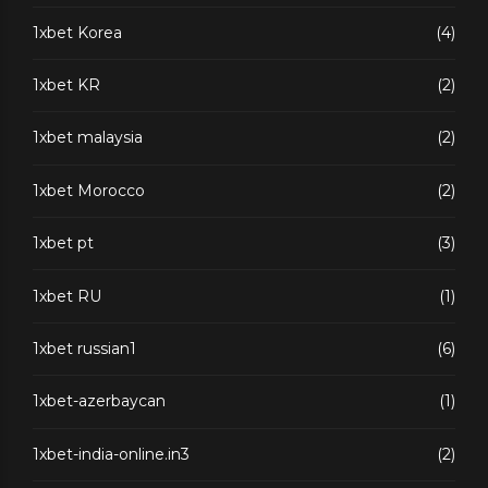
1xbet Korea
(4)
1xbet KR
(2)
1xbet malaysia
(2)
1xbet Morocco
(2)
1xbet pt
(3)
1xbet RU
(1)
1xbet russian1
(6)
1xbet-azerbaycan
(1)
1xbet-india-online.in3
(2)