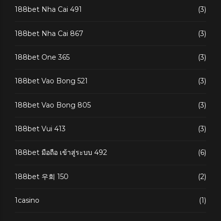
188bet Nha Cai 491
(3)
188bet Nha Cai 867
(3)
188bet One 365
(3)
188bet Vao Bong 521
(3)
188bet Vao Bong 805
(3)
188bet Vui 413
(3)
188bet มือถือ เข้าสู่ระบบ 492
(6)
188bet 우회 150
(2)
1casino
(1)