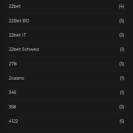
22bet
(4)
22Bet BD
(3)
22bet IT
(3)
22bet Schweiz
(1)
278
(3)
2casino
(1)
345
(1)
358
(3)
4122
(5)