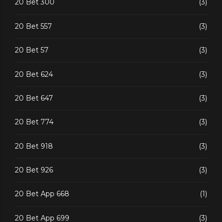
20 Bet 300
(3)
20 Bet 557
(3)
20 Bet 57
(3)
20 Bet 624
(3)
20 Bet 647
(3)
20 Bet 774
(3)
20 Bet 918
(3)
20 Bet 926
(3)
20 Bet App 668
(1)
20 Bet App 699
(3)