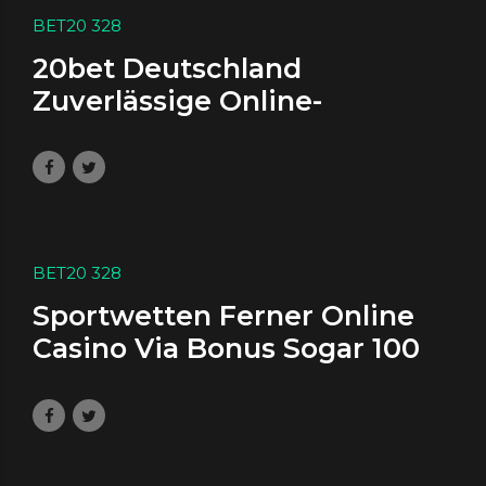
BET20 328
20bet Deutschland
Zuverlässige Online-
wettseite 100 Bonus
octubre 22, 2025
BET20 328
Sportwetten Ferner Online
Casino Via Bonus Sogar 100
octubre 22, 2025