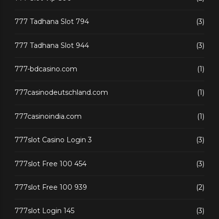
777 Tadhana Slot 794
(3)
777 Tadhana Slot 944
(3)
777-bdcasino.com
(1)
777casinodeutschland.com
(1)
777casinoindia.com
(1)
777slot Casino Login 3
(3)
777slot Free 100 454
(3)
777slot Free 100 939
(2)
777slot Login 145
(3)