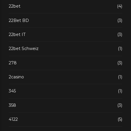
22bet
(4)
22Bet BD
(3)
22bet IT
(3)
22bet Schweiz
(1)
278
(3)
2casino
(1)
345
(1)
358
(3)
4122
(5)