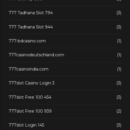
777 Tadhana Slot 794
(3)
777 Tadhana Slot 944
(3)
777-bdcasino.com
(1)
777casinodeutschland.com
(1)
777casinoindia.com
(1)
777slot Casino Login 3
(3)
777slot Free 100 454
(3)
777slot Free 100 939
(2)
777slot Login 145
(3)