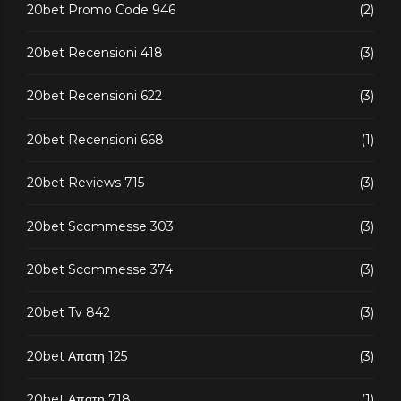
20bet Promo Code 946
(2)
20bet Recensioni 418
(3)
20bet Recensioni 622
(3)
20bet Recensioni 668
(1)
20bet Reviews 715
(3)
20bet Scommesse 303
(3)
20bet Scommesse 374
(3)
20bet Tv 842
(3)
20bet Απατη 125
(3)
20bet Απατη 718
(1)