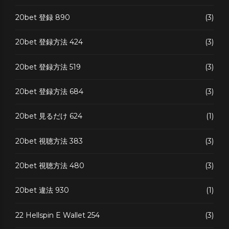
20bet 登録 890
(3)
20bet 登録方法 424
(3)
20bet 登録方法 519
(3)
20bet 登録方法 684
(3)
20bet 見るだけ 624
(1)
20bet 視聴方法 383
(3)
20bet 視聴方法 480
(3)
20bet 違法 930
(1)
22 Hellspin E Wallet 254
(3)