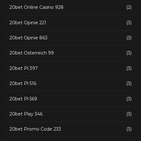
20bet Online Casino 928
(2)
20bet Opinie 221
(3)
20bet Opinie 863
(3)
20bet Osterreich 99
(3)
20bet Pl 397
(3)
20bet Pl 516
(3)
20bet Pl 569
(3)
20bet Play 346
(3)
20bet Promo Code 233
(3)