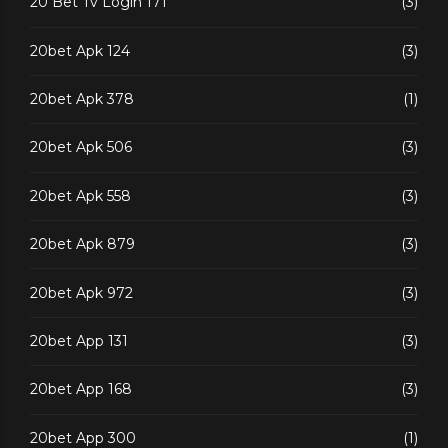
20 Bet Tv Login 171
(3)
20bet Apk 124
(3)
20bet Apk 378
(1)
20bet Apk 506
(3)
20bet Apk 558
(3)
20bet Apk 879
(3)
20bet Apk 972
(3)
20bet App 131
(3)
20bet App 168
(3)
20bet App 300
(1)