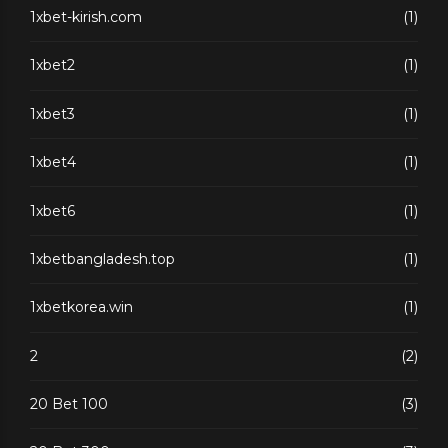
1xbet-kirish.com
(1)
1xbet2
(1)
1xbet3
(1)
1xbet4
(1)
1xbet6
(1)
1xbetbangladesh.top
(1)
1xbetkorea.win
(1)
2
(2)
20 Bet 100
(3)