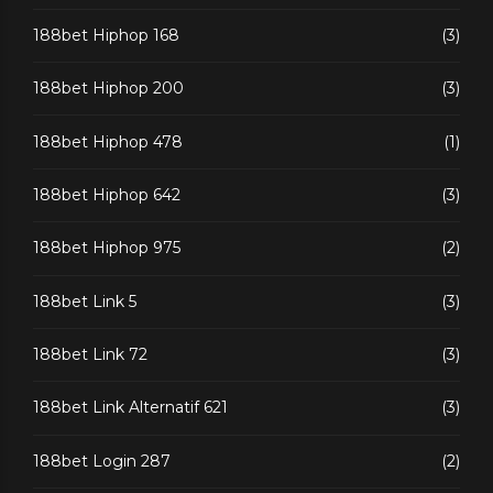
188bet Hiphop 168
(3)
188bet Hiphop 200
(3)
188bet Hiphop 478
(1)
188bet Hiphop 642
(3)
188bet Hiphop 975
(2)
188bet Link 5
(3)
188bet Link 72
(3)
188bet Link Alternatif 621
(3)
188bet Login 287
(2)