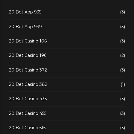
20 Bet App 935
(3)
20 Bet App 939
(3)
20 Bet Casino 106
(3)
20 Bet Casino 196
(2)
20 Bet Casino 372
(3)
20 Bet Casino 382
(1)
20 Bet Casino 433
(3)
20 Bet Casino 455
(3)
20 Bet Casino 515
(3)