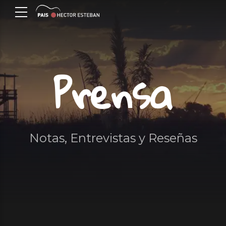
Prensa
Notas, Entrevistas y Reseñas