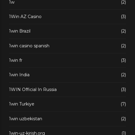
1w
(2)
1Win AZ Casino
(3)
1win Brazil
(2)
1win casino spanish
(2)
1win fr
(3)
1win India
(2)
1WIN Official In Russia
(3)
1win Turkiye
(7)
1win uzbekistan
(2)
1win-uz-kirish.org
(1)