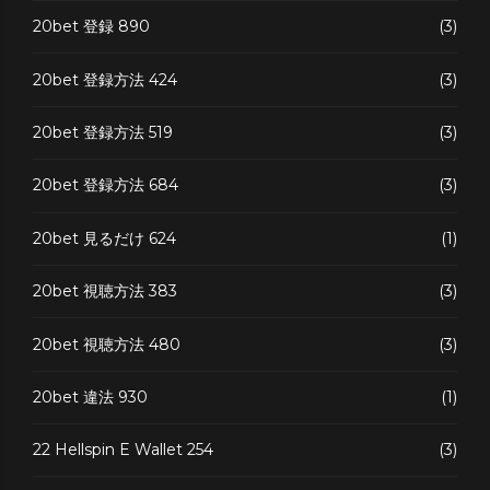
20bet 登録 890
(3)
20bet 登録方法 424
(3)
20bet 登録方法 519
(3)
20bet 登録方法 684
(3)
20bet 見るだけ 624
(1)
20bet 視聴方法 383
(3)
20bet 視聴方法 480
(3)
20bet 違法 930
(1)
22 Hellspin E Wallet 254
(3)