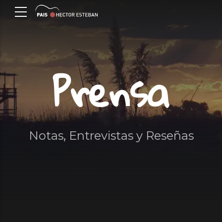
Prensa
Notas, Entrevistas y Reseñas