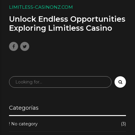
LIMITLESS-CASINONZ.COM
Unlock Endless Opportunities
Exploring Limitless Casino
Bonus Codes!
diciembre 8, 2025
Categorías
! No category
(3)