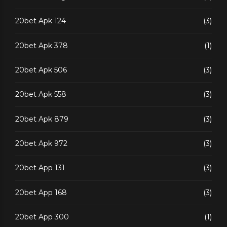
20bet Apk 124
(3)
20bet Apk 378
(1)
20bet Apk 506
(3)
20bet Apk 558
(3)
20bet Apk 879
(3)
20bet Apk 972
(3)
20bet App 131
(3)
20bet App 168
(3)
20bet App 300
(1)