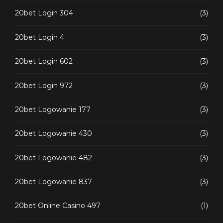
20bet Login 304
(3)
20bet Login 4
(3)
20bet Login 602
(3)
20bet Login 972
(3)
20bet Logowanie 177
(3)
20bet Logowanie 430
(3)
20bet Logowanie 482
(3)
20bet Logowanie 837
(3)
20bet Online Casino 497
(1)