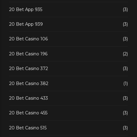
20 Bet App 935
(3)
20 Bet App 939
(3)
20 Bet Casino 106
(3)
20 Bet Casino 196
(2)
20 Bet Casino 372
(3)
20 Bet Casino 382
(1)
20 Bet Casino 433
(3)
20 Bet Casino 455
(3)
20 Bet Casino 515
(3)