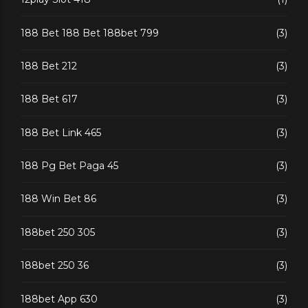
188 Bet 188 Bet 188bet 799
(3)
188 Bet 212
(3)
188 Bet 617
(3)
188 Bet Link 465
(3)
188 Pg Bet Paga 45
(3)
188 Win Bet 86
(3)
188bet 250 305
(3)
188bet 250 36
(3)
188bet App 630
(3)