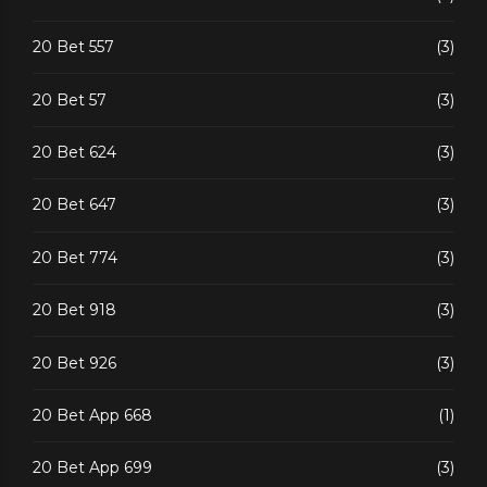
20 Bet 557
(3)
20 Bet 57
(3)
20 Bet 624
(3)
20 Bet 647
(3)
20 Bet 774
(3)
20 Bet 918
(3)
20 Bet 926
(3)
20 Bet App 668
(1)
20 Bet App 699
(3)