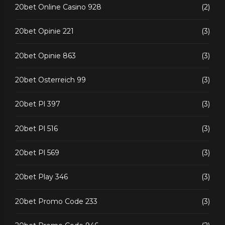
20bet Online Casino 928
(2)
20bet Opinie 221
(3)
20bet Opinie 863
(3)
20bet Osterreich 99
(3)
20bet Pl 397
(3)
20bet Pl 516
(3)
20bet Pl 569
(3)
20bet Play 346
(3)
20bet Promo Code 233
(3)