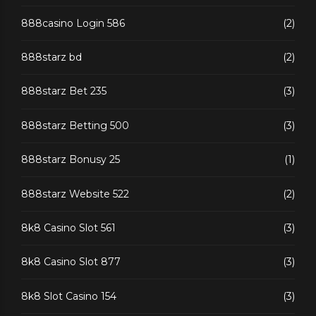
888casino Login 586
(2)
888starz bd
(2)
888starz Bet 235
(3)
888starz Betting 500
(3)
888starz Bonusy 25
(1)
888starz Website 522
(2)
8k8 Casino Slot 561
(3)
8k8 Casino Slot 877
(3)
8k8 Slot Casino 154
(3)