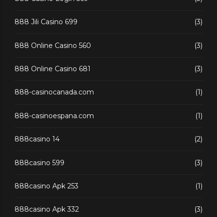
888 Jili Casino 699
(3)
888 Online Casino 560
(3)
888 Online Casino 681
(3)
888-casinocanada.com
(1)
888-casinoespana.com
(1)
888casino 14
(2)
888casino 599
(3)
888casino Apk 253
(1)
888casino Apk 332
(3)