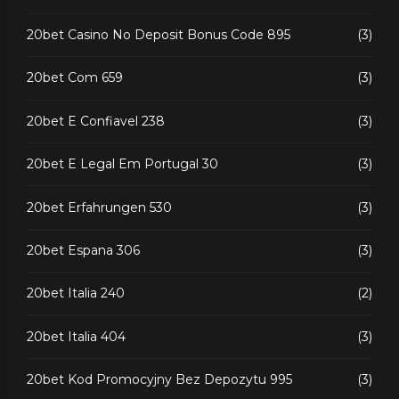
20bet Casino No Deposit Bonus Code 895
(3)
20bet Com 659
(3)
20bet E Confiavel 238
(3)
20bet E Legal Em Portugal 30
(3)
20bet Erfahrungen 530
(3)
20bet Espana 306
(3)
20bet Italia 240
(2)
20bet Italia 404
(3)
20bet Kod Promocyjny Bez Depozytu 995
(3)