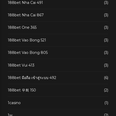
188bet Nha Cai 491
(3)
188bet Nha Cai 867
(3)
188bet One 365
(3)
188bet Vao Bong 521
(3)
188bet Vao Bong 805
(3)
188bet Vui 413
(3)
188bet มือถือ เข้าสู่ระบบ 492
(6)
188bet 우회 150
(2)
1casino
(1)
1w
(2)