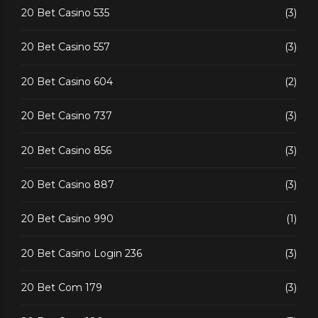
20 Bet Casino 535
(3)
20 Bet Casino 557
(3)
20 Bet Casino 604
(2)
20 Bet Casino 737
(3)
20 Bet Casino 856
(3)
20 Bet Casino 887
(3)
20 Bet Casino 990
(1)
20 Bet Casino Login 236
(3)
20 Bet Com 179
(3)