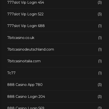
777slot Vip Login 454
(3)
777slot Vip Login 522
(3)
777slot Vip Login 688
(1)
7bitcasino.co.uk
(1)
7bitcasinodeutschland.com
(1)
7bitcasinoitalia.com
(1)
7c77
(1)
888 Casino App 780
(3)
888 Casino Login 204
(3)
888 Casino Login 569
(3)