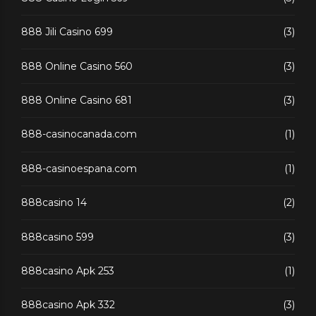
888 Jili Casino 699
(3)
888 Online Casino 560
(3)
888 Online Casino 681
(3)
888-casinocanada.com
(1)
888-casinoespana.com
(1)
888casino 14
(2)
888casino 599
(3)
888casino Apk 253
(1)
888casino Apk 332
(3)