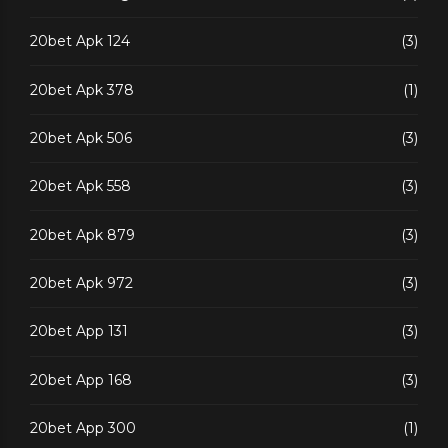
20bet Apk 124
(3)
20bet Apk 378
(1)
20bet Apk 506
(3)
20bet Apk 558
(3)
20bet Apk 879
(3)
20bet Apk 972
(3)
20bet App 131
(3)
20bet App 168
(3)
20bet App 300
(1)