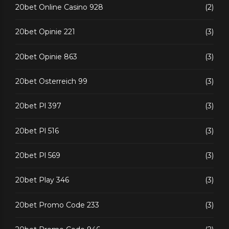
20bet Online Casino 928
(2)
20bet Opinie 221
(3)
20bet Opinie 863
(3)
20bet Osterreich 99
(3)
20bet Pl 397
(3)
20bet Pl 516
(3)
20bet Pl 569
(3)
20bet Play 346
(3)
20bet Promo Code 233
(3)