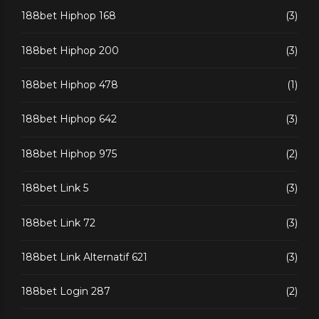
188bet Hiphop 168
(3)
188bet Hiphop 200
(3)
188bet Hiphop 478
(1)
188bet Hiphop 642
(3)
188bet Hiphop 975
(2)
188bet Link 5
(3)
188bet Link 72
(3)
188bet Link Alternatif 621
(3)
188bet Login 287
(2)