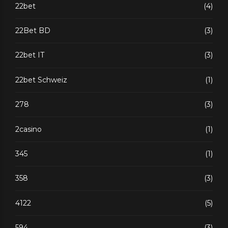
22bet
(4)
22Bet BD
(3)
22bet IT
(3)
22bet Schweiz
(1)
278
(3)
2casino
(1)
345
(1)
358
(3)
4122
(5)
594
(3)