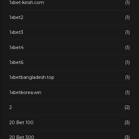
1xbet-kirish.com
(1)
1xbet2
(1)
1xbet3
(1)
1xbet4
(1)
1xbet6
(1)
1xbetbangladesh.top
(1)
1xbetkorea.win
(1)
2
(2)
20 Bet 100
(3)
20 Bet 300
(3)