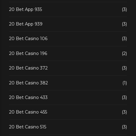
20 Bet App 935
(3)
20 Bet App 939
(3)
20 Bet Casino 106
(3)
20 Bet Casino 196
(2)
20 Bet Casino 372
(3)
20 Bet Casino 382
(1)
20 Bet Casino 433
(3)
20 Bet Casino 455
(3)
20 Bet Casino 515
(3)