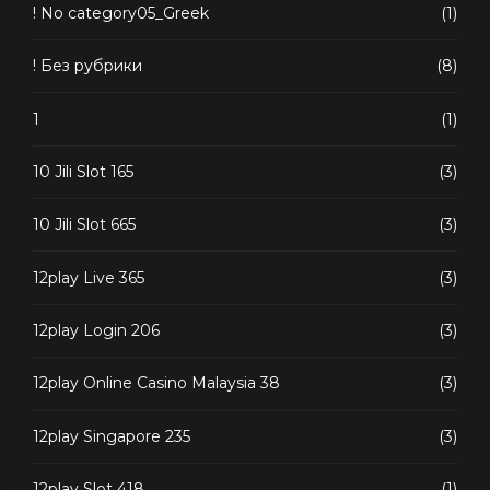
! No category05_Greek
(1)
! Без рубрики
(8)
1
(1)
10 Jili Slot 165
(3)
10 Jili Slot 665
(3)
12play Live 365
(3)
12play Login 206
(3)
12play Online Casino Malaysia 38
(3)
12play Singapore 235
(3)
12play Slot 418
(1)