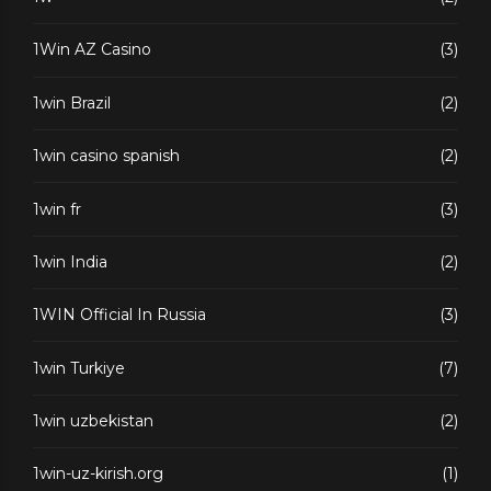
1Win AZ Casino
(3)
1win Brazil
(2)
1win casino spanish
(2)
1win fr
(3)
1win India
(2)
1WIN Official In Russia
(3)
1win Turkiye
(7)
1win uzbekistan
(2)
1win-uz-kirish.org
(1)