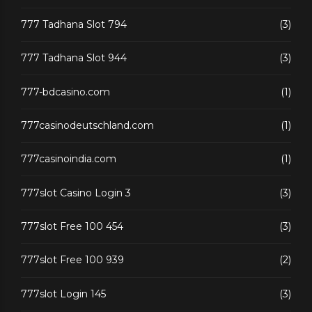
777 Tadhana Slot 794
(3)
777 Tadhana Slot 944
(3)
777-bdcasino.com
(1)
777casinodeutschland.com
(1)
777casinoindia.com
(1)
777slot Casino Login 3
(3)
777slot Free 100 454
(3)
777slot Free 100 939
(2)
777slot Login 145
(3)