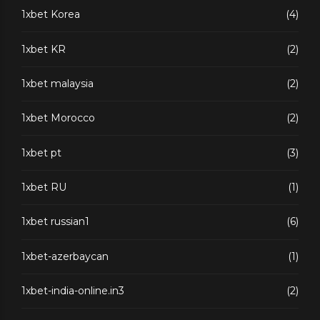
1xbet Korea
(4)
1xbet KR
(2)
1xbet malaysia
(2)
1xbet Morocco
(2)
1xbet pt
(3)
1xbet RU
(1)
1xbet russian1
(6)
1xbet-azerbaycan
(1)
1xbet-india-online.in3
(2)