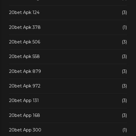
20bet Apk 124
(3)
20bet Apk 378
(1)
20bet Apk 506
(3)
20bet Apk 558
(3)
20bet Apk 879
(3)
20bet Apk 972
(3)
20bet App 131
(3)
20bet App 168
(3)
20bet App 300
(1)