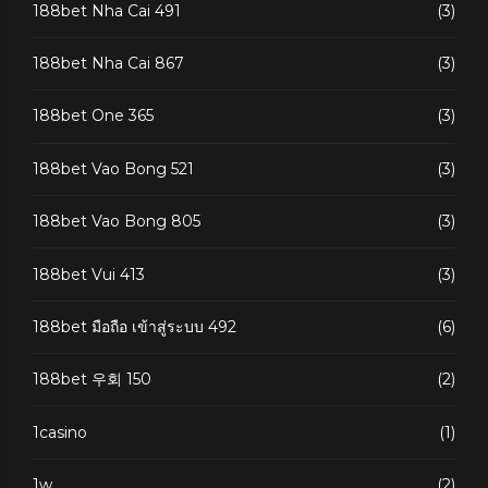
188bet Nha Cai 491
(3)
188bet Nha Cai 867
(3)
188bet One 365
(3)
188bet Vao Bong 521
(3)
188bet Vao Bong 805
(3)
188bet Vui 413
(3)
188bet มือถือ เข้าสู่ระบบ 492
(6)
188bet 우회 150
(2)
1casino
(1)
1w
(2)