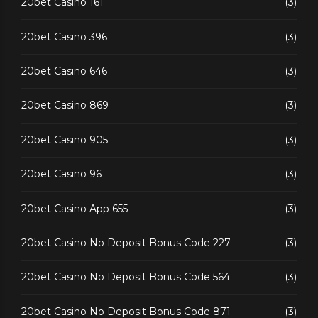
20bet Casino 161
(3)
20bet Casino 396
(3)
20bet Casino 646
(3)
20bet Casino 869
(3)
20bet Casino 905
(3)
20bet Casino 96
(3)
20bet Casino App 655
(3)
20bet Casino No Deposit Bonus Code 227
(3)
20bet Casino No Deposit Bonus Code 564
(3)
20bet Casino No Deposit Bonus Code 871
(3)