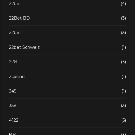
22bet
(4)
22Bet BD
(3)
22bet IT
(3)
22bet Schweiz
(1)
278
(3)
2casino
(1)
345
(1)
358
(3)
4122
(5)
594
(3)