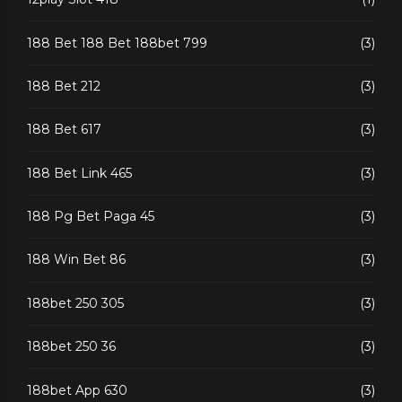
188 Bet 188 Bet 188bet 799
(3)
188 Bet 212
(3)
188 Bet 617
(3)
188 Bet Link 465
(3)
188 Pg Bet Paga 45
(3)
188 Win Bet 86
(3)
188bet 250 305
(3)
188bet 250 36
(3)
188bet App 630
(3)