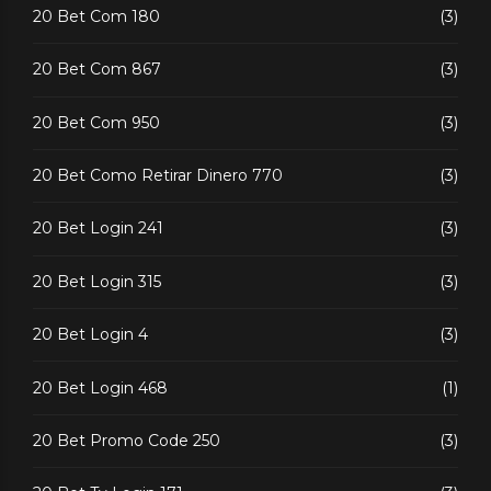
20 Bet Com 180
(3)
20 Bet Com 867
(3)
20 Bet Com 950
(3)
20 Bet Como Retirar Dinero 770
(3)
20 Bet Login 241
(3)
20 Bet Login 315
(3)
20 Bet Login 4
(3)
20 Bet Login 468
(1)
20 Bet Promo Code 250
(3)