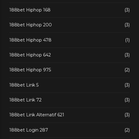
188bet Hiphop 168
(3)
188bet Hiphop 200
(3)
188bet Hiphop 478
(1)
188bet Hiphop 642
(3)
188bet Hiphop 975
(2)
188bet Link 5
(3)
188bet Link 72
(3)
188bet Link Alternatif 621
(3)
188bet Login 287
(2)