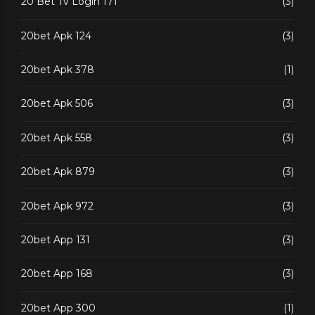
20 Bet Tv Login 171
(3)
20bet Apk 124
(3)
20bet Apk 378
(1)
20bet Apk 506
(3)
20bet Apk 558
(3)
20bet Apk 879
(3)
20bet Apk 972
(3)
20bet App 131
(3)
20bet App 168
(3)
20bet App 300
(1)