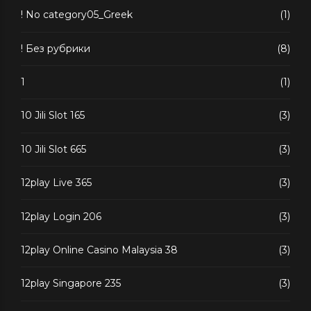
! No category05_Greek
(1)
! Без рубрики
(8)
1
(1)
10 Jili Slot 165
(3)
10 Jili Slot 665
(3)
12play Live 365
(3)
12play Login 206
(3)
12play Online Casino Malaysia 38
(3)
12play Singapore 235
(3)