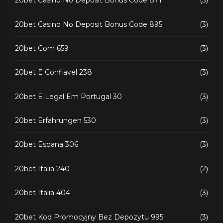
20bet Casino No Deposit Bonus Code 871
(3)
20bet Casino No Deposit Bonus Code 895
(3)
20bet Com 659
(3)
20bet E Confiavel 238
(3)
20bet E Legal Em Portugal 30
(3)
20bet Erfahrungen 530
(3)
20bet Espana 306
(3)
20bet Italia 240
(2)
20bet Italia 404
(3)
20bet Kod Promocyjny Bez Depozytu 995
(3)