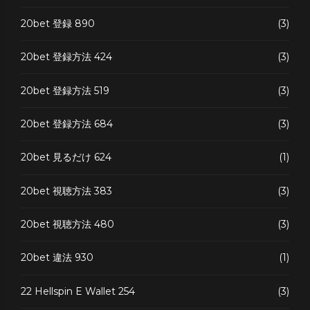
20bet 登録 890
(3)
20bet 登録方法 424
(3)
20bet 登録方法 519
(3)
20bet 登録方法 684
(3)
20bet 見るだけ 624
(1)
20bet 視聴方法 383
(3)
20bet 視聴方法 480
(3)
20bet 違法 930
(1)
22 Hellspin E Wallet 254
(3)