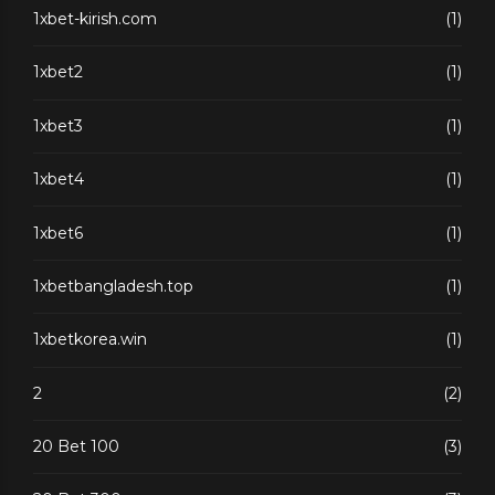
1xbet-kirish.com
(1)
1xbet2
(1)
1xbet3
(1)
1xbet4
(1)
1xbet6
(1)
1xbetbangladesh.top
(1)
1xbetkorea.win
(1)
2
(2)
20 Bet 100
(3)