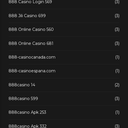
888 Casino Login 569
(3)
888 Jili Casino 699
(3)
888 Online Casino 560
(3)
888 Online Casino 681
(3)
888-casinocanada.com
(1)
888-casinoespana.com
(1)
888casino 14
(2)
888casino 599
(3)
888casino Apk 253
(1)
888casino Apk 332
(3)