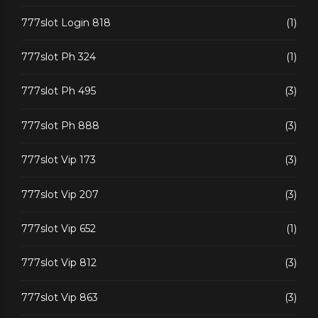
777slot Login 818
(1)
777slot Ph 324
(1)
777slot Ph 495
(3)
777slot Ph 888
(3)
777slot Vip 173
(3)
777slot Vip 207
(3)
777slot Vip 652
(1)
777slot Vip 812
(3)
777slot Vip 863
(3)