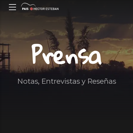
Prensa
Notas, Entrevistas y Reseñas