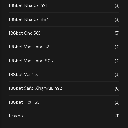
188bet Nha Cai 491
(3)
188bet Nha Cai 867
(3)
188bet One 365
(3)
188bet Vao Bong 521
(3)
188bet Vao Bong 805
(3)
188bet Vui 413
(3)
188bet มือถือ เข้าสู่ระบบ 492
(6)
188bet 우회 150
(2)
1casino
(1)