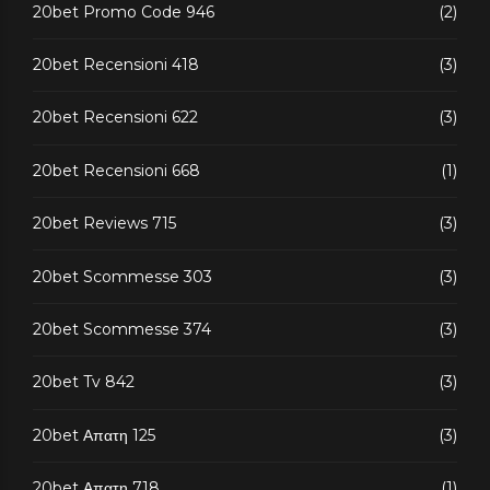
20bet Promo Code 946
(2)
20bet Recensioni 418
(3)
20bet Recensioni 622
(3)
20bet Recensioni 668
(1)
20bet Reviews 715
(3)
20bet Scommesse 303
(3)
20bet Scommesse 374
(3)
20bet Tv 842
(3)
20bet Απατη 125
(3)
20bet Απατη 718
(1)