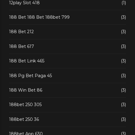
12play Slot 418
(1)
188 Bet 188 Bet 188bet 799
(3)
188 Bet 212
(3)
188 Bet 617
(3)
188 Bet Link 465
(3)
188 Pg Bet Paga 45
(3)
188 Win Bet 86
(3)
188bet 250 305
(3)
188bet 250 36
(3)
188bet App 630
(3)