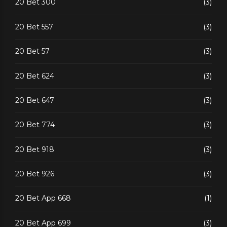
20 Bet 300
(3)
20 Bet 557
(3)
20 Bet 57
(3)
20 Bet 624
(3)
20 Bet 647
(3)
20 Bet 774
(3)
20 Bet 918
(3)
20 Bet 926
(3)
20 Bet App 668
(1)
20 Bet App 699
(3)