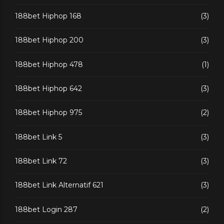
188bet Hiphop 168
(3)
188bet Hiphop 200
(3)
188bet Hiphop 478
(1)
188bet Hiphop 642
(3)
188bet Hiphop 975
(2)
188bet Link 5
(3)
188bet Link 72
(3)
188bet Link Alternatif 621
(3)
188bet Login 287
(2)