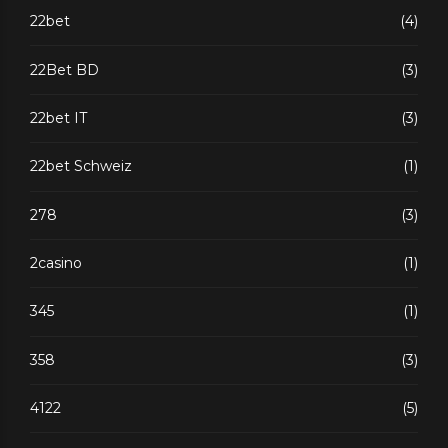
22bet
(4)
22Bet BD
(3)
22bet IT
(3)
22bet Schweiz
(1)
278
(3)
2casino
(1)
345
(1)
358
(3)
4122
(5)