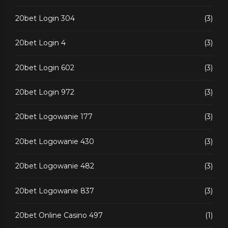
20bet Login 304
(3)
20bet Login 4
(3)
20bet Login 602
(3)
20bet Login 972
(3)
20bet Logowanie 177
(3)
20bet Logowanie 430
(3)
20bet Logowanie 482
(3)
20bet Logowanie 837
(3)
20bet Online Casino 497
(1)