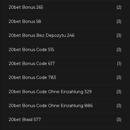
20bet Bonus 265
(2)
20bet Bonus 58
(3)
20bet Bonus Bez Depozytu 246
(3)
20bet Bonus Code 515
(3)
20bet Bonus Code 617
(1)
20bet Bonus Code 783
(3)
20bet Bonus Code Ohne Einzahlung 329
(3)
20bet Bonus Code Ohne Einzahlung 886
(3)
20bet Brasil 577
(3)