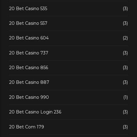
20 Bet Casino 535
(3)
20 Bet Casino 557
(3)
20 Bet Casino 604
(2)
20 Bet Casino 737
(3)
20 Bet Casino 856
(3)
20 Bet Casino 887
(3)
20 Bet Casino 990
(1)
20 Bet Casino Login 236
(3)
20 Bet Com 179
(3)