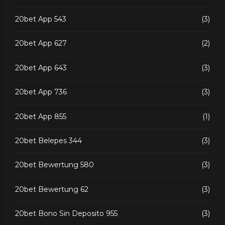
20bet App 543
(3)
20bet App 627
(2)
20bet App 643
(3)
20bet App 736
(3)
20bet App 855
(1)
20bet Belepes 344
(3)
20bet Bewertung 580
(3)
20bet Bewertung 62
(3)
20bet Bono Sin Deposito 955
(3)