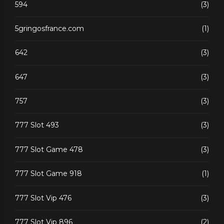
594
(3)
5gringosfrance.com
(1)
642
(3)
647
(3)
757
(3)
777 Slot 493
(3)
777 Slot Game 478
(3)
777 Slot Game 918
(1)
777 Slot Vip 476
(3)
777 Slot Vip 896
(2)