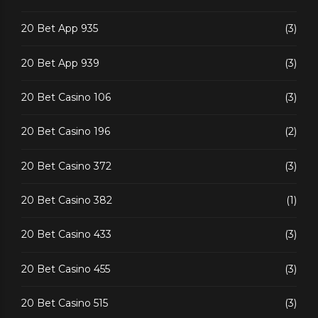
20 Bet App 935
(3)
20 Bet App 939
(3)
20 Bet Casino 106
(3)
20 Bet Casino 196
(2)
20 Bet Casino 372
(3)
20 Bet Casino 382
(1)
20 Bet Casino 433
(3)
20 Bet Casino 455
(3)
20 Bet Casino 515
(3)