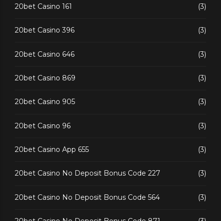
20bet Casino 161
(3)
20bet Casino 396
(3)
20bet Casino 646
(3)
20bet Casino 869
(3)
20bet Casino 905
(3)
20bet Casino 96
(3)
20bet Casino App 655
(3)
20bet Casino No Deposit Bonus Code 227
(3)
20bet Casino No Deposit Bonus Code 564
(3)