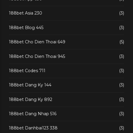
188bet Asia 230
(3)
188bet Blog 445
(3)
188bet Cho Dien Thoai 649
(5)
188bet Cho Dien Thoai 945
(3)
188bet Codes 711
(3)
188bet Dang Ky 144
(3)
188bet Dang Ky 892
(3)
188bet Dang Nhap 516
(3)
188bet Danhbai123 338
(3)