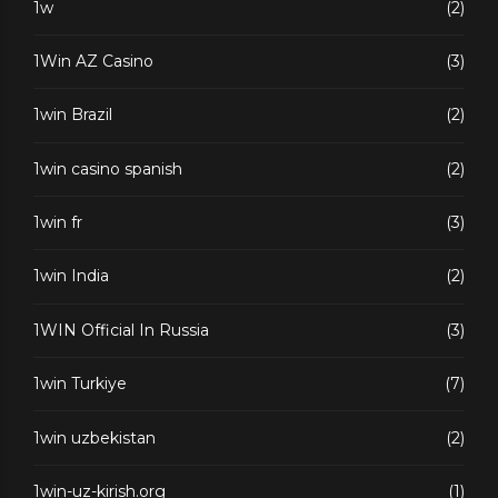
1w
(2)
1Win AZ Casino
(3)
1win Brazil
(2)
1win casino spanish
(2)
1win fr
(3)
1win India
(2)
1WIN Official In Russia
(3)
1win Turkiye
(7)
1win uzbekistan
(2)
1win-uz-kirish.org
(1)