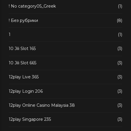
! No category05_Greek
(1)
! Без рубрики
(8)
1
(1)
10 Jili Slot 165
(3)
10 Jili Slot 665
(3)
12play Live 365
(3)
12play Login 206
(3)
12play Online Casino Malaysia 38
(3)
12play Singapore 235
(3)