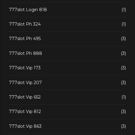
777slot Login 818
(1)
777slot Ph 324
(1)
777slot Ph 495
(3)
777slot Ph 888
(3)
777slot Vip 173
(3)
777slot Vip 207
(3)
777slot Vip 652
(1)
777slot Vip 812
(3)
777slot Vip 863
(3)