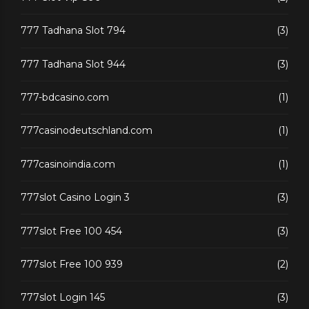
777 Tadhana Slot 794
(3)
777 Tadhana Slot 944
(3)
777-bdcasino.com
(1)
777casinodeutschland.com
(1)
777casinoindia.com
(1)
777slot Casino Login 3
(3)
777slot Free 100 454
(3)
777slot Free 100 939
(2)
777slot Login 145
(3)