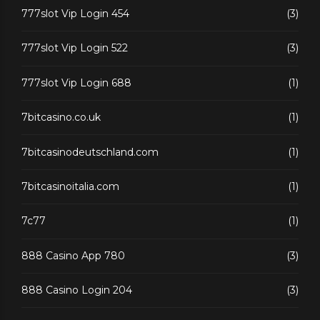
777slot Vip Login 454
(3)
777slot Vip Login 522
(3)
777slot Vip Login 688
(1)
7bitcasino.co.uk
(1)
7bitcasinodeutschland.com
(1)
7bitcasinoitalia.com
(1)
7c77
(1)
888 Casino App 780
(3)
888 Casino Login 204
(3)