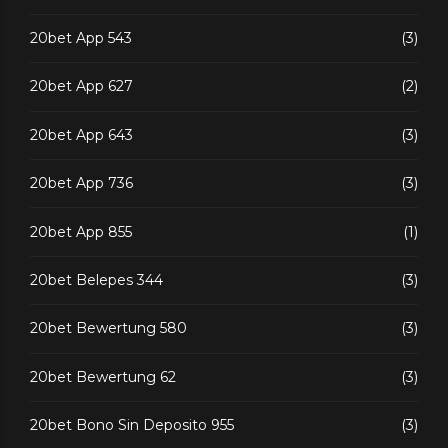
20bet App 543
(3)
20bet App 627
(2)
20bet App 643
(3)
20bet App 736
(3)
20bet App 855
(1)
20bet Belepes 344
(3)
20bet Bewertung 580
(3)
20bet Bewertung 62
(3)
20bet Bono Sin Deposito 955
(3)