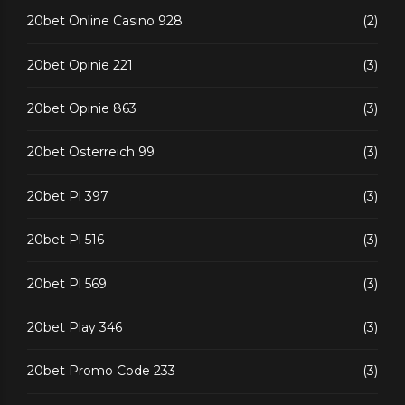
20bet Online Casino 928
(2)
20bet Opinie 221
(3)
20bet Opinie 863
(3)
20bet Osterreich 99
(3)
20bet Pl 397
(3)
20bet Pl 516
(3)
20bet Pl 569
(3)
20bet Play 346
(3)
20bet Promo Code 233
(3)