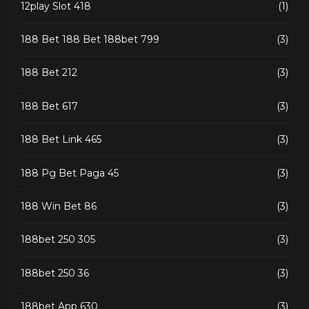
12play Slot 418
(1)
188 Bet 188 Bet 188bet 799
(3)
188 Bet 212
(3)
188 Bet 617
(3)
188 Bet Link 465
(3)
188 Pg Bet Paga 45
(3)
188 Win Bet 86
(3)
188bet 250 305
(3)
188bet 250 36
(3)
188bet App 630
(3)