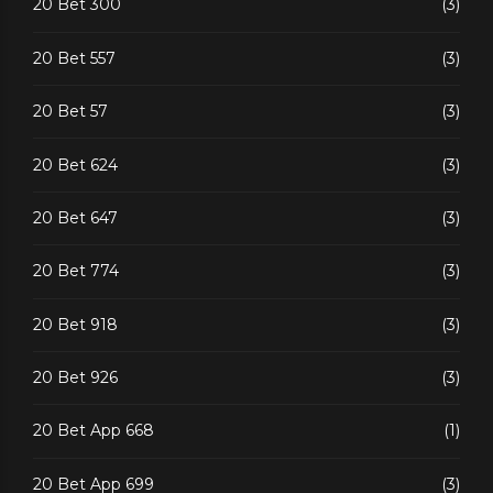
20 Bet 300
(3)
20 Bet 557
(3)
20 Bet 57
(3)
20 Bet 624
(3)
20 Bet 647
(3)
20 Bet 774
(3)
20 Bet 918
(3)
20 Bet 926
(3)
20 Bet App 668
(1)
20 Bet App 699
(3)