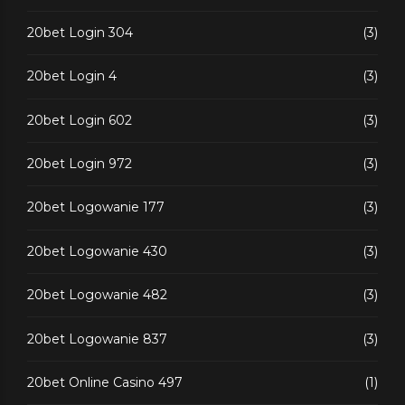
20bet Login 304
(3)
20bet Login 4
(3)
20bet Login 602
(3)
20bet Login 972
(3)
20bet Logowanie 177
(3)
20bet Logowanie 430
(3)
20bet Logowanie 482
(3)
20bet Logowanie 837
(3)
20bet Online Casino 497
(1)