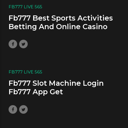
FB777 LIVE 565
Fb777 Best Sports Activities
Betting And Online Casino
Gambling Site Together With
Best Pleasant Reward
noviembre 9, 2025
FB777 LIVE 565
Fb777 Slot Machine Login
Fb777 App Get
noviembre 9, 2025