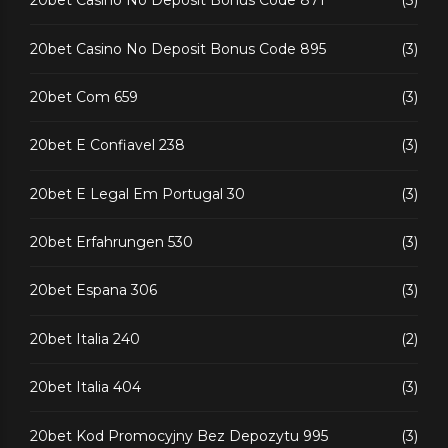
20bet Casino No Deposit Bonus Code 871
(3)
20bet Casino No Deposit Bonus Code 895
(3)
20bet Com 659
(3)
20bet E Confiavel 238
(3)
20bet E Legal Em Portugal 30
(3)
20bet Erfahrungen 530
(3)
20bet Espana 306
(3)
20bet Italia 240
(2)
20bet Italia 404
(3)
20bet Kod Promocyjny Bez Depozytu 995
(3)