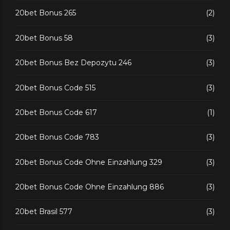
20bet Bonus 265
(2)
20bet Bonus 58
(3)
20bet Bonus Bez Depozytu 246
(3)
20bet Bonus Code 515
(3)
20bet Bonus Code 617
(1)
20bet Bonus Code 783
(3)
20bet Bonus Code Ohne Einzahlung 329
(3)
20bet Bonus Code Ohne Einzahlung 886
(3)
20bet Brasil 577
(3)