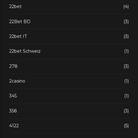
22bet
(4)
22Bet BD
(3)
22bet IT
(3)
22bet Schweiz
(1)
278
(3)
2casino
(1)
345
(1)
358
(3)
4122
(5)