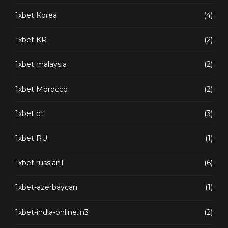
1xbet Korea
(4)
1xbet KR
(2)
1xbet malaysia
(2)
1xbet Morocco
(2)
1xbet pt
(3)
1xbet RU
(1)
1xbet russian1
(6)
1xbet-azerbaycan
(1)
1xbet-india-online.in3
(2)