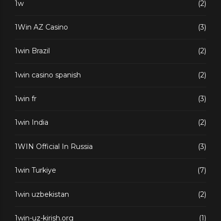
1w
(2)
1Win AZ Casino
(3)
1win Brazil
(2)
1win casino spanish
(2)
1win fr
(3)
1win India
(2)
1WIN Official In Russia
(3)
1win Turkiye
(7)
1win uzbekistan
(2)
1win-uz-kirish.org
(1)