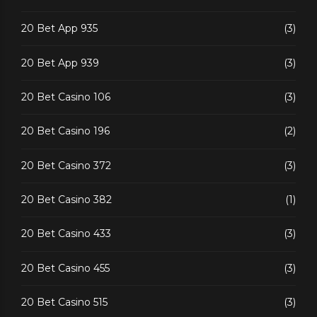
20 Bet App 935
(3)
20 Bet App 939
(3)
20 Bet Casino 106
(3)
20 Bet Casino 196
(2)
20 Bet Casino 372
(3)
20 Bet Casino 382
(1)
20 Bet Casino 433
(3)
20 Bet Casino 455
(3)
20 Bet Casino 515
(3)