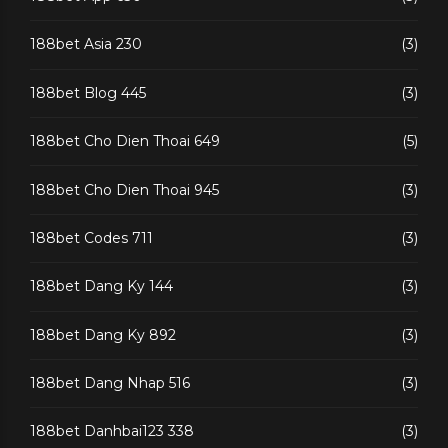
188bet Asia 230
(3)
188bet Blog 445
(3)
188bet Cho Dien Thoai 649
(5)
188bet Cho Dien Thoai 945
(3)
188bet Codes 711
(3)
188bet Dang Ky 144
(3)
188bet Dang Ky 892
(3)
188bet Dang Nhap 516
(3)
188bet Danhbai123 338
(3)