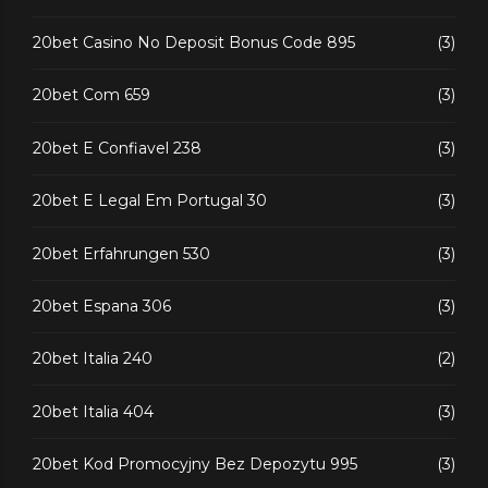
20bet Casino No Deposit Bonus Code 895
(3)
20bet Com 659
(3)
20bet E Confiavel 238
(3)
20bet E Legal Em Portugal 30
(3)
20bet Erfahrungen 530
(3)
20bet Espana 306
(3)
20bet Italia 240
(2)
20bet Italia 404
(3)
20bet Kod Promocyjny Bez Depozytu 995
(3)