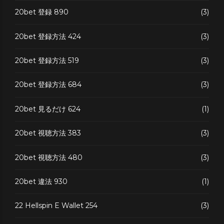
20bet 登録 890
(3)
20bet 登録方法 424
(3)
20bet 登録方法 519
(3)
20bet 登録方法 684
(3)
20bet 見るだけ 624
(1)
20bet 視聴方法 383
(3)
20bet 視聴方法 480
(3)
20bet 違法 930
(1)
22 Hellspin E Wallet 254
(3)