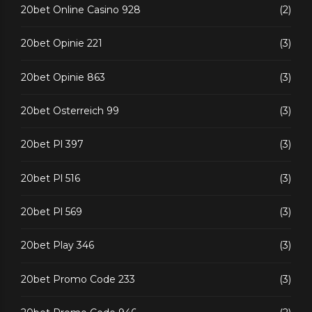
20bet Online Casino 928
(2)
20bet Opinie 221
(3)
20bet Opinie 863
(3)
20bet Osterreich 99
(3)
20bet Pl 397
(3)
20bet Pl 516
(3)
20bet Pl 569
(3)
20bet Play 346
(3)
20bet Promo Code 233
(3)