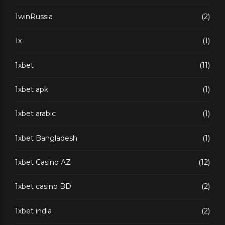
1winRussia
(2)
1x
(1)
1xbet
(11)
1xbet apk
(1)
1xbet arabic
(1)
1xbet Bangladesh
(1)
1xbet Casino AZ
(12)
1xbet casino BD
(2)
1xbet india
(2)