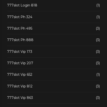
777slot Login 818
(1)
777slot Ph 324
(1)
777slot Ph 495
(3)
777slot Ph 888
(3)
777slot Vip 173
(3)
777slot Vip 207
(3)
777slot Vip 652
(1)
777slot Vip 812
(3)
777slot Vip 863
(3)