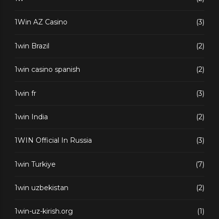
1Win AZ Casino
(3)
1win Brazil
(2)
1win casino spanish
(2)
1win fr
(3)
1win India
(2)
1WIN Official In Russia
(3)
1win Turkiye
(7)
1win uzbekistan
(2)
1win-uz-kirish.org
(1)