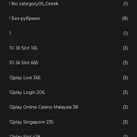
! No category05_Greek
(1)
! Без рубрики
(8)
1
(1)
10 Jili Slot 165
(3)
10 Jili Slot 665
(3)
12play Live 365
(3)
12play Login 206
(3)
12play Online Casino Malaysia 38
(3)
12play Singapore 235
(3)
12play Slot 418
(1)