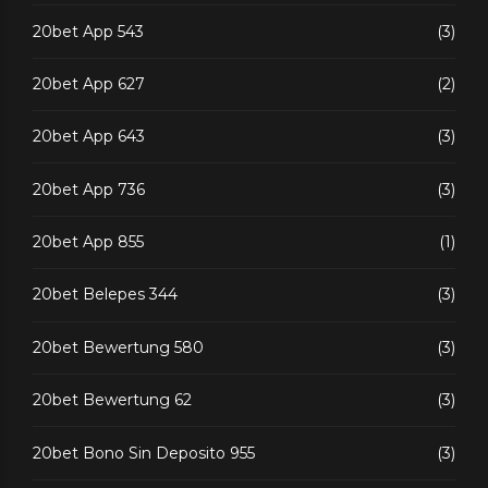
20bet App 543
(3)
20bet App 627
(2)
20bet App 643
(3)
20bet App 736
(3)
20bet App 855
(1)
20bet Belepes 344
(3)
20bet Bewertung 580
(3)
20bet Bewertung 62
(3)
20bet Bono Sin Deposito 955
(3)