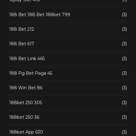
188 Bet 188 Bet 188bet 799
(3)
188 Bet 212
(3)
188 Bet 617
(3)
188 Bet Link 465
(3)
188 Pg Bet Paga 45
(3)
188 Win Bet 86
(3)
188bet 250 305
(3)
188bet 250 36
(3)
188bet App 630
(3)