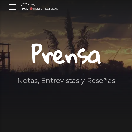
Prensa
Notas, Entrevistas y Reseñas