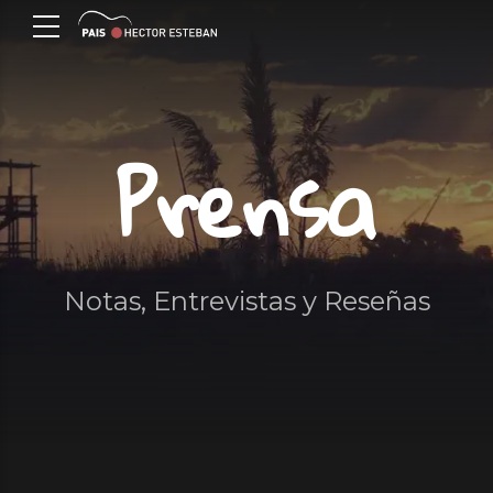
Prensa
Notas, Entrevistas y Reseñas