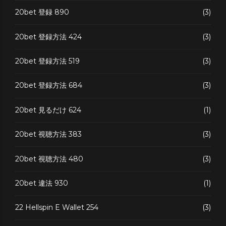
20bet 登録 890
(3)
20bet 登録方法 424
(3)
20bet 登録方法 519
(3)
20bet 登録方法 684
(3)
20bet 見るだけ 624
(1)
20bet 視聴方法 383
(3)
20bet 視聴方法 480
(3)
20bet 違法 930
(1)
22 Hellspin E Wallet 254
(3)