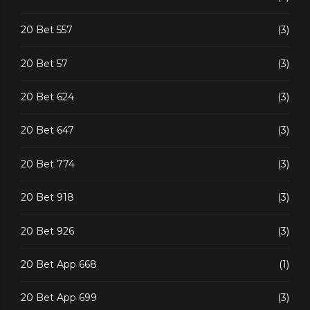
20 Bet 557
(3)
20 Bet 57
(3)
20 Bet 624
(3)
20 Bet 647
(3)
20 Bet 774
(3)
20 Bet 918
(3)
20 Bet 926
(3)
20 Bet App 668
(1)
20 Bet App 699
(3)