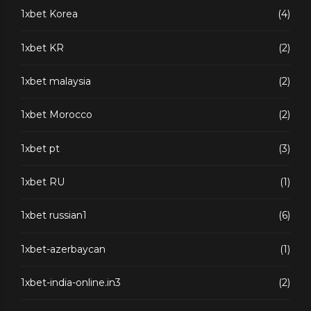
1xbet Korea
(4)
1xbet KR
(2)
1xbet malaysia
(2)
1xbet Morocco
(2)
1xbet pt
(3)
1xbet RU
(1)
1xbet russian1
(6)
1xbet-azerbaycan
(1)
1xbet-india-online.in3
(2)