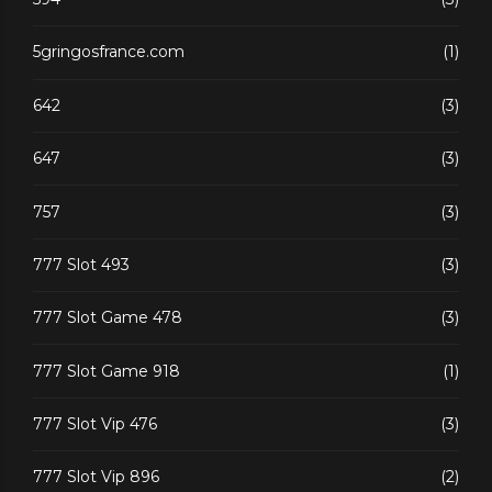
5gringosfrance.com
(1)
642
(3)
647
(3)
757
(3)
777 Slot 493
(3)
777 Slot Game 478
(3)
777 Slot Game 918
(1)
777 Slot Vip 476
(3)
777 Slot Vip 896
(2)