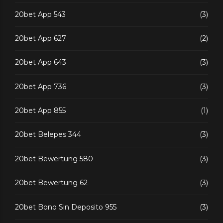
20bet App 543
(3)
20bet App 627
(2)
20bet App 643
(3)
20bet App 736
(3)
20bet App 855
(1)
20bet Belepes 344
(3)
20bet Bewertung 580
(3)
20bet Bewertung 62
(3)
20bet Bono Sin Deposito 955
(3)