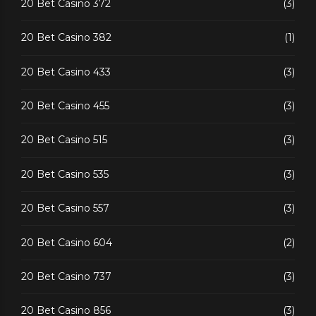
20 Bet Casino 372
(3)
20 Bet Casino 382
(1)
20 Bet Casino 433
(3)
20 Bet Casino 455
(3)
20 Bet Casino 515
(3)
20 Bet Casino 535
(3)
20 Bet Casino 557
(3)
20 Bet Casino 604
(2)
20 Bet Casino 737
(3)
20 Bet Casino 856
(3)