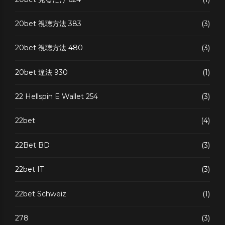
20bet 視聴方法 383
(3)
20bet 視聴方法 480
(3)
20bet 違法 930
(1)
22 Hellspin E Wallet 254
(3)
22bet
(4)
22Bet BD
(3)
22bet IT
(3)
22bet Schweiz
(1)
278
(3)