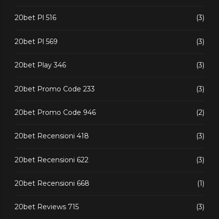
20bet Pl 516
(3)
20bet Pl 569
(3)
20bet Play 346
(3)
20bet Promo Code 233
(3)
20bet Promo Code 946
(2)
20bet Recensioni 418
(3)
20bet Recensioni 622
(3)
20bet Recensioni 668
(1)
20bet Reviews 715
(3)