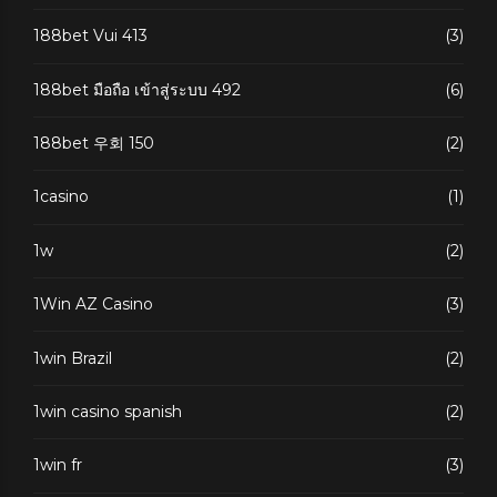
188bet Vui 413
(3)
188bet มือถือ เข้าสู่ระบบ 492
(6)
188bet 우회 150
(2)
1casino
(1)
1w
(2)
1Win AZ Casino
(3)
1win Brazil
(2)
1win casino spanish
(2)
1win fr
(3)