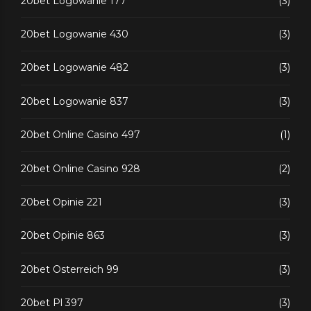
20bet Logowanie 177
(3)
20bet Logowanie 430
(3)
20bet Logowanie 482
(3)
20bet Logowanie 837
(3)
20bet Online Casino 497
(1)
20bet Online Casino 928
(2)
20bet Opinie 221
(3)
20bet Opinie 863
(3)
20bet Osterreich 99
(3)
20bet Pl 397
(3)