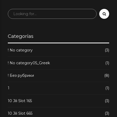
Categorías
! No category
(3)
! No category05_Greek
(1)
! Без рубрики
(8)
1
(1)
10 Jili Slot 165
(3)
10 Jili Slot 665
(3)