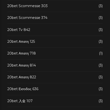
20bet Scommesse 303
(3)
20bet Scommesse 374
(3)
20bet Tv 842
(3)
20bet Απατη 125
(3)
20bet Απατη 718
(1)
20bet Απατη 814
(3)
20bet Απατη 822
(3)
20bet Εισοδος 636
(3)
20bet 入金 107
(3)