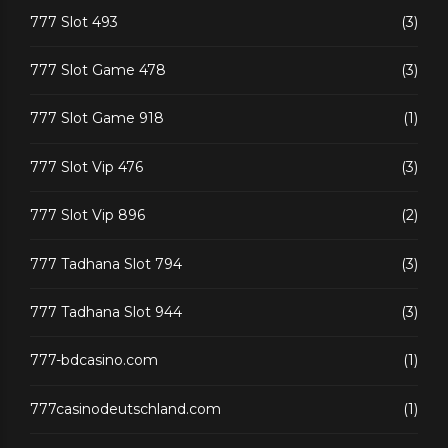
777 Slot 493
(3)
777 Slot Game 478
(3)
777 Slot Game 918
(1)
777 Slot Vip 476
(3)
777 Slot Vip 896
(2)
777 Tadhana Slot 794
(3)
777 Tadhana Slot 944
(3)
777-bdcasino.com
(1)
777casinodeutschland.com
(1)