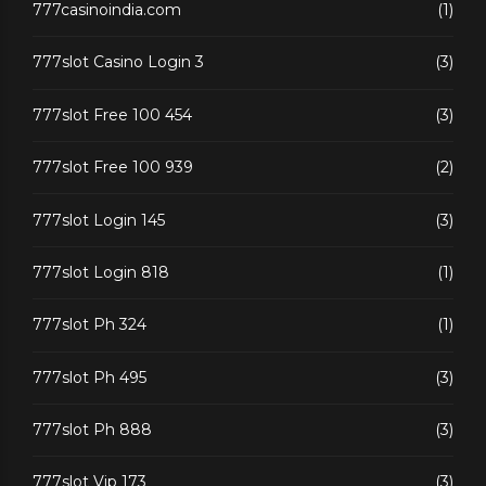
777casinoindia.com
(1)
777slot Casino Login 3
(3)
777slot Free 100 454
(3)
777slot Free 100 939
(2)
777slot Login 145
(3)
777slot Login 818
(1)
777slot Ph 324
(1)
777slot Ph 495
(3)
777slot Ph 888
(3)
777slot Vip 173
(3)