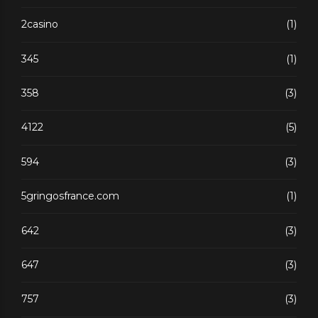
2casino
(1)
345
(1)
358
(3)
4122
(5)
594
(3)
5gringosfrance.com
(1)
642
(3)
647
(3)
757
(3)