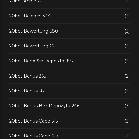
20bet App 855
(1)
20bet Belepes 344
(3)
20bet Bewertung 580
(3)
20bet Bewertung 62
(3)
20bet Bono Sin Deposito 955
(3)
20bet Bonus 265
(2)
20bet Bonus 58
(3)
20bet Bonus Bez Depozytu 246
(3)
20bet Bonus Code 515
(3)
20bet Bonus Code 617
(1)