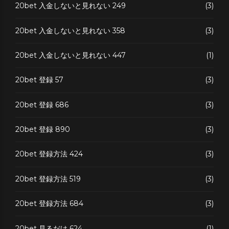
20bet 入金しないと見れない 249
(3)
20bet 入金しないと見れない 358
(3)
20bet 入金しないと見れない 447
(1)
20bet 登録 57
(3)
20bet 登録 686
(3)
20bet 登録 890
(3)
20bet 登録方法 424
(3)
20bet 登録方法 519
(3)
20bet 登録方法 684
(3)
20bet 見るだけ 624
(1)