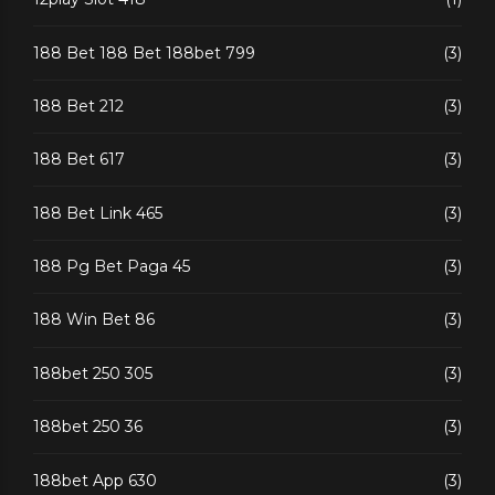
188 Bet 188 Bet 188bet 799
(3)
188 Bet 212
(3)
188 Bet 617
(3)
188 Bet Link 465
(3)
188 Pg Bet Paga 45
(3)
188 Win Bet 86
(3)
188bet 250 305
(3)
188bet 250 36
(3)
188bet App 630
(3)