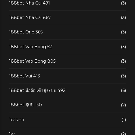
188bet Nha Cai 491
(3)
188bet Nha Cai 867
(3)
188bet One 365
(3)
188bet Vao Bong 521
(3)
188bet Vao Bong 805
(3)
188bet Vui 413
(3)
188bet มือถือ เข้าสู่ระบบ 492
(6)
188bet 우회 150
(2)
1casino
(1)
1w
(2)