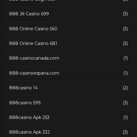
888 Jili Casino 699
(3)
888 Online Casino 560
(3)
888 Online Casino 681
(3)
888-casinocanada.com
(1)
888-casinoespana.com
(1)
888casino 14
(2)
888casino 599
(3)
888casino Apk 253
(1)
888casino Apk 332
(3)