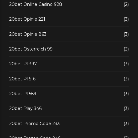
20bet Online Casino 928
(2)
20bet Opinie 221
(3)
20bet Opinie 863
(3)
20bet Osterreich 99
(3)
20bet Pl 397
(3)
20bet Pl 516
(3)
20bet Pl 569
(3)
20bet Play 346
(3)
20bet Promo Code 233
(3)