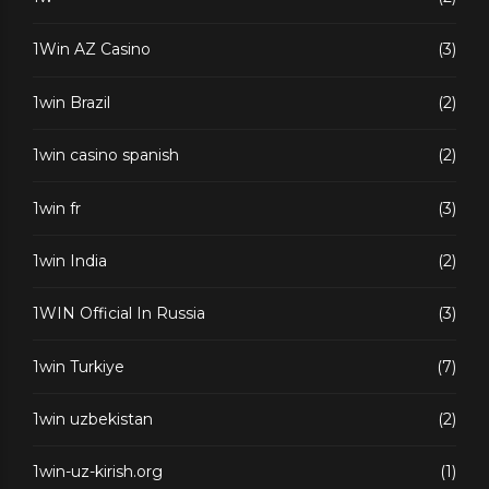
1Win AZ Casino
(3)
1win Brazil
(2)
1win casino spanish
(2)
1win fr
(3)
1win India
(2)
1WIN Official In Russia
(3)
1win Turkiye
(7)
1win uzbekistan
(2)
1win-uz-kirish.org
(1)