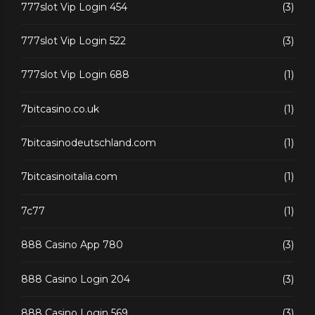
777slot Vip Login 454
(3)
777slot Vip Login 522
(3)
777slot Vip Login 688
(1)
7bitcasino.co.uk
(1)
7bitcasinodeutschland.com
(1)
7bitcasinoitalia.com
(1)
7c77
(1)
888 Casino App 780
(3)
888 Casino Login 204
(3)
888 Casino Login 569
(3)