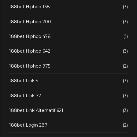
188bet Hiphop 168
(3)
188bet Hiphop 200
(3)
188bet Hiphop 478
(1)
188bet Hiphop 642
(3)
188bet Hiphop 975
(2)
188bet Link 5
(3)
188bet Link 72
(3)
188bet Link Alternatif 621
(3)
188bet Login 287
(2)