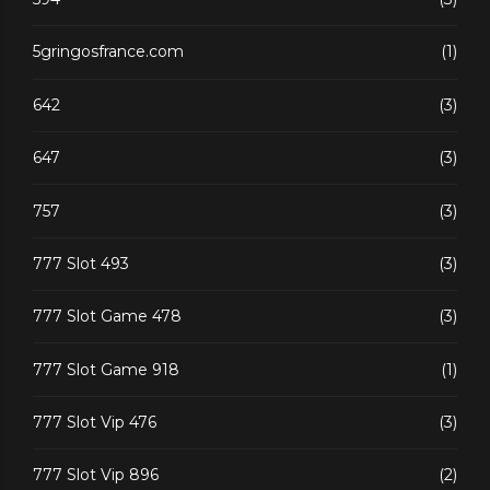
5gringosfrance.com
(1)
642
(3)
647
(3)
757
(3)
777 Slot 493
(3)
777 Slot Game 478
(3)
777 Slot Game 918
(1)
777 Slot Vip 476
(3)
777 Slot Vip 896
(2)