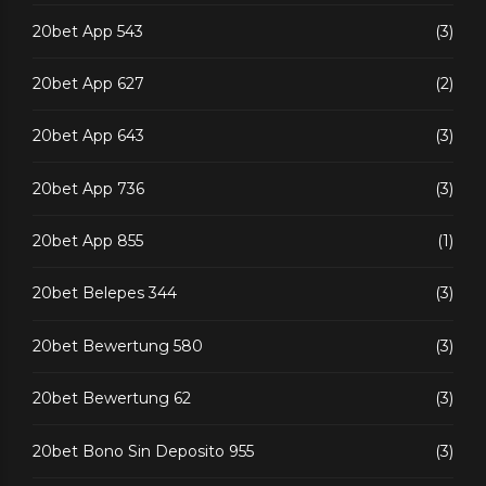
20bet App 543
(3)
20bet App 627
(2)
20bet App 643
(3)
20bet App 736
(3)
20bet App 855
(1)
20bet Belepes 344
(3)
20bet Bewertung 580
(3)
20bet Bewertung 62
(3)
20bet Bono Sin Deposito 955
(3)