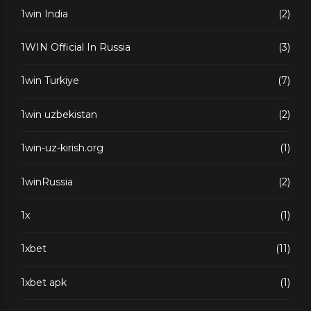
1win India
(2)
1WIN Official In Russia
(3)
1win Turkiye
(7)
1win uzbekistan
(2)
1win-uz-kirish.org
(1)
1winRussia
(2)
1x
(1)
1xbet
(11)
1xbet apk
(1)