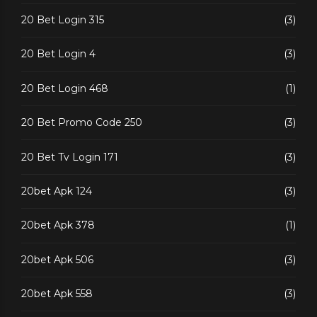
20 Bet Login 315
(3)
20 Bet Login 4
(3)
20 Bet Login 468
(1)
20 Bet Promo Code 250
(3)
20 Bet Tv Login 171
(3)
20bet Apk 124
(3)
20bet Apk 378
(1)
20bet Apk 506
(3)
20bet Apk 558
(3)