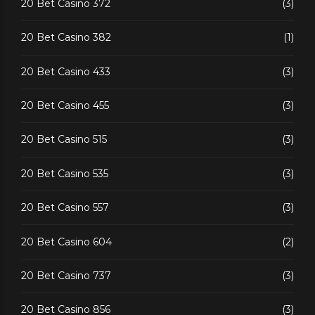
20 Bet Casino 372
(3)
20 Bet Casino 382
(1)
20 Bet Casino 433
(3)
20 Bet Casino 455
(3)
20 Bet Casino 515
(3)
20 Bet Casino 535
(3)
20 Bet Casino 557
(3)
20 Bet Casino 604
(2)
20 Bet Casino 737
(3)
20 Bet Casino 856
(3)