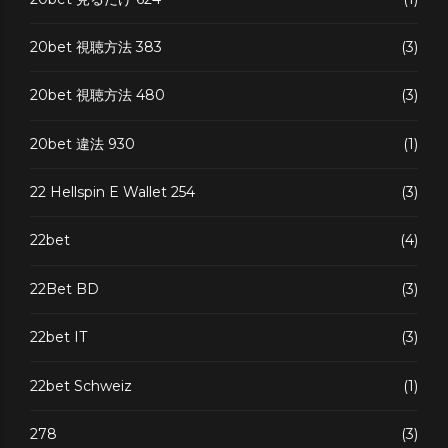
20bet 視聴方法 383
(3)
20bet 視聴方法 480
(3)
20bet 違法 930
(1)
22 Hellspin E Wallet 254
(3)
22bet
(4)
22Bet BD
(3)
22bet IT
(3)
22bet Schweiz
(1)
278
(3)