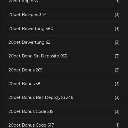
20bet App 855
(1)
20bet Belepes 344
(3)
20bet Bewertung 580
(3)
20bet Bewertung 62
(3)
20bet Bono Sin Deposito 955
(3)
20bet Bonus 265
(2)
20bet Bonus 58
(3)
20bet Bonus Bez Depozytu 246
(3)
20bet Bonus Code 515
(3)
20bet Bonus Code 617
(1)