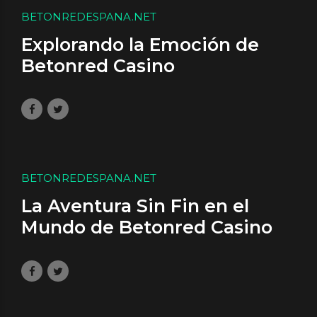
BETONREDESPANA.NET
Explorando la Emoción de
Betonred Casino
septiembre 15, 2025
BETONREDESPANA.NET
La Aventura Sin Fin en el
Mundo de Betonred Casino
septiembre 15, 2025