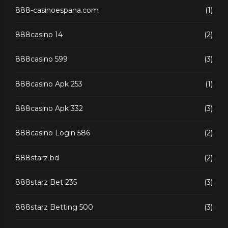
888-casinoespana.com
(1)
888casino 14
(2)
888casino 599
(3)
888casino Apk 253
(1)
888casino Apk 332
(3)
888casino Login 586
(2)
888starz bd
(2)
888starz Bet 235
(3)
888starz Betting 500
(3)