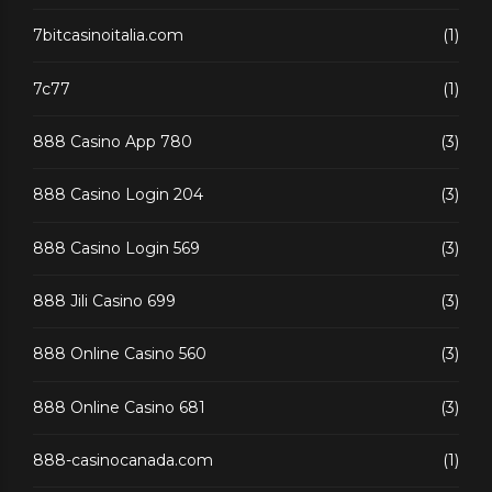
7bitcasinoitalia.com
(1)
7c77
(1)
888 Casino App 780
(3)
888 Casino Login 204
(3)
888 Casino Login 569
(3)
888 Jili Casino 699
(3)
888 Online Casino 560
(3)
888 Online Casino 681
(3)
888-casinocanada.com
(1)