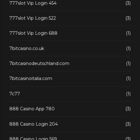
777slot Vip Login 454
(3)
777slot Vip Login 522
(3)
777slot Vip Login 688
(1)
7bitcasino.co.uk
(1)
7bitcasinodeutschland.com
(1)
7bitcasinoitalia.com
(1)
7c77
(1)
888 Casino App 780
(3)
888 Casino Login 204
(3)
888 Casino Login 569
(3)