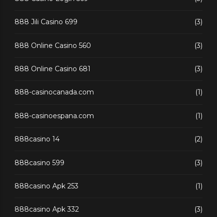
888 Jili Casino 699
(3)
888 Online Casino 560
(3)
888 Online Casino 681
(3)
888-casinocanada.com
(1)
888-casinoespana.com
(1)
888casino 14
(2)
888casino 599
(3)
888casino Apk 253
(1)
888casino Apk 332
(3)