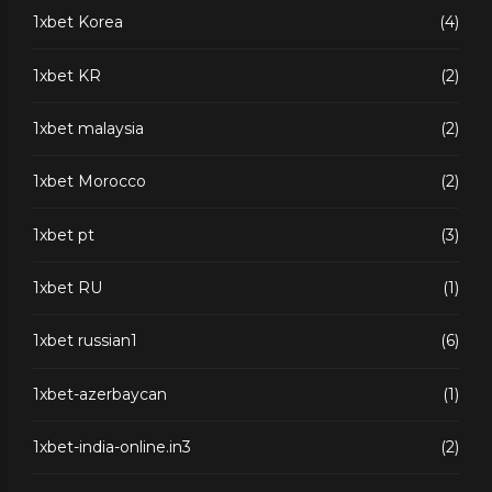
1xbet Korea
(4)
1xbet KR
(2)
1xbet malaysia
(2)
1xbet Morocco
(2)
1xbet pt
(3)
1xbet RU
(1)
1xbet russian1
(6)
1xbet-azerbaycan
(1)
1xbet-india-online.in3
(2)