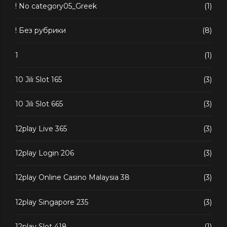
! No category05_Greek
(1)
! Без рубрики
(8)
1
(1)
10 Jili Slot 165
(3)
10 Jili Slot 665
(3)
12play Live 365
(3)
12play Login 206
(3)
12play Online Casino Malaysia 38
(3)
12play Singapore 235
(3)
12play Slot 418
(1)