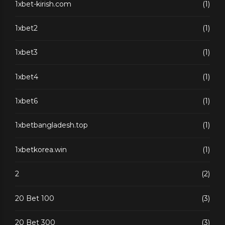
1xbet-kirish.com
(1)
1xbet2
(1)
1xbet3
(1)
1xbet4
(1)
1xbet6
(1)
1xbetbangladesh.top
(1)
1xbetkorea.win
(1)
2
(2)
20 Bet 100
(3)
20 Bet 300
(3)