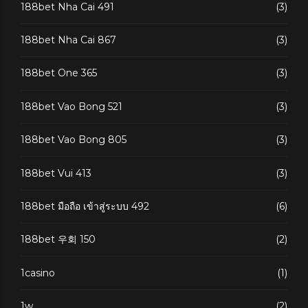
188bet Nha Cai 491
(3)
188bet Nha Cai 867
(3)
188bet One 365
(3)
188bet Vao Bong 521
(3)
188bet Vao Bong 805
(3)
188bet Vui 413
(3)
188bet มือถือ เข้าสู่ระบบ 492
(6)
188bet 우회 150
(2)
1casino
(1)
1w
(2)