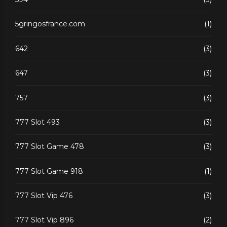
5gringosfrance.com
(1)
642
(3)
647
(3)
757
(3)
777 Slot 493
(3)
777 Slot Game 478
(3)
777 Slot Game 918
(1)
777 Slot Vip 476
(3)
777 Slot Vip 896
(2)