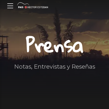
Prensa
Notas, Entrevistas y Reseñas