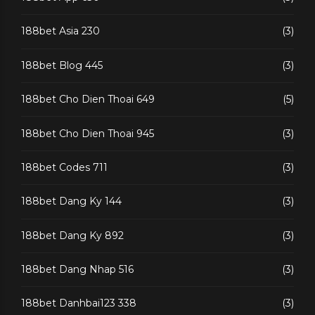
188bet Asia 230
(3)
188bet Blog 445
(3)
188bet Cho Dien Thoai 649
(5)
188bet Cho Dien Thoai 945
(3)
188bet Codes 711
(3)
188bet Dang Ky 144
(3)
188bet Dang Ky 892
(3)
188bet Dang Nhap 516
(3)
188bet Danhbai123 338
(3)