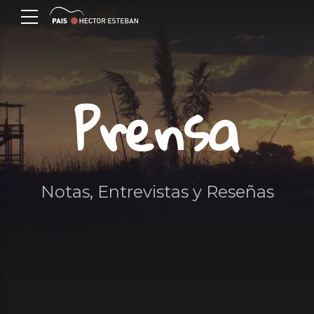
Prensa
Notas, Entrevistas y Reseñas