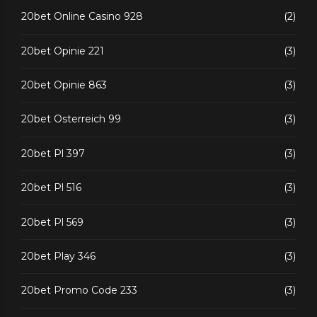
20bet Online Casino 928
(2)
20bet Opinie 221
(3)
20bet Opinie 863
(3)
20bet Osterreich 99
(3)
20bet Pl 397
(3)
20bet Pl 516
(3)
20bet Pl 569
(3)
20bet Play 346
(3)
20bet Promo Code 233
(3)