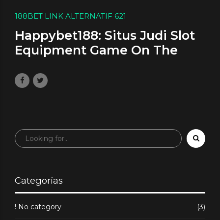
188BET LINK ALTERNATIF 621
Happybet188: Situs Judi Slot
Equipment Game On The
Internet Gacor Maxwin Slot88
Terpercaya
octubre 21, 2025
Categorías
! No category
(3)