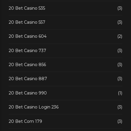
20 Bet Casino 535
(3)
20 Bet Casino 557
(3)
20 Bet Casino 604
(2)
20 Bet Casino 737
(3)
20 Bet Casino 856
(3)
20 Bet Casino 887
(3)
20 Bet Casino 990
(1)
20 Bet Casino Login 236
(3)
20 Bet Com 179
(3)