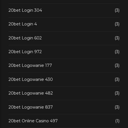
20bet Login 304
(3)
20bet Login 4
(3)
20bet Login 602
(3)
20bet Login 972
(3)
20bet Logowanie 177
(3)
20bet Logowanie 430
(3)
20bet Logowanie 482
(3)
20bet Logowanie 837
(3)
20bet Online Casino 497
(1)