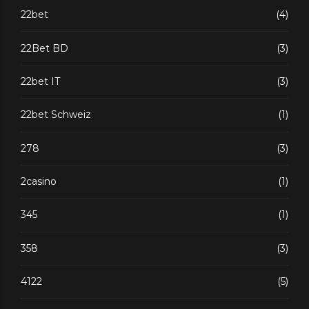
22bet
(4)
22Bet BD
(3)
22bet IT
(3)
22bet Schweiz
(1)
278
(3)
2casino
(1)
345
(1)
358
(3)
4122
(5)