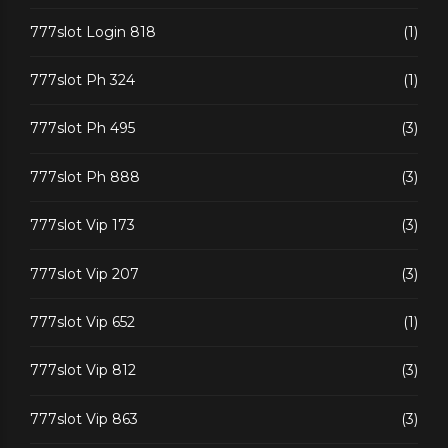
777slot Login 818
(1)
777slot Ph 324
(1)
777slot Ph 495
(3)
777slot Ph 888
(3)
777slot Vip 173
(3)
777slot Vip 207
(3)
777slot Vip 652
(1)
777slot Vip 812
(3)
777slot Vip 863
(3)