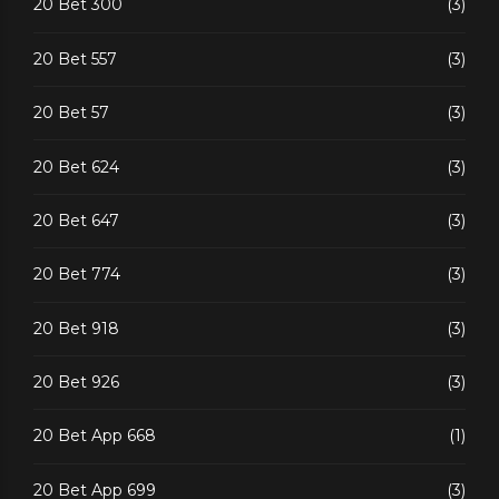
20 Bet 300
(3)
20 Bet 557
(3)
20 Bet 57
(3)
20 Bet 624
(3)
20 Bet 647
(3)
20 Bet 774
(3)
20 Bet 918
(3)
20 Bet 926
(3)
20 Bet App 668
(1)
20 Bet App 699
(3)