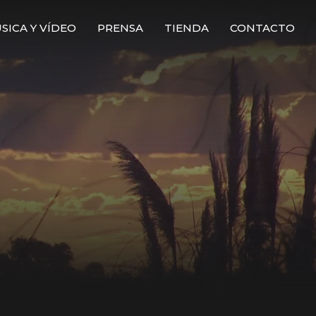
SICA Y VÍDEO
PRENSA
TIENDA
CONTACTO