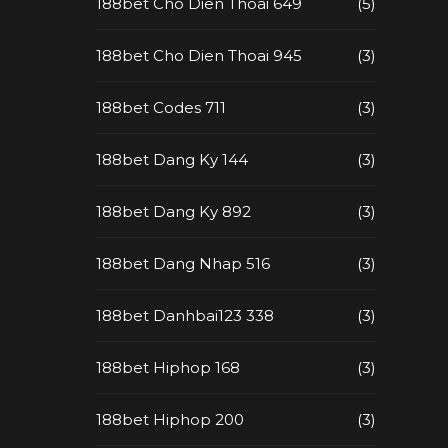
188bet Cho Dien Thoai 649
(5)
188bet Cho Dien Thoai 945
(3)
188bet Codes 711
(3)
188bet Dang Ky 144
(3)
188bet Dang Ky 892
(3)
188bet Dang Nhap 516
(3)
188bet Danhbai123 338
(3)
188bet Hiphop 168
(3)
188bet Hiphop 200
(3)