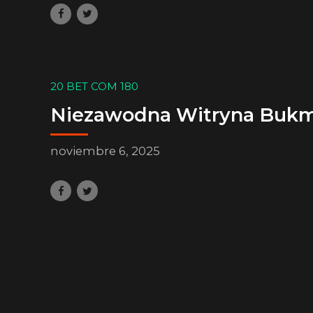
20 BET COM 180
Niezawodna Witryna Bukm
noviembre 6, 2025