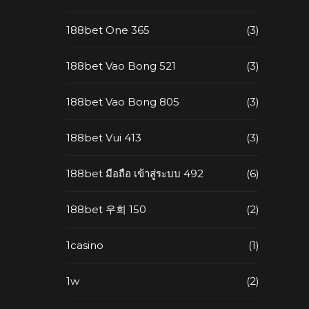
188bet One 365
(3)
188bet Vao Bong 521
(3)
188bet Vao Bong 805
(3)
188bet Vui 413
(3)
188bet มือถือ เข้าสู่ระบบ 492
(6)
188bet 우회 150
(2)
1casino
(1)
1w
(2)