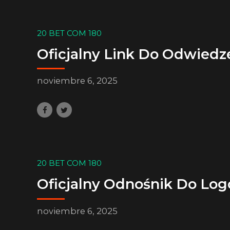
20 BET COM 180
Oficjalny Link Do Odwiedz
noviembre 6, 2025
20 BET COM 180
Oficjalny Odnośnik Do Lo
noviembre 6, 2025