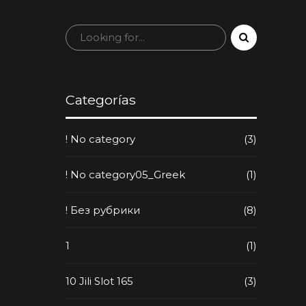
Categorías
! No category
(3)
! No category05_Greek
(1)
! Без рубрики
(8)
1
(1)
10 Jili Slot 165
(3)