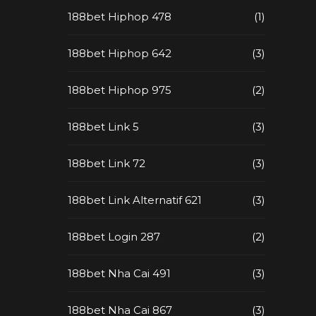
188bet Hiphop 478
(1)
188bet Hiphop 642
(3)
188bet Hiphop 975
(2)
188bet Link 5
(3)
188bet Link 72
(3)
188bet Link Alternatif 621
(3)
188bet Login 287
(2)
188bet Nha Cai 491
(3)
188bet Nha Cai 867
(3)