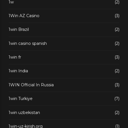
1w
(2)
1Win AZ Casino
(3)
1win Brazil
(2)
1win casino spanish
(2)
1win fr
(3)
1win India
(2)
1WIN Official In Russia
(3)
1win Turkiye
(7)
1win uzbekistan
(2)
1win-uz-kirish.org
(1)