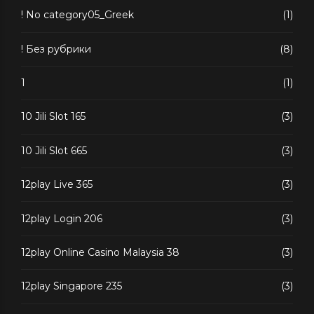
! No category05_Greek
(1)
! Без рубрики
(8)
1
(1)
10 Jili Slot 165
(3)
10 Jili Slot 665
(3)
12play Live 365
(3)
12play Login 206
(3)
12play Online Casino Malaysia 38
(3)
12play Singapore 235
(3)