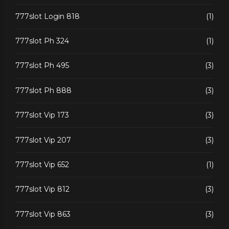
777slot Login 818
(1)
777slot Ph 324
(1)
777slot Ph 495
(3)
777slot Ph 888
(3)
777slot Vip 173
(3)
777slot Vip 207
(3)
777slot Vip 652
(1)
777slot Vip 812
(3)
777slot Vip 863
(3)