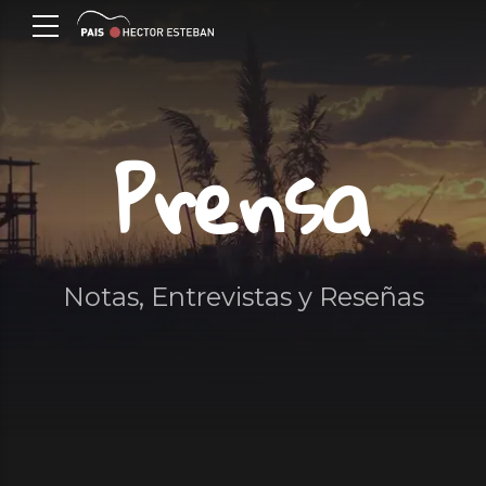
Prensa
Notas, Entrevistas y Reseñas