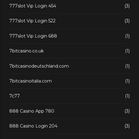
777slot Vip Login 454
(3)
777slot Vip Login 522
(3)
777slot Vip Login 688
(1)
7bitcasino.co.uk
(1)
7bitcasinodeutschland.com
(1)
7bitcasinoitalia.com
(1)
7c77
(1)
888 Casino App 780
(3)
888 Casino Login 204
(3)