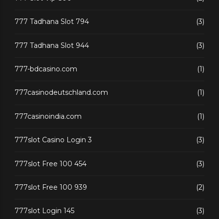
777 Tadhana Slot 794
(3)
777 Tadhana Slot 944
(3)
777-bdcasino.com
(1)
777casinodeutschland.com
(1)
777casinoindia.com
(1)
777slot Casino Login 3
(3)
777slot Free 100 454
(3)
777slot Free 100 939
(2)
777slot Login 145
(3)