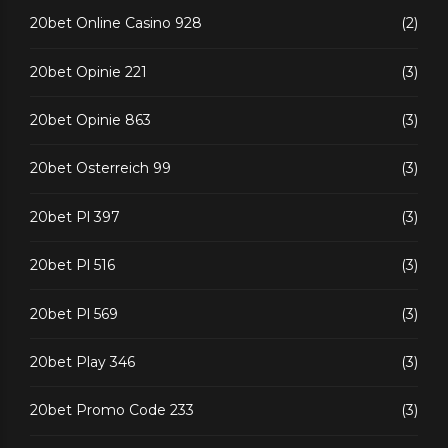
20bet Online Casino 928
(2)
20bet Opinie 221
(3)
20bet Opinie 863
(3)
20bet Osterreich 99
(3)
20bet Pl 397
(3)
20bet Pl 516
(3)
20bet Pl 569
(3)
20bet Play 346
(3)
20bet Promo Code 233
(3)