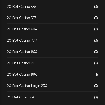
20 Bet Casino 535
(3)
20 Bet Casino 557
(3)
20 Bet Casino 604
(2)
20 Bet Casino 737
(3)
20 Bet Casino 856
(3)
20 Bet Casino 887
(3)
20 Bet Casino 990
(1)
20 Bet Casino Login 236
(3)
20 Bet Com 179
(3)