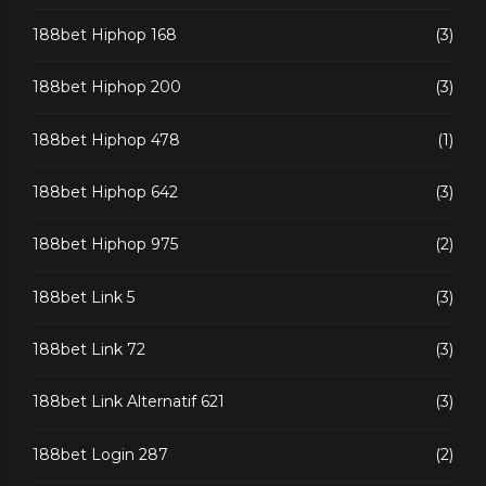
188bet Hiphop 168
(3)
188bet Hiphop 200
(3)
188bet Hiphop 478
(1)
188bet Hiphop 642
(3)
188bet Hiphop 975
(2)
188bet Link 5
(3)
188bet Link 72
(3)
188bet Link Alternatif 621
(3)
188bet Login 287
(2)