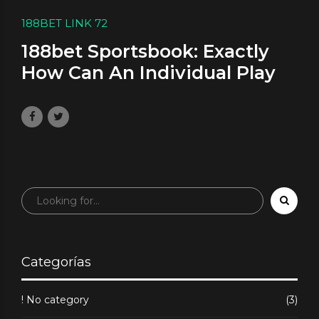
188BET LINK 72
188bet Sportsbook: Exactly
How Can An Individual Play
Upon Your Cellular Device?
noviembre 10, 2025
Categorías
! No category
(3)