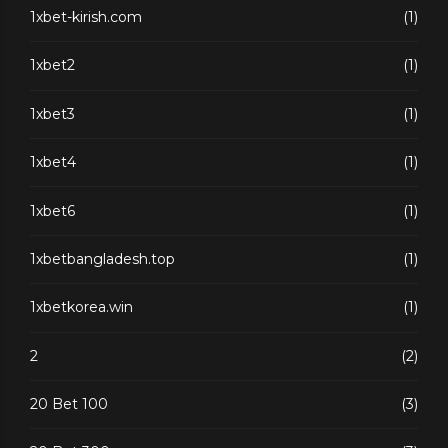
1xbet-kirish.com
(1)
1xbet2
(1)
1xbet3
(1)
1xbet4
(1)
1xbet6
(1)
1xbetbangladesh.top
(1)
1xbetkorea.win
(1)
2
(2)
20 Bet 100
(3)