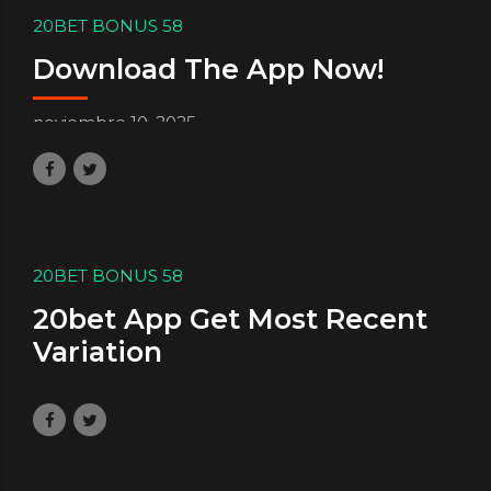
20BET BONUS 58
Download The App Now!
noviembre 10, 2025
20BET BONUS 58
20bet App Get Most Recent
Variation
noviembre 10, 2025