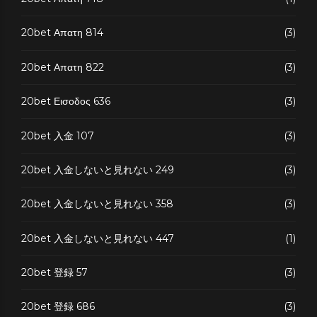
20bet Απατη 814
(3)
20bet Απατη 822
(3)
20bet Εισοδος 636
(3)
20bet 入金 107
(3)
20bet 入金しないと見れない 249
(3)
20bet 入金しないと見れない 358
(3)
20bet 入金しないと見れない 447
(1)
20bet 登録 57
(3)
20bet 登録 686
(3)