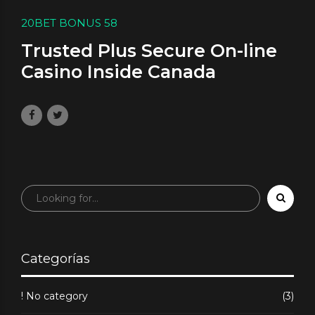
20BET BONUS 58
Trusted Plus Secure On-line
Casino Inside Canada
noviembre 10, 2025
Categorías
! No category
(3)