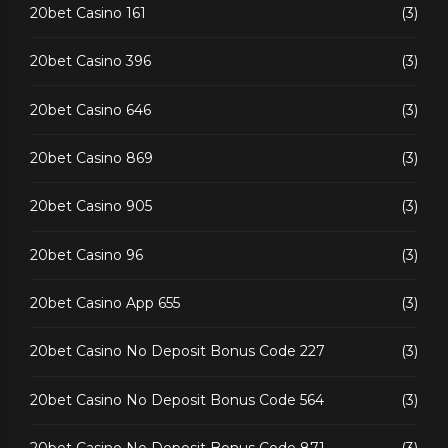
20bet Casino 161
(3)
20bet Casino 396
(3)
20bet Casino 646
(3)
20bet Casino 869
(3)
20bet Casino 905
(3)
20bet Casino 96
(3)
20bet Casino App 655
(3)
20bet Casino No Deposit Bonus Code 227
(3)
20bet Casino No Deposit Bonus Code 564
(3)