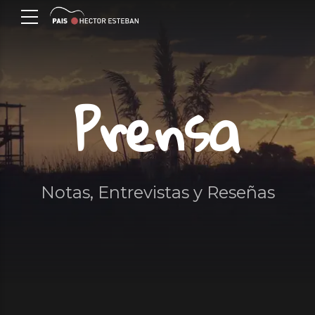
Prensa
Notas, Entrevistas y Reseñas