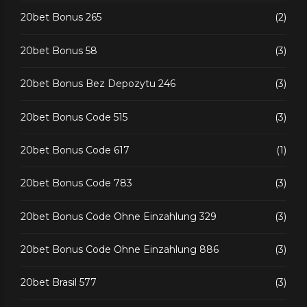
20bet Bonus 265
(2)
20bet Bonus 58
(3)
20bet Bonus Bez Depozytu 246
(3)
20bet Bonus Code 515
(3)
20bet Bonus Code 617
(1)
20bet Bonus Code 783
(3)
20bet Bonus Code Ohne Einzahlung 329
(3)
20bet Bonus Code Ohne Einzahlung 886
(3)
20bet Brasil 577
(3)