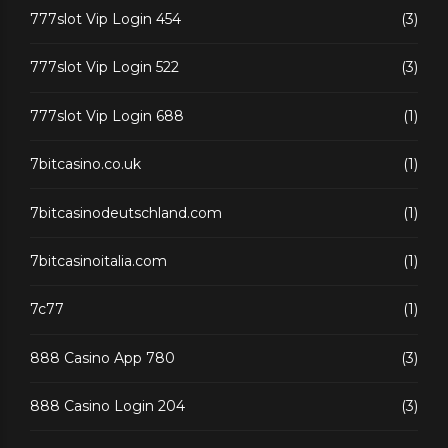
777slot Vip Login 454
(3)
777slot Vip Login 522
(3)
777slot Vip Login 688
(1)
7bitcasino.co.uk
(1)
7bitcasinodeutschland.com
(1)
7bitcasinoitalia.com
(1)
7c77
(1)
888 Casino App 780
(3)
888 Casino Login 204
(3)