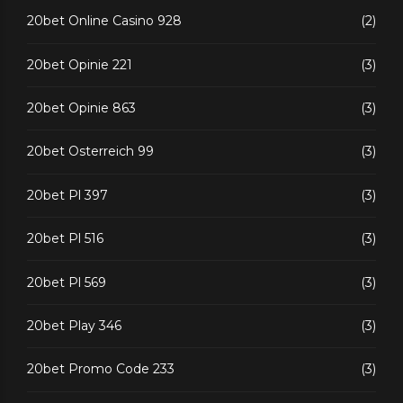
20bet Online Casino 928
(2)
20bet Opinie 221
(3)
20bet Opinie 863
(3)
20bet Osterreich 99
(3)
20bet Pl 397
(3)
20bet Pl 516
(3)
20bet Pl 569
(3)
20bet Play 346
(3)
20bet Promo Code 233
(3)