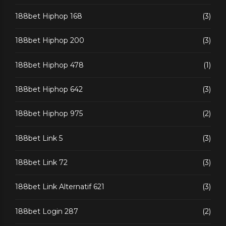
188bet Hiphop 168
(3)
188bet Hiphop 200
(3)
188bet Hiphop 478
(1)
188bet Hiphop 642
(3)
188bet Hiphop 975
(2)
188bet Link 5
(3)
188bet Link 72
(3)
188bet Link Alternatif 621
(3)
188bet Login 287
(2)