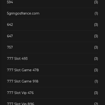
594
(3)
5gringosfrance.com
(1)
642
(3)
647
(3)
757
(3)
777 Slot 493
(3)
777 Slot Game 478
(3)
777 Slot Game 918
(1)
777 Slot Vip 476
(3)
777 Slot Vip 896
(2)