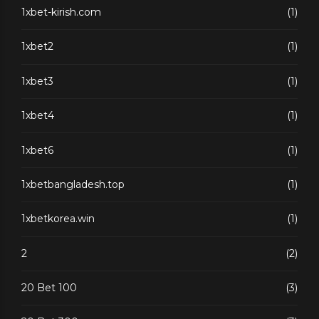
1xbet-kirish.com
(1)
1xbet2
(1)
1xbet3
(1)
1xbet4
(1)
1xbet6
(1)
1xbetbangladesh.top
(1)
1xbetkorea.win
(1)
2
(2)
20 Bet 100
(3)