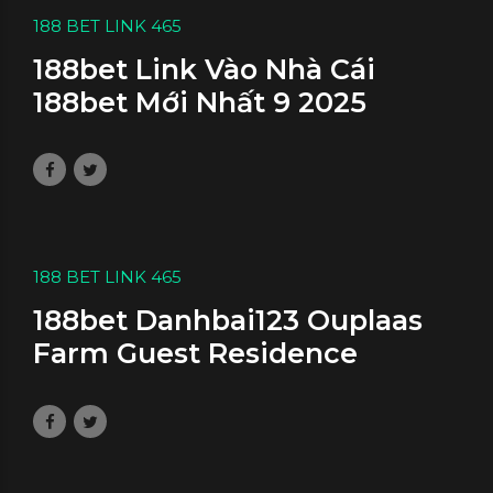
188 BET LINK 465
188bet Link Vào Nhà Cái
188bet Mới Nhất 9 2025
noviembre 8, 2025
188 BET LINK 465
188bet Danhbai123 Ouplaas
Farm Guest Residence
noviembre 8, 2025