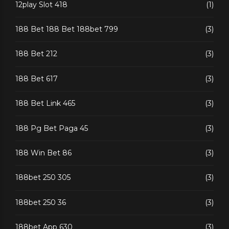
12play Slot 418
(1)
188 Bet 188 Bet 188bet 799
(3)
188 Bet 212
(3)
188 Bet 617
(3)
188 Bet Link 465
(3)
188 Pg Bet Paga 45
(3)
188 Win Bet 86
(3)
188bet 250 305
(3)
188bet 250 36
(3)
188bet App 630
(3)