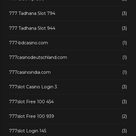
777 Tadhana Slot 794
(3)
777 Tadhana Slot 944
(3)
777-bdcasino.com
(1)
777casinodeutschland.com
(1)
777casinoindia.com
(1)
777slot Casino Login 3
(3)
777slot Free 100 454
(3)
777slot Free 100 939
(2)
777slot Login 145
(3)