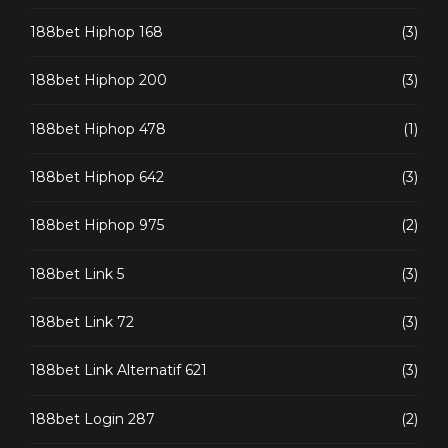
188bet Hiphop 168
(3)
188bet Hiphop 200
(3)
188bet Hiphop 478
(1)
188bet Hiphop 642
(3)
188bet Hiphop 975
(2)
188bet Link 5
(3)
188bet Link 72
(3)
188bet Link Alternatif 621
(3)
188bet Login 287
(2)