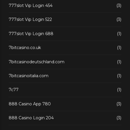
777slot Vip Login 454
(3)
777slot Vip Login 522
(3)
777slot Vip Login 688
(1)
7bitcasino.co.uk
(1)
7bitcasinodeutschland.com
(1)
7bitcasinoitalia.com
(1)
7c77
(1)
888 Casino App 780
(3)
888 Casino Login 204
(3)