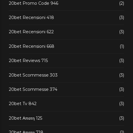
20bet Promo Code 946
(2)
20bet Recensioni 418
(3)
20bet Recensioni 622
(3)
20bet Recensioni 668
(1)
20bet Reviews 715
(3)
20bet Scommesse 303
(3)
20bet Scommesse 374
(3)
20bet Tv 842
(3)
20bet Απατη 125
(3)
20bet Απατη 718
(1)