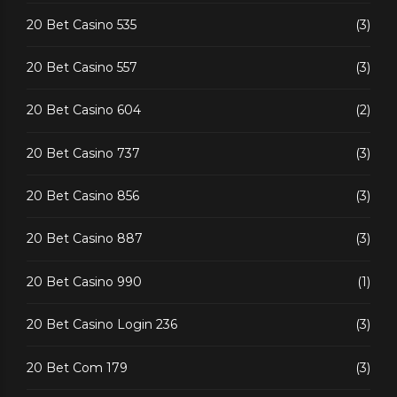
20 Bet Casino 535
(3)
20 Bet Casino 557
(3)
20 Bet Casino 604
(2)
20 Bet Casino 737
(3)
20 Bet Casino 856
(3)
20 Bet Casino 887
(3)
20 Bet Casino 990
(1)
20 Bet Casino Login 236
(3)
20 Bet Com 179
(3)