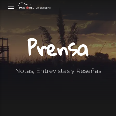
Prensa
Notas, Entrevistas y Reseñas