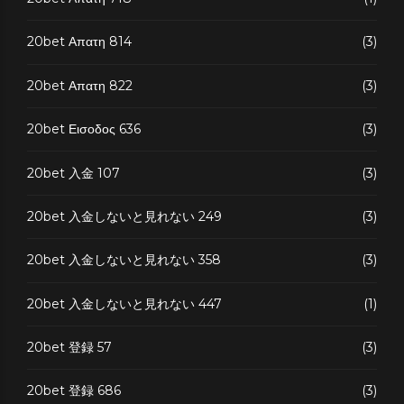
20bet Απατη 814
(3)
20bet Απατη 822
(3)
20bet Εισοδος 636
(3)
20bet 入金 107
(3)
20bet 入金しないと見れない 249
(3)
20bet 入金しないと見れない 358
(3)
20bet 入金しないと見れない 447
(1)
20bet 登録 57
(3)
20bet 登録 686
(3)