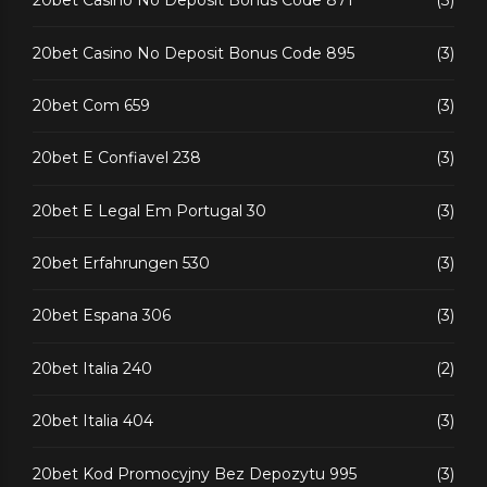
20bet Casino No Deposit Bonus Code 871
(3)
20bet Casino No Deposit Bonus Code 895
(3)
20bet Com 659
(3)
20bet E Confiavel 238
(3)
20bet E Legal Em Portugal 30
(3)
20bet Erfahrungen 530
(3)
20bet Espana 306
(3)
20bet Italia 240
(2)
20bet Italia 404
(3)
20bet Kod Promocyjny Bez Depozytu 995
(3)