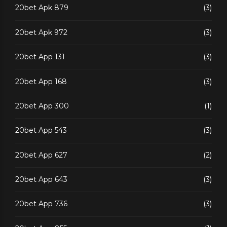
20bet Apk 879
(3)
20bet Apk 972
(3)
20bet App 131
(3)
20bet App 168
(3)
20bet App 300
(1)
20bet App 543
(3)
20bet App 627
(2)
20bet App 643
(3)
20bet App 736
(3)