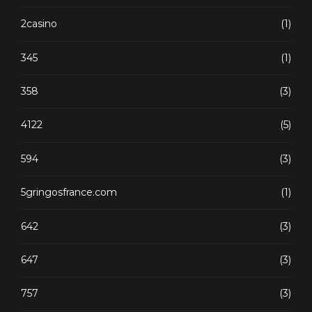
2casino
(1)
345
(1)
358
(3)
4122
(5)
594
(3)
5gringosfrance.com
(1)
642
(3)
647
(3)
757
(3)