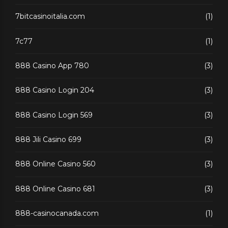
7bitcasinoitalia.com
(1)
7c77
(1)
888 Casino App 780
(3)
888 Casino Login 204
(3)
888 Casino Login 569
(3)
888 Jili Casino 699
(3)
888 Online Casino 560
(3)
888 Online Casino 681
(3)
888-casinocanada.com
(1)