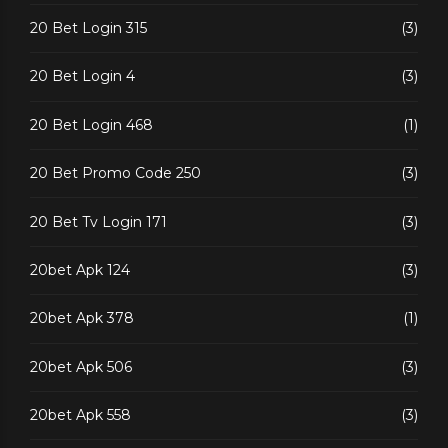
20 Bet Login 315
(3)
20 Bet Login 4
(3)
20 Bet Login 468
(1)
20 Bet Promo Code 250
(3)
20 Bet Tv Login 171
(3)
20bet Apk 124
(3)
20bet Apk 378
(1)
20bet Apk 506
(3)
20bet Apk 558
(3)