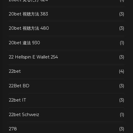
20bet 視聴方法 383
(3)
20bet 視聴方法 480
(3)
20bet 違法 930
(1)
22 Hellspin E Wallet 254
(3)
22bet
(4)
22Bet BD
(3)
22bet IT
(3)
22bet Schweiz
(1)
278
(3)