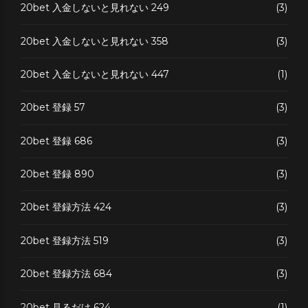
20bet 入金しないと見れない 249
(3)
20bet 入金しないと見れない 358
(3)
20bet 入金しないと見れない 447
(1)
20bet 登録 57
(3)
20bet 登録 686
(3)
20bet 登録 890
(3)
20bet 登録方法 424
(3)
20bet 登録方法 519
(3)
20bet 登録方法 684
(3)
20bet 見るだけ 624
(1)