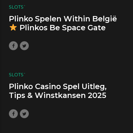
SLOTS`
Plinko Spelen Within België
Plinkos Be Space Gate
septiembre 29, 2025
SLOTS`
Plinko Casino Spel Uitleg,
Tips & Winstkansen 2025
septiembre 24, 2025