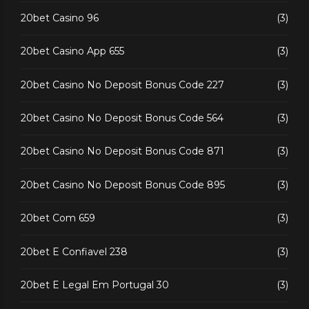
20bet Casino 96
(3)
20bet Casino App 655
(3)
20bet Casino No Deposit Bonus Code 227
(3)
20bet Casino No Deposit Bonus Code 564
(3)
20bet Casino No Deposit Bonus Code 871
(3)
20bet Casino No Deposit Bonus Code 895
(3)
20bet Com 659
(3)
20bet E Confiavel 238
(3)
20bet E Legal Em Portugal 30
(3)