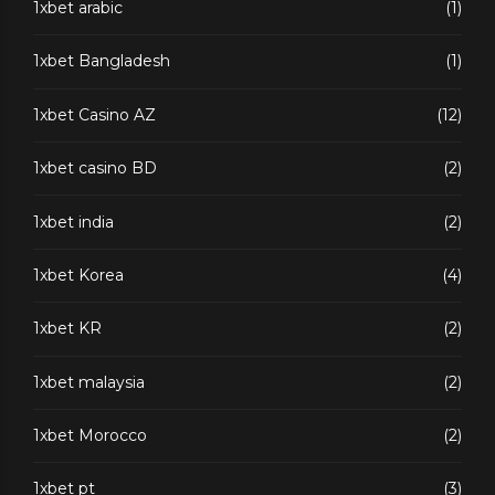
1xbet arabic
(1)
1xbet Bangladesh
(1)
1xbet Casino AZ
(12)
1xbet casino BD
(2)
1xbet india
(2)
1xbet Korea
(4)
1xbet KR
(2)
1xbet malaysia
(2)
1xbet Morocco
(2)
1xbet pt
(3)