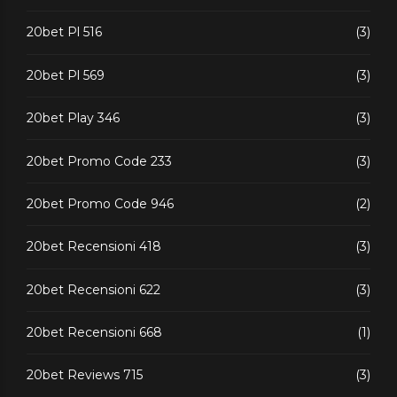
20bet Pl 516
(3)
20bet Pl 569
(3)
20bet Play 346
(3)
20bet Promo Code 233
(3)
20bet Promo Code 946
(2)
20bet Recensioni 418
(3)
20bet Recensioni 622
(3)
20bet Recensioni 668
(1)
20bet Reviews 715
(3)