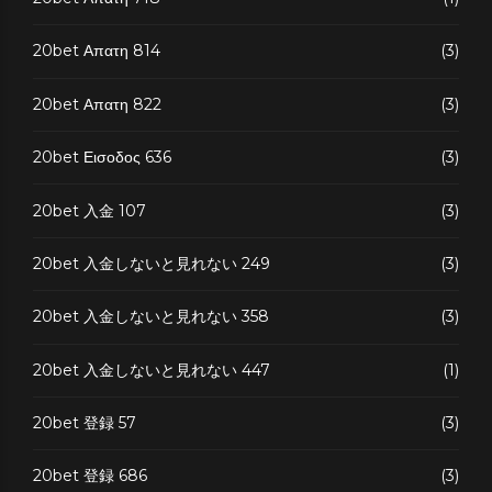
20bet Απατη 814
(3)
20bet Απατη 822
(3)
20bet Εισοδος 636
(3)
20bet 入金 107
(3)
20bet 入金しないと見れない 249
(3)
20bet 入金しないと見れない 358
(3)
20bet 入金しないと見れない 447
(1)
20bet 登録 57
(3)
20bet 登録 686
(3)