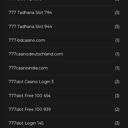
777 Tadhana Slot 794
(3)
777 Tadhana Slot 944
(3)
777-bdcasino.com
(1)
777casinodeutschland.com
(1)
777casinoindia.com
(1)
777slot Casino Login 3
(3)
777slot Free 100 454
(3)
777slot Free 100 939
(2)
777slot Login 145
(3)