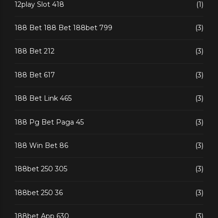
12play Slot 418
(1)
188 Bet 188 Bet 188bet 799
(3)
188 Bet 212
(3)
188 Bet 617
(3)
188 Bet Link 465
(3)
188 Pg Bet Paga 45
(3)
188 Win Bet 86
(3)
188bet 250 305
(3)
188bet 250 36
(3)
188bet App 630
(3)