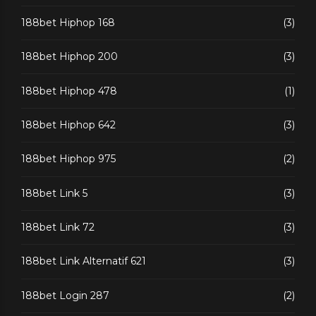
188bet Hiphop 168
(3)
188bet Hiphop 200
(3)
188bet Hiphop 478
(1)
188bet Hiphop 642
(3)
188bet Hiphop 975
(2)
188bet Link 5
(3)
188bet Link 72
(3)
188bet Link Alternatif 621
(3)
188bet Login 287
(2)