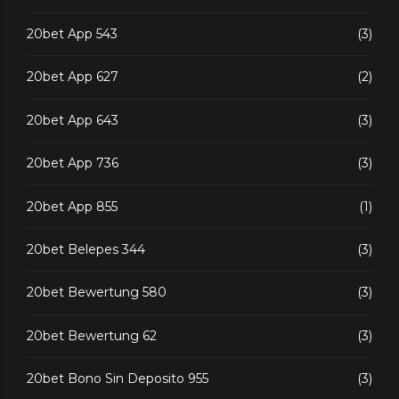
20bet App 543
(3)
20bet App 627
(2)
20bet App 643
(3)
20bet App 736
(3)
20bet App 855
(1)
20bet Belepes 344
(3)
20bet Bewertung 580
(3)
20bet Bewertung 62
(3)
20bet Bono Sin Deposito 955
(3)