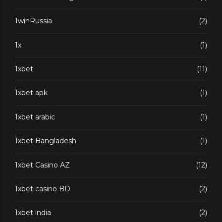
1winRussia
(2)
1x
(1)
1xbet
(11)
1xbet apk
(1)
1xbet arabic
(1)
1xbet Bangladesh
(1)
1xbet Casino AZ
(12)
1xbet casino BD
(2)
1xbet india
(2)