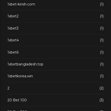
1xbet-kirish.com
(1)
1xbet2
(1)
1xbet3
(1)
1xbet4
(1)
1xbet6
(1)
1xbetbangladesh.top
(1)
1xbetkorea.win
(1)
2
(2)
20 Bet 100
(3)