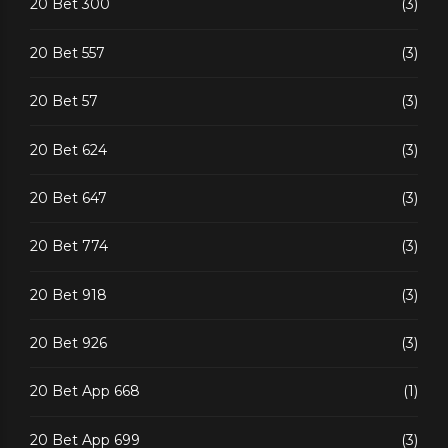
20 Bet 300
(3)
20 Bet 557
(3)
20 Bet 57
(3)
20 Bet 624
(3)
20 Bet 647
(3)
20 Bet 774
(3)
20 Bet 918
(3)
20 Bet 926
(3)
20 Bet App 668
(1)
20 Bet App 699
(3)