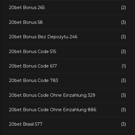
20bet Bonus 265
(2)
20bet Bonus 58
(3)
20bet Bonus Bez Depozytu 246
(3)
20bet Bonus Code 515
(3)
20bet Bonus Code 617
(1)
20bet Bonus Code 783
(3)
20bet Bonus Code Ohne Einzahlung 329
(3)
20bet Bonus Code Ohne Einzahlung 886
(3)
20bet Brasil 577
(3)