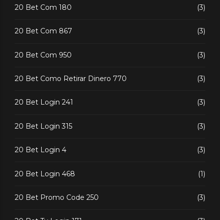
20 Bet Com 180
(3)
20 Bet Com 867
(3)
20 Bet Com 950
(3)
20 Bet Como Retirar Dinero 770
(3)
20 Bet Login 241
(3)
20 Bet Login 315
(3)
20 Bet Login 4
(3)
20 Bet Login 468
(1)
20 Bet Promo Code 250
(3)