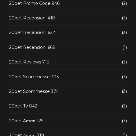
20bet Promo Code 946
(2)
20bet Recensioni 418
(3)
20bet Recensioni 622
(3)
20bet Recensioni 668
(1)
20bet Reviews 715
(3)
20bet Scommesse 303
(3)
20bet Scommesse 374
(3)
20bet Tv 842
(3)
20bet Απατη 125
(3)
20bet Απατη 718
(1)