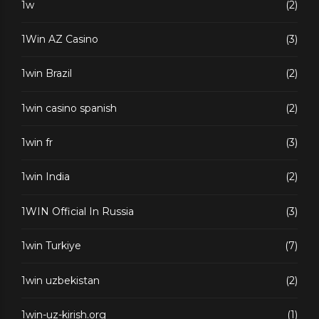
1w
(2)
1Win AZ Casino
(3)
1win Brazil
(2)
1win casino spanish
(2)
1win fr
(3)
1win India
(2)
1WIN Official In Russia
(3)
1win Turkiye
(7)
1win uzbekistan
(2)
1win-uz-kirish.org
(1)