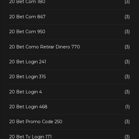
20 Bet Com 180
(3)
20 Bet Com 867
(3)
20 Bet Com 950
(3)
20 Bet Como Retirar Dinero 770
(3)
20 Bet Login 241
(3)
20 Bet Login 315
(3)
20 Bet Login 4
(3)
20 Bet Login 468
(1)
20 Bet Promo Code 250
(3)
20 Bet Tv Login 171
(3)