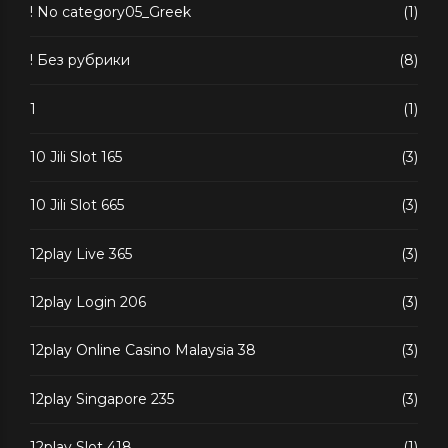
! No category05_Greek
(1)
! Без рубрики
(8)
1
(1)
10 Jili Slot 165
(3)
10 Jili Slot 665
(3)
12play Live 365
(3)
12play Login 206
(3)
12play Online Casino Malaysia 38
(3)
12play Singapore 235
(3)
12play Slot 418
(1)