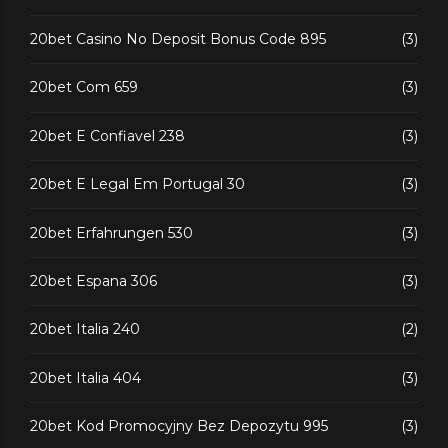
20bet Casino No Deposit Bonus Code 895
(3)
20bet Com 659
(3)
20bet E Confiavel 238
(3)
20bet E Legal Em Portugal 30
(3)
20bet Erfahrungen 530
(3)
20bet Espana 306
(3)
20bet Italia 240
(2)
20bet Italia 404
(3)
20bet Kod Promocyjny Bez Depozytu 995
(3)