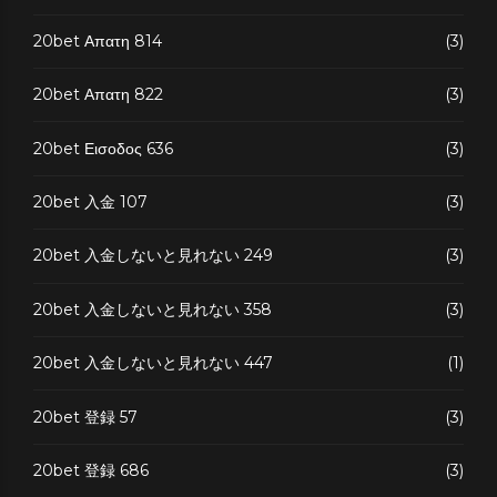
20bet Απατη 814
(3)
20bet Απατη 822
(3)
20bet Εισοδος 636
(3)
20bet 入金 107
(3)
20bet 入金しないと見れない 249
(3)
20bet 入金しないと見れない 358
(3)
20bet 入金しないと見れない 447
(1)
20bet 登録 57
(3)
20bet 登録 686
(3)