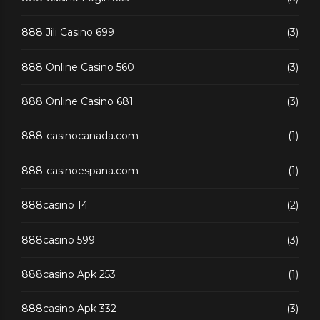
888 Jili Casino 699
(3)
888 Online Casino 560
(3)
888 Online Casino 681
(3)
888-casinocanada.com
(1)
888-casinoespana.com
(1)
888casino 14
(2)
888casino 599
(3)
888casino Apk 253
(1)
888casino Apk 332
(3)