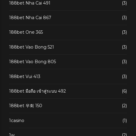
188bet Nha Cai 491
(3)
188bet Nha Cai 867
(3)
188bet One 365
(3)
188bet Vao Bong 521
(3)
188bet Vao Bong 805
(3)
188bet Vui 413
(3)
188bet มือถือ เข้าสู่ระบบ 492
(6)
188bet 우회 150
(2)
1casino
(1)
1w
(2)