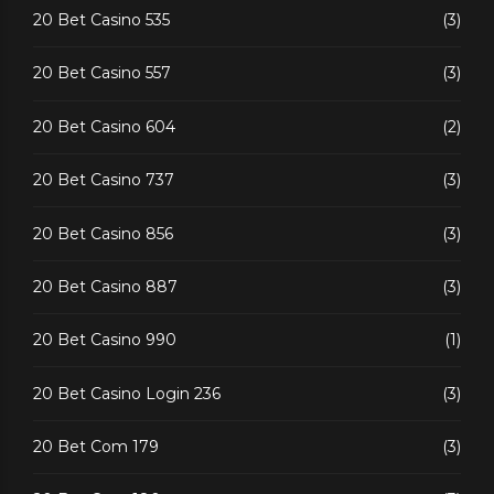
20 Bet Casino 535
(3)
20 Bet Casino 557
(3)
20 Bet Casino 604
(2)
20 Bet Casino 737
(3)
20 Bet Casino 856
(3)
20 Bet Casino 887
(3)
20 Bet Casino 990
(1)
20 Bet Casino Login 236
(3)
20 Bet Com 179
(3)