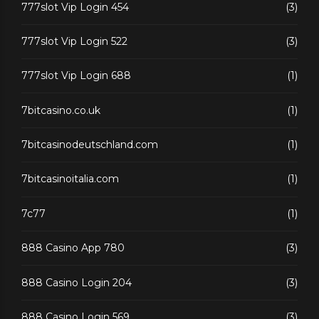
777slot Vip Login 454
(3)
777slot Vip Login 522
(3)
777slot Vip Login 688
(1)
7bitcasino.co.uk
(1)
7bitcasinodeutschland.com
(1)
7bitcasinoitalia.com
(1)
7c77
(1)
888 Casino App 780
(3)
888 Casino Login 204
(3)
888 Casino Login 569
(3)