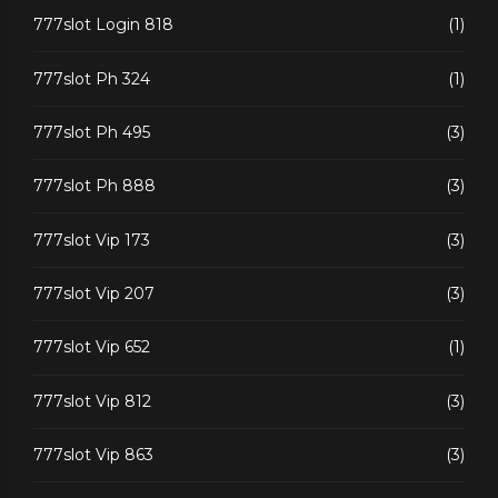
777slot Login 818
(1)
777slot Ph 324
(1)
777slot Ph 495
(3)
777slot Ph 888
(3)
777slot Vip 173
(3)
777slot Vip 207
(3)
777slot Vip 652
(1)
777slot Vip 812
(3)
777slot Vip 863
(3)