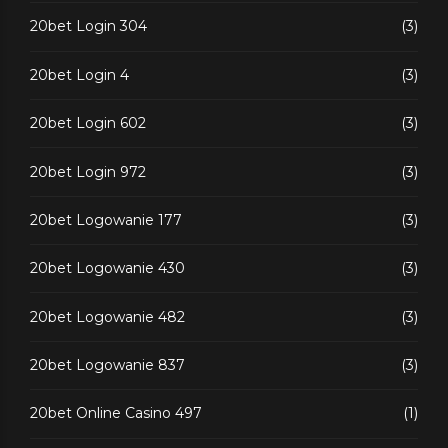
20bet Login 304
(3)
20bet Login 4
(3)
20bet Login 602
(3)
20bet Login 972
(3)
20bet Logowanie 177
(3)
20bet Logowanie 430
(3)
20bet Logowanie 482
(3)
20bet Logowanie 837
(3)
20bet Online Casino 497
(1)