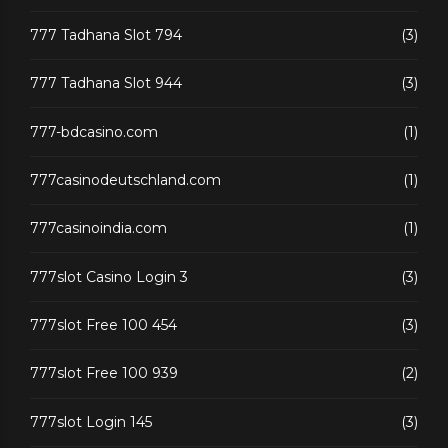
777 Tadhana Slot 794
(3)
777 Tadhana Slot 944
(3)
777-bdcasino.com
(1)
777casinodeutschland.com
(1)
777casinoindia.com
(1)
777slot Casino Login 3
(3)
777slot Free 100 454
(3)
777slot Free 100 939
(2)
777slot Login 145
(3)