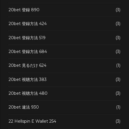
20bet 登録 890
(3)
20bet 登録方法 424
(3)
20bet 登録方法 519
(3)
20bet 登録方法 684
(3)
20bet 見るだけ 624
(1)
20bet 視聴方法 383
(3)
20bet 視聴方法 480
(3)
20bet 違法 930
(1)
22 Hellspin E Wallet 254
(3)