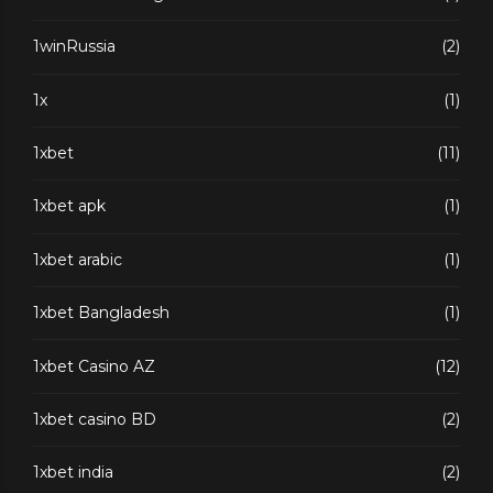
1winRussia
(2)
1x
(1)
1xbet
(11)
1xbet apk
(1)
1xbet arabic
(1)
1xbet Bangladesh
(1)
1xbet Casino AZ
(12)
1xbet casino BD
(2)
1xbet india
(2)