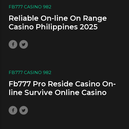
FB777 CASINO 982
Reliable On-line On Range
Casino Philippines 2025
octubre 29, 2025
FB777 CASINO 982
Fb777 Pro Reside Casino On-
line Survive Online Casino
Survive Dealer
octubre 29, 2025