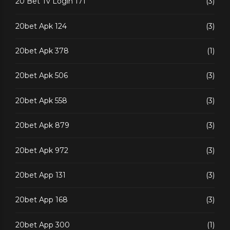
20 Bet Tv Login 171
(3)
20bet Apk 124
(3)
20bet Apk 378
(1)
20bet Apk 506
(3)
20bet Apk 558
(3)
20bet Apk 879
(3)
20bet Apk 972
(3)
20bet App 131
(3)
20bet App 168
(3)
20bet App 300
(1)