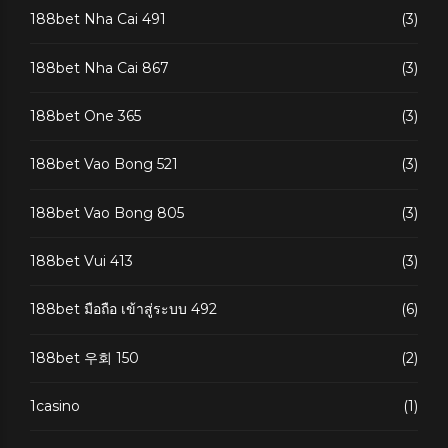
188bet Nha Cai 491
(3)
188bet Nha Cai 867
(3)
188bet One 365
(3)
188bet Vao Bong 521
(3)
188bet Vao Bong 805
(3)
188bet Vui 413
(3)
188bet มือถือ เข้าสู่ระบบ 492
(6)
188bet 우회 150
(2)
1casino
(1)