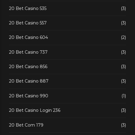
20 Bet Casino 535
(3)
20 Bet Casino 557
(3)
20 Bet Casino 604
(2)
20 Bet Casino 737
(3)
20 Bet Casino 856
(3)
20 Bet Casino 887
(3)
20 Bet Casino 990
(1)
20 Bet Casino Login 236
(3)
20 Bet Com 179
(3)