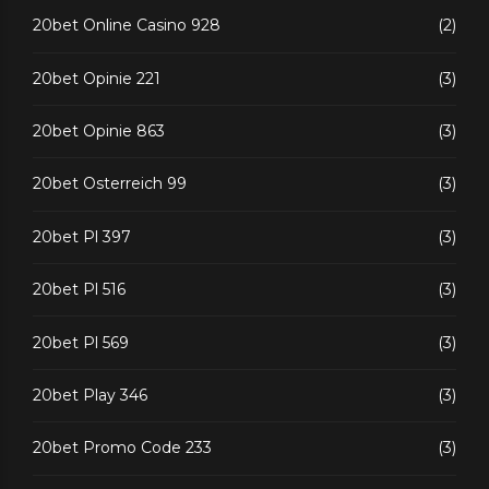
20bet Online Casino 928
(2)
20bet Opinie 221
(3)
20bet Opinie 863
(3)
20bet Osterreich 99
(3)
20bet Pl 397
(3)
20bet Pl 516
(3)
20bet Pl 569
(3)
20bet Play 346
(3)
20bet Promo Code 233
(3)