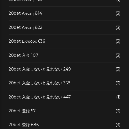
20bet Απατη 814
(3)
20bet Απατη 822
(3)
20bet Εισοδος 636
(3)
20bet 入金 107
(3)
20bet 入金しないと見れない 249
(3)
20bet 入金しないと見れない 358
(3)
20bet 入金しないと見れない 447
(1)
20bet 登録 57
(3)
20bet 登録 686
(3)