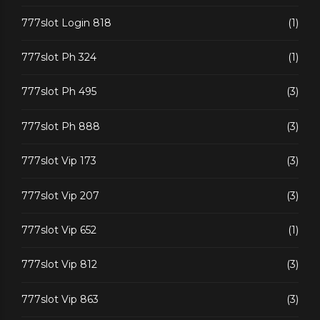
777slot Login 818
(1)
777slot Ph 324
(1)
777slot Ph 495
(3)
777slot Ph 888
(3)
777slot Vip 173
(3)
777slot Vip 207
(3)
777slot Vip 652
(1)
777slot Vip 812
(3)
777slot Vip 863
(3)