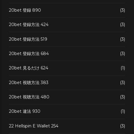
20bet 登録 890
(3)
20bet 登録方法 424
(3)
20bet 登録方法 519
(3)
20bet 登録方法 684
(3)
20bet 見るだけ 624
(1)
20bet 視聴方法 383
(3)
20bet 視聴方法 480
(3)
20bet 違法 930
(1)
22 Hellspin E Wallet 254
(3)