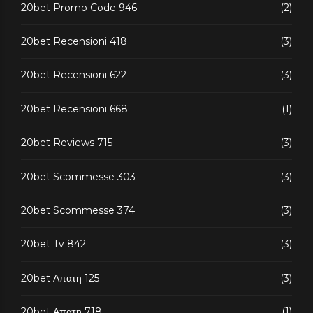
20bet Promo Code 946
(2)
20bet Recensioni 418
(3)
20bet Recensioni 622
(3)
20bet Recensioni 668
(1)
20bet Reviews 715
(3)
20bet Scommesse 303
(3)
20bet Scommesse 374
(3)
20bet Tv 842
(3)
20bet Απατη 125
(3)
20bet Απατη 718
(1)