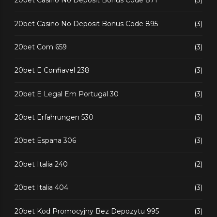
20bet Casino No Deposit Bonus Code 871
(3)
20bet Casino No Deposit Bonus Code 895
(3)
20bet Com 659
(3)
20bet E Confiavel 238
(3)
20bet E Legal Em Portugal 30
(3)
20bet Erfahrungen 530
(3)
20bet Espana 306
(3)
20bet Italia 240
(2)
20bet Italia 404
(3)
20bet Kod Promocyjny Bez Depozytu 995
(3)