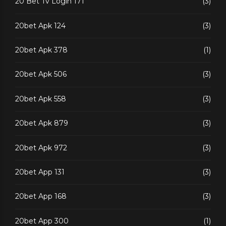
20 Bet Tv Login 171
(3)
20bet Apk 124
(3)
20bet Apk 378
(1)
20bet Apk 506
(3)
20bet Apk 558
(3)
20bet Apk 879
(3)
20bet Apk 972
(3)
20bet App 131
(3)
20bet App 168
(3)
20bet App 300
(1)