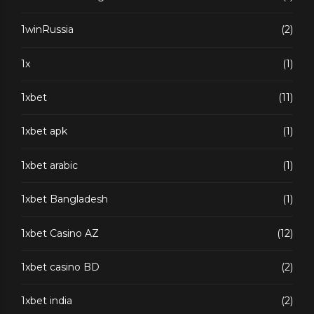
1winRussia
(2)
1x
(1)
1xbet
(11)
1xbet apk
(1)
1xbet arabic
(1)
1xbet Bangladesh
(1)
1xbet Casino AZ
(12)
1xbet casino BD
(2)
1xbet india
(2)