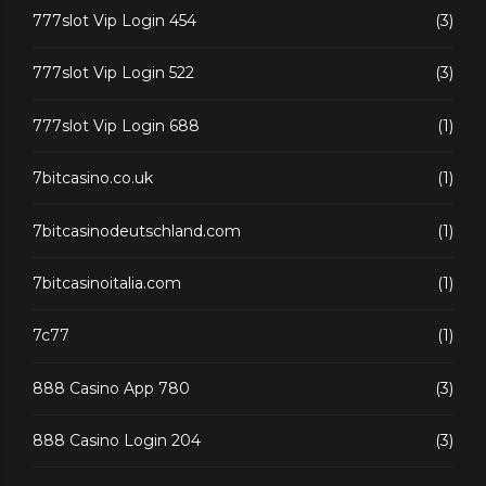
777slot Vip Login 454
(3)
777slot Vip Login 522
(3)
777slot Vip Login 688
(1)
7bitcasino.co.uk
(1)
7bitcasinodeutschland.com
(1)
7bitcasinoitalia.com
(1)
7c77
(1)
888 Casino App 780
(3)
888 Casino Login 204
(3)