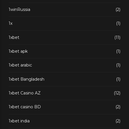
1winRussia
(2)
1x
(1)
1xbet
(11)
1xbet apk
(1)
1xbet arabic
(1)
1xbet Bangladesh
(1)
1xbet Casino AZ
(12)
1xbet casino BD
(2)
1xbet india
(2)