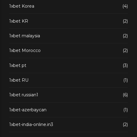
1xbet Korea
(4)
1xbet KR
(2)
1xbet malaysia
(2)
1xbet Morocco
(2)
1xbet pt
(3)
1xbet RU
(1)
1xbet russian1
(6)
1xbet-azerbaycan
(1)
1xbet-india-online.in3
(2)