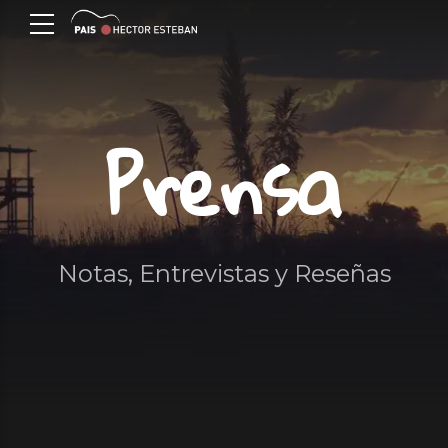
Prensa
Notas, Entrevistas y Reseñas