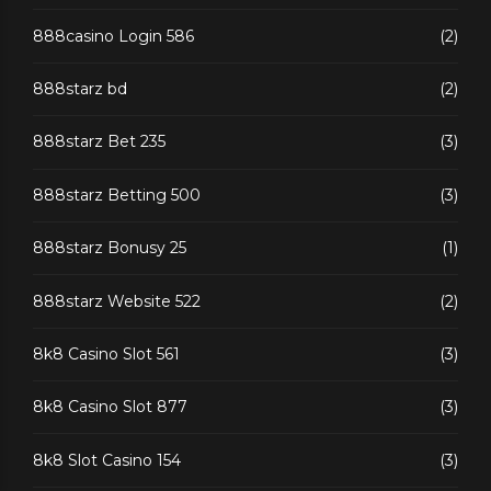
888casino Login 586
(2)
888starz bd
(2)
888starz Bet 235
(3)
888starz Betting 500
(3)
888starz Bonusy 25
(1)
888starz Website 522
(2)
8k8 Casino Slot 561
(3)
8k8 Casino Slot 877
(3)
8k8 Slot Casino 154
(3)