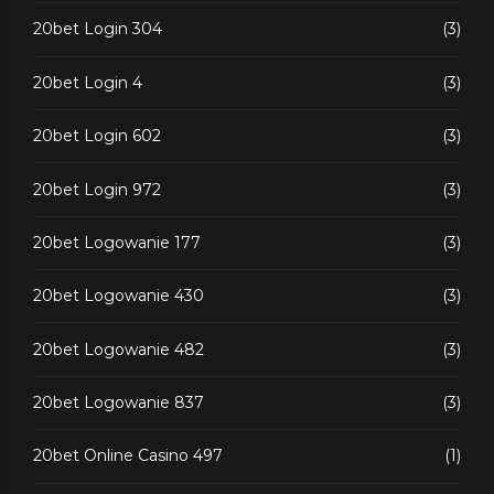
20bet Login 304
(3)
20bet Login 4
(3)
20bet Login 602
(3)
20bet Login 972
(3)
20bet Logowanie 177
(3)
20bet Logowanie 430
(3)
20bet Logowanie 482
(3)
20bet Logowanie 837
(3)
20bet Online Casino 497
(1)