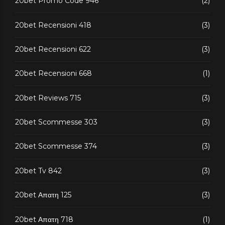
20bet Promo Code 946
(2)
20bet Recensioni 418
(3)
20bet Recensioni 622
(3)
20bet Recensioni 668
(1)
20bet Reviews 715
(3)
20bet Scommesse 303
(3)
20bet Scommesse 374
(3)
20bet Tv 842
(3)
20bet Απατη 125
(3)
20bet Απατη 718
(1)