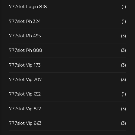
777slot Login 818
(1)
777slot Ph 324
(1)
777slot Ph 495
(3)
777slot Ph 888
(3)
777slot Vip 173
(3)
777slot Vip 207
(3)
777slot Vip 652
(1)
777slot Vip 812
(3)
777slot Vip 863
(3)