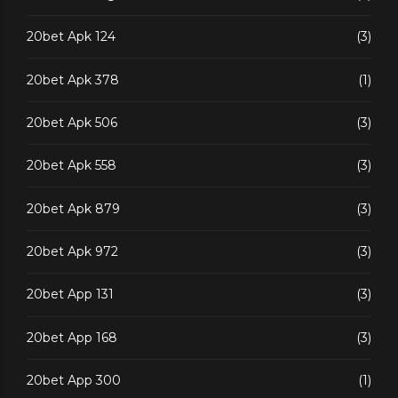
20bet Apk 124
(3)
20bet Apk 378
(1)
20bet Apk 506
(3)
20bet Apk 558
(3)
20bet Apk 879
(3)
20bet Apk 972
(3)
20bet App 131
(3)
20bet App 168
(3)
20bet App 300
(1)