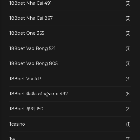
188bet Nha Cai 491
(3)
188bet Nha Cai 867
(3)
188bet One 365
(3)
188bet Vao Bong 521
(3)
188bet Vao Bong 805
(3)
188bet Vui 413
(3)
188bet มือถือ เข้าสู่ระบบ 492
(6)
188bet 우회 150
(2)
1casino
(1)
1w
(2)