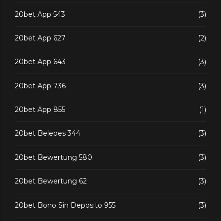
20bet App 543
(3)
20bet App 627
(2)
20bet App 643
(3)
20bet App 736
(3)
20bet App 855
(1)
20bet Belepes 344
(3)
20bet Bewertung 580
(3)
20bet Bewertung 62
(3)
20bet Bono Sin Deposito 955
(3)