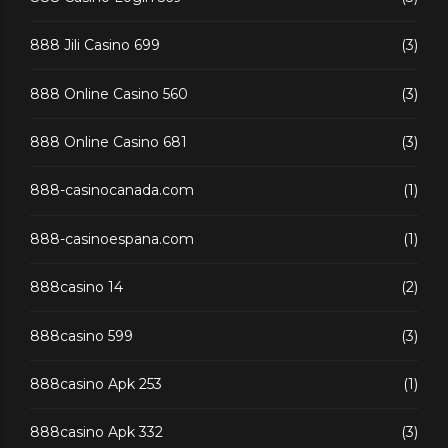
888 Jili Casino 699
(3)
888 Online Casino 560
(3)
888 Online Casino 681
(3)
888-casinocanada.com
(1)
888-casinoespana.com
(1)
888casino 14
(2)
888casino 599
(3)
888casino Apk 253
(1)
888casino Apk 332
(3)