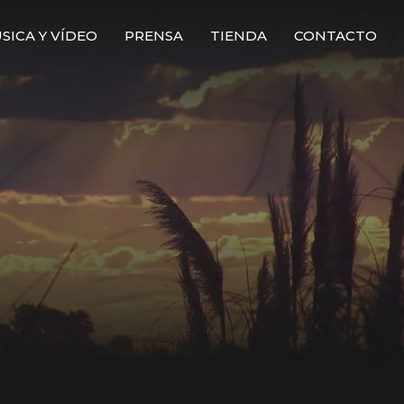
SICA Y VÍDEO
PRENSA
TIENDA
CONTACTO