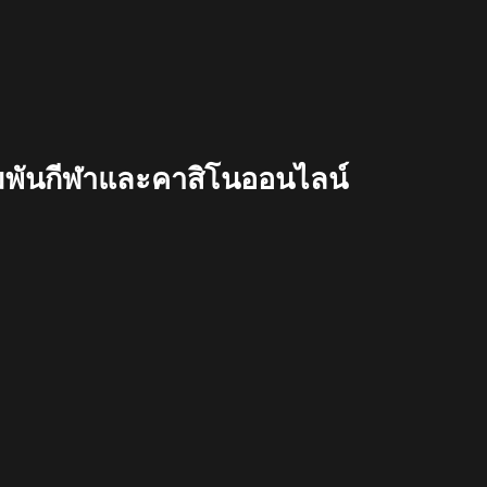
มพันกีฬาและคาสิโนออนไลน์