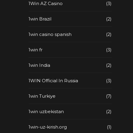
1Win AZ Casino
(3)
1win Brazil
(2)
1win casino spanish
(2)
1win fr
(3)
1win India
(2)
1WIN Official In Russia
(3)
1win Turkiye
(7)
1win uzbekistan
(2)
1win-uz-kirish.org
(1)