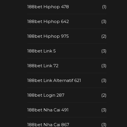
188bet Hiphop 478
(1)
188bet Hiphop 642
(3)
188bet Hiphop 975
(2)
188bet Link 5
(3)
188bet Link 72
(3)
188bet Link Alternatif 621
(3)
188bet Login 287
(2)
188bet Nha Cai 491
(3)
188bet Nha Cai 867
(3)