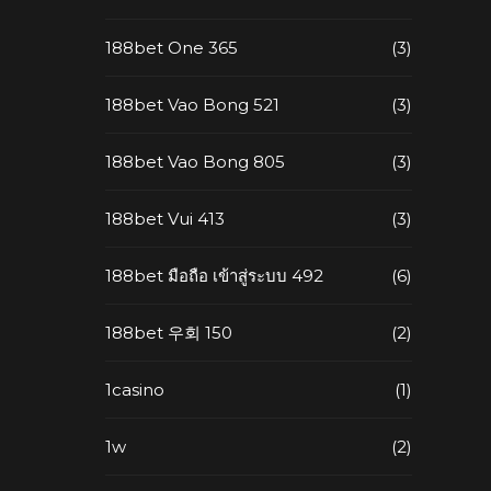
188bet One 365
(3)
188bet Vao Bong 521
(3)
188bet Vao Bong 805
(3)
188bet Vui 413
(3)
188bet มือถือ เข้าสู่ระบบ 492
(6)
188bet 우회 150
(2)
1casino
(1)
1w
(2)