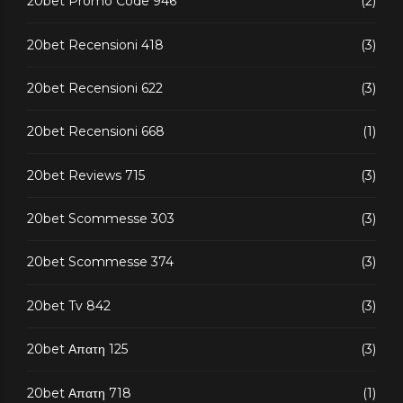
20bet Promo Code 946
(2)
20bet Recensioni 418
(3)
20bet Recensioni 622
(3)
20bet Recensioni 668
(1)
20bet Reviews 715
(3)
20bet Scommesse 303
(3)
20bet Scommesse 374
(3)
20bet Tv 842
(3)
20bet Απατη 125
(3)
20bet Απατη 718
(1)