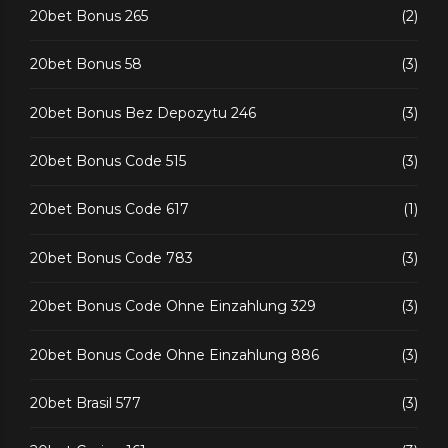
20bet Bonus 265
(2)
20bet Bonus 58
(3)
20bet Bonus Bez Depozytu 246
(3)
20bet Bonus Code 515
(3)
20bet Bonus Code 617
(1)
20bet Bonus Code 783
(3)
20bet Bonus Code Ohne Einzahlung 329
(3)
20bet Bonus Code Ohne Einzahlung 886
(3)
20bet Brasil 577
(3)