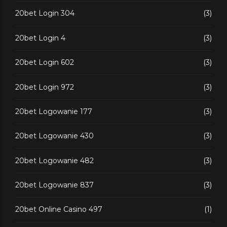
20bet Login 304
(3)
20bet Login 4
(3)
20bet Login 602
(3)
20bet Login 972
(3)
20bet Logowanie 177
(3)
20bet Logowanie 430
(3)
20bet Logowanie 482
(3)
20bet Logowanie 837
(3)
20bet Online Casino 497
(1)