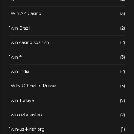
1Win AZ Casino
(3)
1win Brazil
(2)
1win casino spanish
(2)
1win fr
(3)
1win India
(2)
1WIN Official In Russia
(3)
1win Turkiye
(7)
1win uzbekistan
(2)
1win-uz-kirish.org
(1)