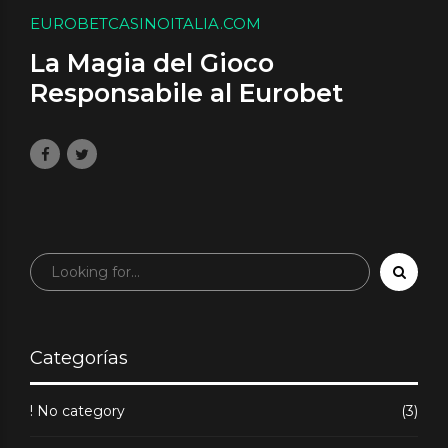
EUROBETCASINOITALIA.COM
La Magia del Gioco
Responsabile al Eurobet
Casino Italia
noviembre 28, 2025
Categorías
! No category
(3)