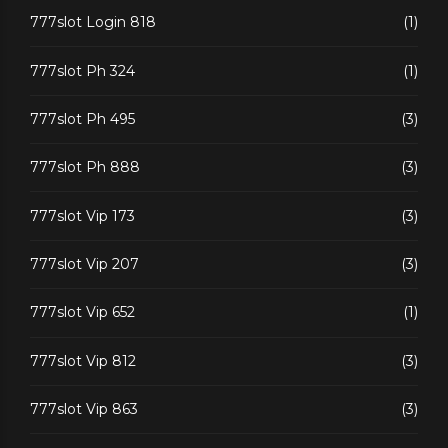
777slot Login 818
(1)
777slot Ph 324
(1)
777slot Ph 495
(3)
777slot Ph 888
(3)
777slot Vip 173
(3)
777slot Vip 207
(3)
777slot Vip 652
(1)
777slot Vip 812
(3)
777slot Vip 863
(3)