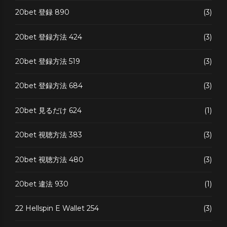
20bet 登録 890
(3)
20bet 登録方法 424
(3)
20bet 登録方法 519
(3)
20bet 登録方法 684
(3)
20bet 見るだけ 624
(1)
20bet 視聴方法 383
(3)
20bet 視聴方法 480
(3)
20bet 違法 930
(1)
22 Hellspin E Wallet 254
(3)