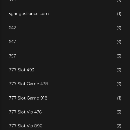
5gringosfrance.com
(1)
642
(3)
647
(3)
757
(3)
777 Slot 493
(3)
777 Slot Game 478
(3)
777 Slot Game 918
(1)
777 Slot Vip 476
(3)
777 Slot Vip 896
(2)