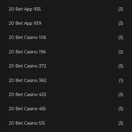
20 Bet App 935
(3)
20 Bet App 939
(3)
20 Bet Casino 106
(3)
20 Bet Casino 196
(2)
20 Bet Casino 372
(3)
20 Bet Casino 382
(1)
20 Bet Casino 433
(3)
20 Bet Casino 455
(3)
20 Bet Casino 515
(3)