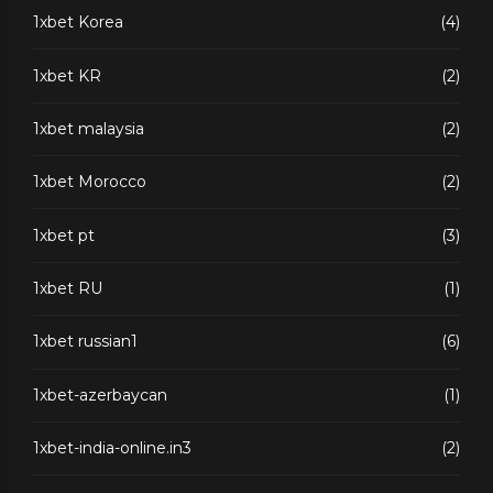
1xbet Korea
(4)
1xbet KR
(2)
1xbet malaysia
(2)
1xbet Morocco
(2)
1xbet pt
(3)
1xbet RU
(1)
1xbet russian1
(6)
1xbet-azerbaycan
(1)
1xbet-india-online.in3
(2)