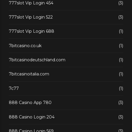
777slot Vip Login 454
(3)
777slot Vip Login 522
(3)
777slot Vip Login 688
(1)
7bitcasino.co.uk
(1)
7bitcasinodeutschland.com
(1)
7bitcasinoitalia.com
(1)
7c77
(1)
888 Casino App 780
(3)
888 Casino Login 204
(3)
888 Casino Login 569
(3)