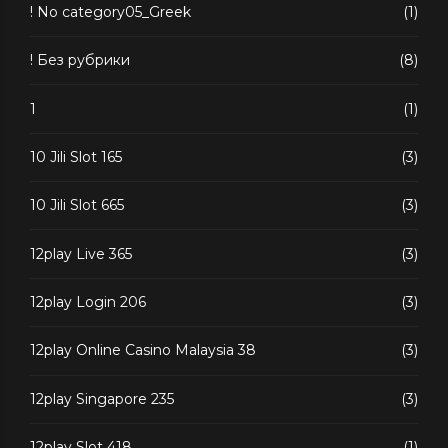
! No category05_Greek
(1)
! Без рубрики
(8)
1
(1)
10 Jili Slot 165
(3)
10 Jili Slot 665
(3)
12play Live 365
(3)
12play Login 206
(3)
12play Online Casino Malaysia 38
(3)
12play Singapore 235
(3)
12play Slot 418
(1)