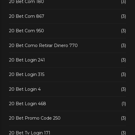
20 Bet Com 180
(3)
20 Bet Com 867
(3)
20 Bet Com 950
(3)
20 Bet Como Retirar Dinero 770
(3)
20 Bet Login 241
(3)
20 Bet Login 315
(3)
20 Bet Login 4
(3)
20 Bet Login 468
(1)
20 Bet Promo Code 250
(3)
20 Bet Tv Login 171
(3)