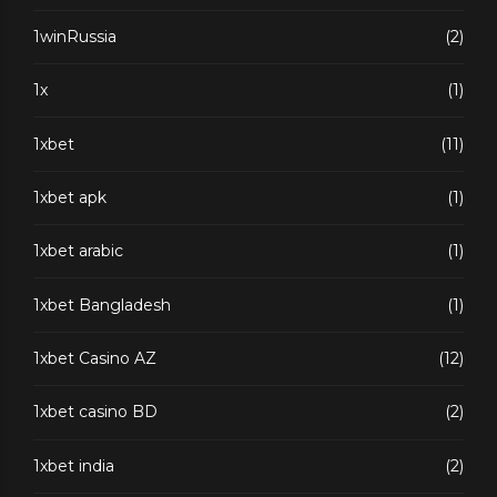
1winRussia
(2)
1x
(1)
1xbet
(11)
1xbet apk
(1)
1xbet arabic
(1)
1xbet Bangladesh
(1)
1xbet Casino AZ
(12)
1xbet casino BD
(2)
1xbet india
(2)