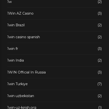
1w
(2)
1Win AZ Casino
(3)
1win Brazil
(2)
1win casino spanish
(2)
1win fr
(3)
1win India
(2)
1WIN Official In Russia
(3)
1win Turkiye
(7)
1win uzbekistan
(2)
1win-uz-kirish.org
(1)