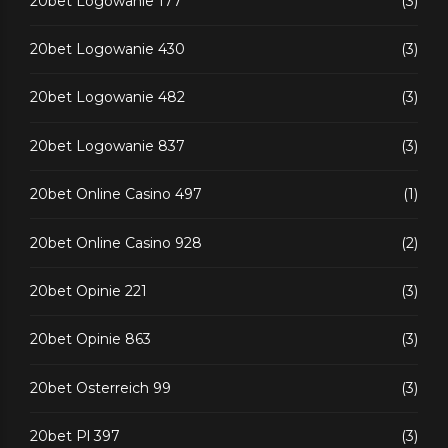
20bet Logowanie 177
(3)
20bet Logowanie 430
(3)
20bet Logowanie 482
(3)
20bet Logowanie 837
(3)
20bet Online Casino 497
(1)
20bet Online Casino 928
(2)
20bet Opinie 221
(3)
20bet Opinie 863
(3)
20bet Osterreich 99
(3)
20bet Pl 397
(3)