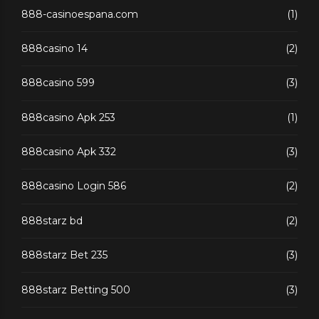
888-casinoespana.com
(1)
888casino 14
(2)
888casino 599
(3)
888casino Apk 253
(1)
888casino Apk 332
(3)
888casino Login 586
(2)
888starz bd
(2)
888starz Bet 235
(3)
888starz Betting 500
(3)