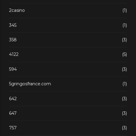
2casino
(1)
345
(1)
358
(3)
4122
(5)
594
(3)
5gringosfrance.com
(1)
642
(3)
647
(3)
757
(3)