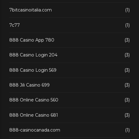
7bitcasinoitalia.com
(1)
7c77
(1)
888 Casino App 780
(3)
888 Casino Login 204
(3)
888 Casino Login 569
(3)
888 Jili Casino 699
(3)
888 Online Casino 560
(3)
888 Online Casino 681
(3)
888-casinocanada.com
(1)