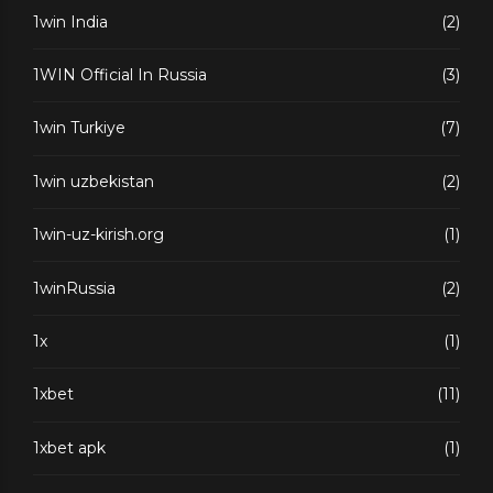
1win India
(2)
1WIN Official In Russia
(3)
1win Turkiye
(7)
1win uzbekistan
(2)
1win-uz-kirish.org
(1)
1winRussia
(2)
1x
(1)
1xbet
(11)
1xbet apk
(1)