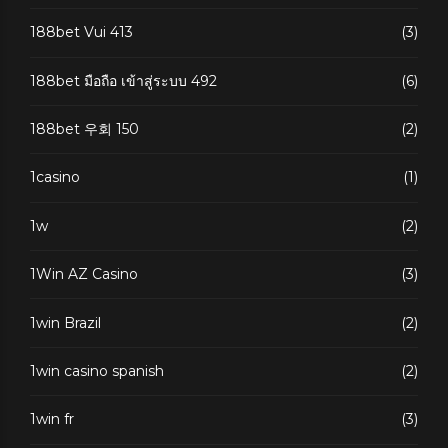
188bet Vui 413
(3)
188bet มือถือ เข้าสู่ระบบ 492
(6)
188bet 우회 150
(2)
1casino
(1)
1w
(2)
1Win AZ Casino
(3)
1win Brazil
(2)
1win casino spanish
(2)
1win fr
(3)