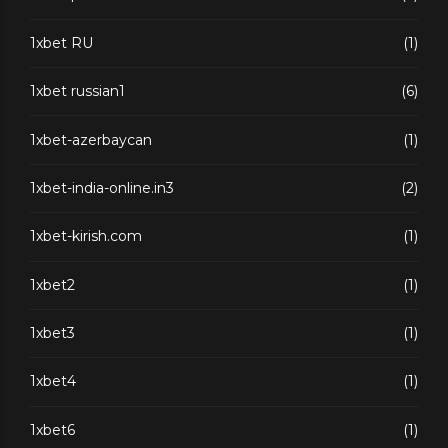
1xbet RU
(1)
1xbet russian1
(6)
1xbet-azerbaycan
(1)
1xbet-india-online.in3
(2)
1xbet-kirish.com
(1)
1xbet2
(1)
1xbet3
(1)
1xbet4
(1)
1xbet6
(1)