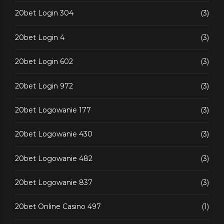
20bet Login 304
(3)
20bet Login 4
(3)
20bet Login 602
(3)
20bet Login 972
(3)
20bet Logowanie 177
(3)
20bet Logowanie 430
(3)
20bet Logowanie 482
(3)
20bet Logowanie 837
(3)
20bet Online Casino 497
(1)