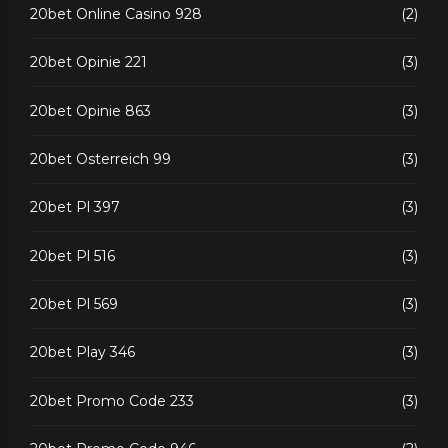
20bet Online Casino 928
(2)
20bet Opinie 221
(3)
20bet Opinie 863
(3)
20bet Osterreich 99
(3)
20bet Pl 397
(3)
20bet Pl 516
(3)
20bet Pl 569
(3)
20bet Play 346
(3)
20bet Promo Code 233
(3)