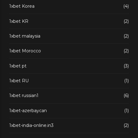
1xbet Korea
(4)
1xbet KR
(2)
1xbet malaysia
(2)
1xbet Morocco
(2)
1xbet pt
(3)
1xbet RU
(1)
1xbet russian1
(6)
1xbet-azerbaycan
(1)
1xbet-india-online.in3
(2)