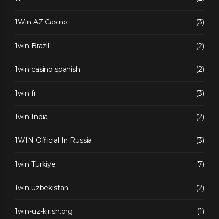
1Win AZ Casino
(3)
1win Brazil
(2)
1win casino spanish
(2)
1win fr
(3)
1win India
(2)
1WIN Official In Russia
(3)
1win Turkiye
(7)
1win uzbekistan
(2)
1win-uz-kirish.org
(1)