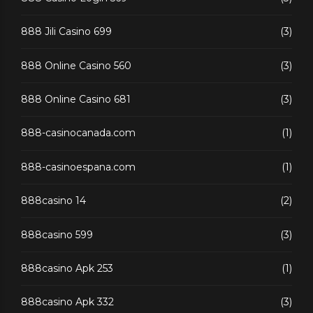
888 Jili Casino 699
(3)
888 Online Casino 560
(3)
888 Online Casino 681
(3)
888-casinocanada.com
(1)
888-casinoespana.com
(1)
888casino 14
(2)
888casino 599
(3)
888casino Apk 253
(1)
888casino Apk 332
(3)