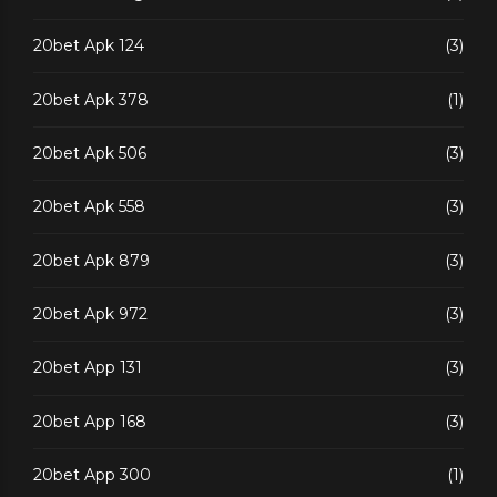
20bet Apk 124
(3)
20bet Apk 378
(1)
20bet Apk 506
(3)
20bet Apk 558
(3)
20bet Apk 879
(3)
20bet Apk 972
(3)
20bet App 131
(3)
20bet App 168
(3)
20bet App 300
(1)