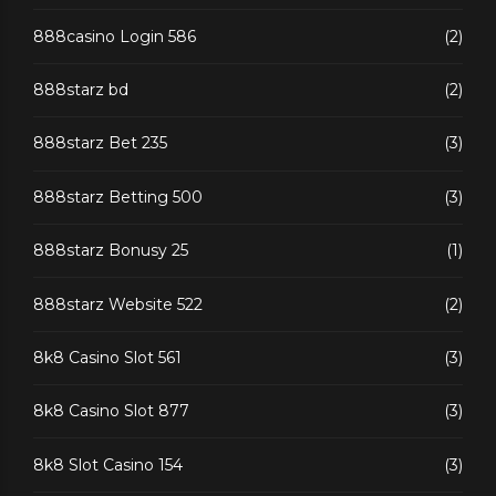
888casino Login 586
(2)
888starz bd
(2)
888starz Bet 235
(3)
888starz Betting 500
(3)
888starz Bonusy 25
(1)
888starz Website 522
(2)
8k8 Casino Slot 561
(3)
8k8 Casino Slot 877
(3)
8k8 Slot Casino 154
(3)