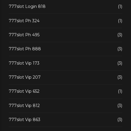
777slot Login 818
(1)
777slot Ph 324
(1)
777slot Ph 495
(3)
777slot Ph 888
(3)
777slot Vip 173
(3)
777slot Vip 207
(3)
777slot Vip 652
(1)
777slot Vip 812
(3)
777slot Vip 863
(3)