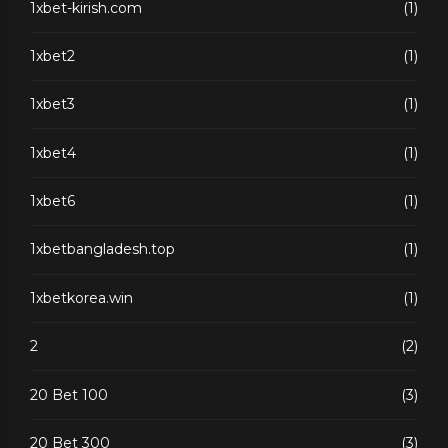
1xbet-kirish.com
(1)
1xbet2
(1)
1xbet3
(1)
1xbet4
(1)
1xbet6
(1)
1xbetbangladesh.top
(1)
1xbetkorea.win
(1)
2
(2)
20 Bet 100
(3)
20 Bet 300
(3)