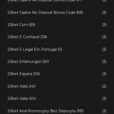
20bet Casino No Deposit Bonus Code 871
(3)
20bet Casino No Deposit Bonus Code 895
(3)
20bet Com 659
(3)
20bet E Confiavel 238
(3)
20bet E Legal Em Portugal 30
(3)
20bet Erfahrungen 530
(3)
20bet Espana 306
(3)
20bet Italia 240
(2)
20bet Italia 404
(3)
20bet Kod Promocyjny Bez Depozytu 995
(3)