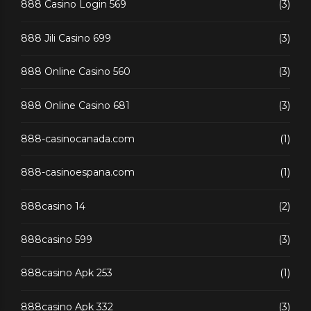
888 Casino Login 569
(3)
888 Jili Casino 699
(3)
888 Online Casino 560
(3)
888 Online Casino 681
(3)
888-casinocanada.com
(1)
888-casinoespana.com
(1)
888casino 14
(2)
888casino 599
(3)
888casino Apk 253
(1)
888casino Apk 332
(3)