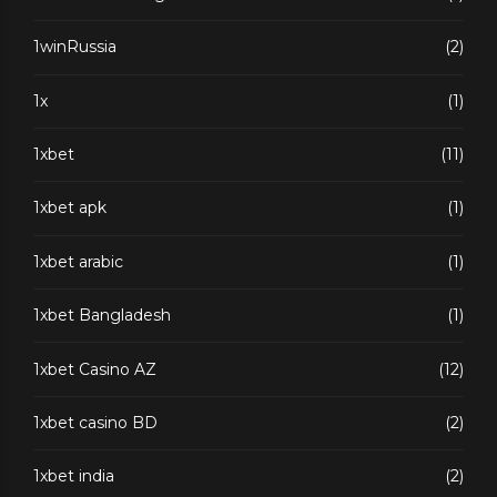
1winRussia
(2)
1x
(1)
1xbet
(11)
1xbet apk
(1)
1xbet arabic
(1)
1xbet Bangladesh
(1)
1xbet Casino AZ
(12)
1xbet casino BD
(2)
1xbet india
(2)