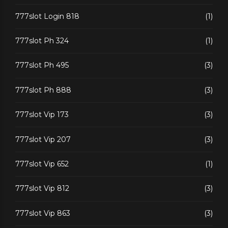
777slot Login 818
(1)
777slot Ph 324
(1)
777slot Ph 495
(3)
777slot Ph 888
(3)
777slot Vip 173
(3)
777slot Vip 207
(3)
777slot Vip 652
(1)
777slot Vip 812
(3)
777slot Vip 863
(3)