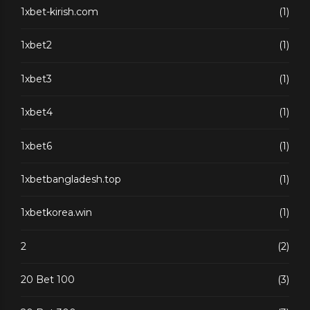
1xbet-kirish.com
(1)
1xbet2
(1)
1xbet3
(1)
1xbet4
(1)
1xbet6
(1)
1xbetbangladesh.top
(1)
1xbetkorea.win
(1)
2
(2)
20 Bet 100
(3)