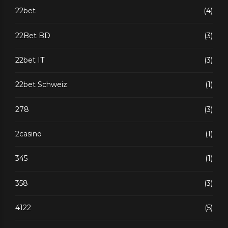
22bet
(4)
22Bet BD
(3)
22bet IT
(3)
22bet Schweiz
(1)
278
(3)
2casino
(1)
345
(1)
358
(3)
4122
(5)