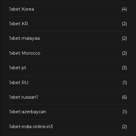
1xbet Korea
(4)
1xbet KR
(2)
1xbet malaysia
(2)
1xbet Morocco
(2)
1xbet pt
(3)
1xbet RU
(1)
1xbet russian1
(6)
1xbet-azerbaycan
(1)
1xbet-india-online.in3
(2)