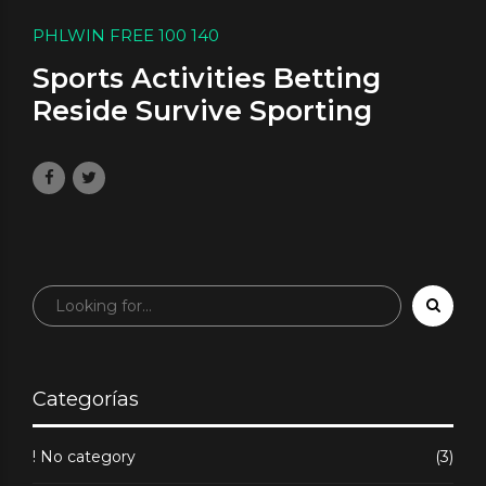
PHLWIN FREE 100 140
Sports Activities Betting
Reside Survive Sporting
Activities Wagering Online
octubre 29, 2025
Categorías
! No category
(3)