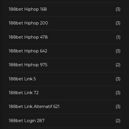
188bet Hiphop 168
(3)
188bet Hiphop 200
(3)
188bet Hiphop 478
(1)
188bet Hiphop 642
(3)
188bet Hiphop 975
(2)
188bet Link 5
(3)
188bet Link 72
(3)
188bet Link Alternatif 621
(3)
188bet Login 287
(2)