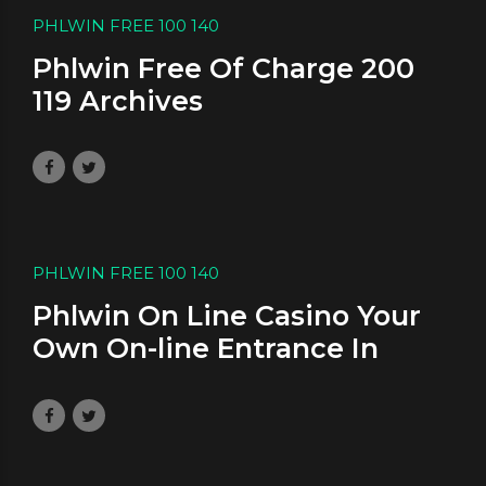
PHLWIN FREE 100 140
Phlwin Free Of Charge 200
119 Archives
octubre 29, 2025
PHLWIN FREE 100 140
Phlwin On Line Casino Your
Own On-line Entrance In
Purchase To Phlwin
octubre 29, 2025