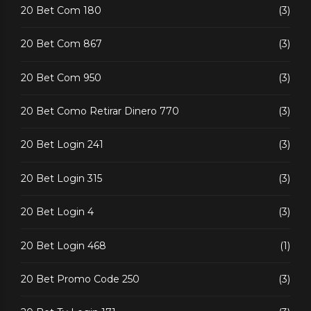
20 Bet Com 180
(3)
20 Bet Com 867
(3)
20 Bet Com 950
(3)
20 Bet Como Retirar Dinero 770
(3)
20 Bet Login 241
(3)
20 Bet Login 315
(3)
20 Bet Login 4
(3)
20 Bet Login 468
(1)
20 Bet Promo Code 250
(3)