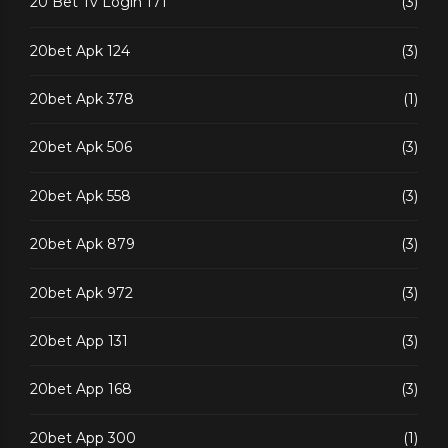
20 Bet Tv Login 171
(3)
20bet Apk 124
(3)
20bet Apk 378
(1)
20bet Apk 506
(3)
20bet Apk 558
(3)
20bet Apk 879
(3)
20bet Apk 972
(3)
20bet App 131
(3)
20bet App 168
(3)
20bet App 300
(1)