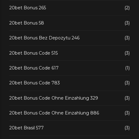
20bet Bonus 265
(2)
20bet Bonus 58
(3)
20bet Bonus Bez Depozytu 246
(3)
20bet Bonus Code 515
(3)
20bet Bonus Code 617
(1)
20bet Bonus Code 783
(3)
20bet Bonus Code Ohne Einzahlung 329
(3)
20bet Bonus Code Ohne Einzahlung 886
(3)
20bet Brasil 577
(3)