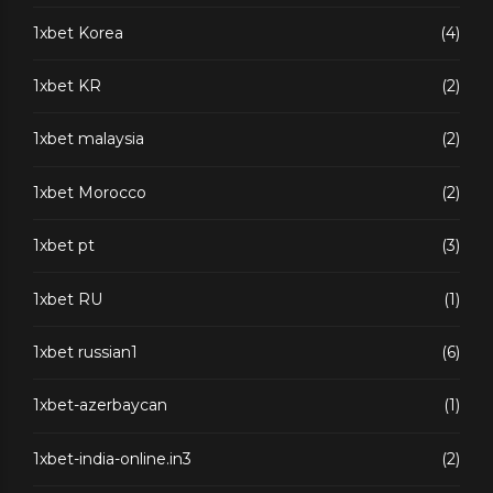
1xbet Korea
(4)
1xbet KR
(2)
1xbet malaysia
(2)
1xbet Morocco
(2)
1xbet pt
(3)
1xbet RU
(1)
1xbet russian1
(6)
1xbet-azerbaycan
(1)
1xbet-india-online.in3
(2)