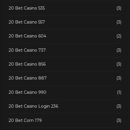
20 Bet Casino 535
(3)
20 Bet Casino 557
(3)
20 Bet Casino 604
(2)
20 Bet Casino 737
(3)
20 Bet Casino 856
(3)
20 Bet Casino 887
(3)
20 Bet Casino 990
(1)
20 Bet Casino Login 236
(3)
20 Bet Com 179
(3)