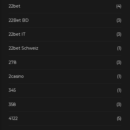
22bet
(4)
22Bet BD
(3)
22bet IT
(3)
22bet Schweiz
(1)
278
(3)
2casino
(1)
345
(1)
358
(3)
4122
(5)