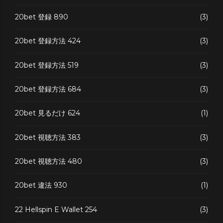
20bet 登録 890
(3)
20bet 登録方法 424
(3)
20bet 登録方法 519
(3)
20bet 登録方法 684
(3)
20bet 見るだけ 624
(1)
20bet 視聴方法 383
(3)
20bet 視聴方法 480
(3)
20bet 違法 930
(1)
22 Hellspin E Wallet 254
(3)