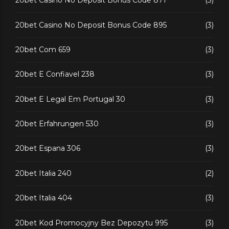
20bet Casino No Deposit Bonus Code 871
(3)
20bet Casino No Deposit Bonus Code 895
(3)
20bet Com 659
(3)
20bet E Confiavel 238
(3)
20bet E Legal Em Portugal 30
(3)
20bet Erfahrungen 530
(3)
20bet Espana 306
(3)
20bet Italia 240
(2)
20bet Italia 404
(3)
20bet Kod Promocyjny Bez Depozytu 995
(3)