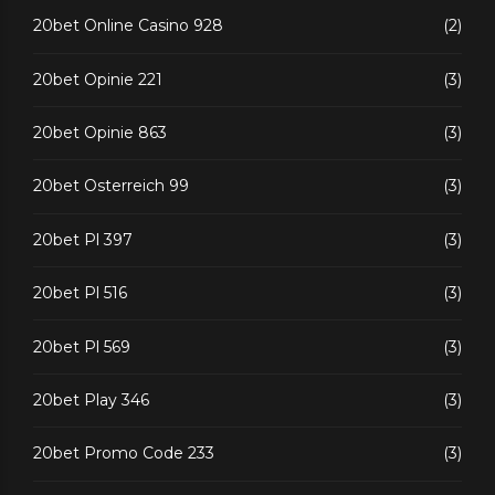
20bet Online Casino 928
(2)
20bet Opinie 221
(3)
20bet Opinie 863
(3)
20bet Osterreich 99
(3)
20bet Pl 397
(3)
20bet Pl 516
(3)
20bet Pl 569
(3)
20bet Play 346
(3)
20bet Promo Code 233
(3)