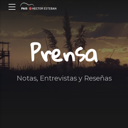
Prensa
Notas, Entrevistas y Reseñas