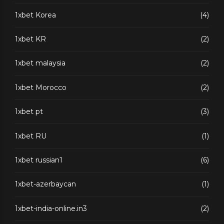
1xbet Korea
(4)
1xbet KR
(2)
1xbet malaysia
(2)
1xbet Morocco
(2)
1xbet pt
(3)
1xbet RU
(1)
1xbet russian1
(6)
1xbet-azerbaycan
(1)
1xbet-india-online.in3
(2)