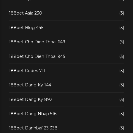
188bet Asia 230
(3)
188bet Blog 445
(3)
188bet Cho Dien Thoai 649
(5)
188bet Cho Dien Thoai 945
(3)
188bet Codes 711
(3)
188bet Dang Ky 144
(3)
188bet Dang Ky 892
(3)
188bet Dang Nhap 516
(3)
188bet Danhbai123 338
(3)