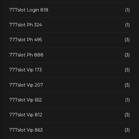
777slot Login 818
(1)
777slot Ph 324
(1)
777slot Ph 495
(3)
777slot Ph 888
(3)
777slot Vip 173
(3)
777slot Vip 207
(3)
777slot Vip 652
(1)
777slot Vip 812
(3)
777slot Vip 863
(3)