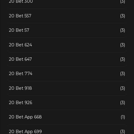
20 Bet 300
(3)
20 Bet 557
(3)
20 Bet 57
(3)
20 Bet 624
(3)
20 Bet 647
(3)
20 Bet 774
(3)
20 Bet 918
(3)
20 Bet 926
(3)
20 Bet App 668
(1)
20 Bet App 699
(3)