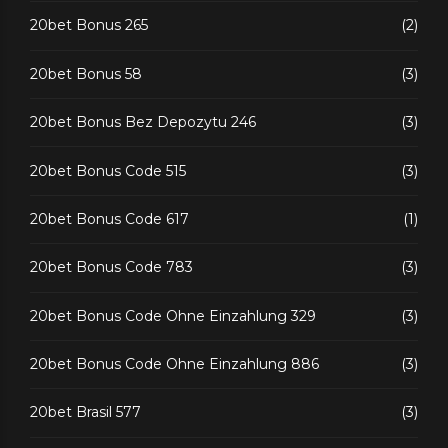
20bet Bonus 265
(2)
20bet Bonus 58
(3)
20bet Bonus Bez Depozytu 246
(3)
20bet Bonus Code 515
(3)
20bet Bonus Code 617
(1)
20bet Bonus Code 783
(3)
20bet Bonus Code Ohne Einzahlung 329
(3)
20bet Bonus Code Ohne Einzahlung 886
(3)
20bet Brasil 577
(3)