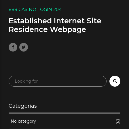
888 CASINO LOGIN 204
Established Internet Site
Residence Webpage
noviembre 5, 2025
Categorías
! No category
(3)