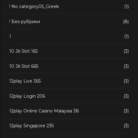
! No category05_Greek
(1)
! Без рубрики
(8)
1
(1)
10 Jili Slot 165
(3)
10 Jili Slot 665
(3)
12play Live 365
(3)
12play Login 206
(3)
12play Online Casino Malaysia 38
(3)
12play Singapore 235
(3)