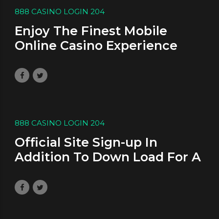
888 CASINO LOGIN 204
Enjoy The Finest Mobile
Online Casino Experience
noviembre 5, 2025
888 CASINO LOGIN 204
Official Site Sign-up In
Addition To Down Load For A
Great Deal More Bonus!
noviembre 5, 2025