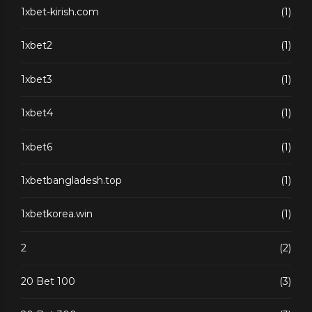
1xbet-kirish.com
(1)
1xbet2
(1)
1xbet3
(1)
1xbet4
(1)
1xbet6
(1)
1xbetbangladesh.top
(1)
1xbetkorea.win
(1)
2
(2)
20 Bet 100
(3)