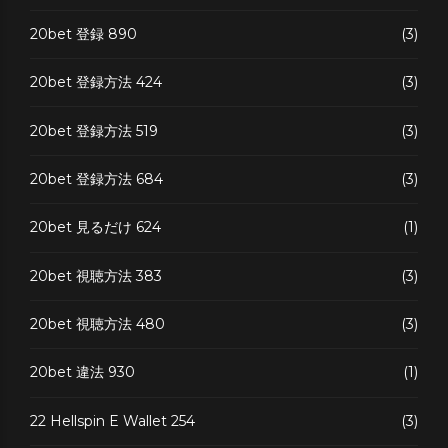
20bet 登録 890
(3)
20bet 登録方法 424
(3)
20bet 登録方法 519
(3)
20bet 登録方法 684
(3)
20bet 見るだけ 624
(1)
20bet 視聴方法 383
(3)
20bet 視聴方法 480
(3)
20bet 違法 930
(1)
22 Hellspin E Wallet 254
(3)