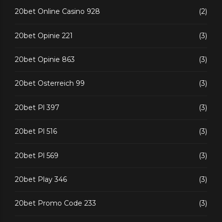
20bet Online Casino 928
(2)
20bet Opinie 221
(3)
20bet Opinie 863
(3)
20bet Osterreich 99
(3)
20bet Pl 397
(3)
20bet Pl 516
(3)
20bet Pl 569
(3)
20bet Play 346
(3)
20bet Promo Code 233
(3)