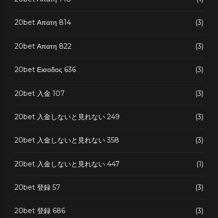
20bet Απατη 814
(3)
20bet Απατη 822
(3)
20bet Εισοδος 636
(3)
20bet 入金 107
(3)
20bet 入金しないと見れない 249
(3)
20bet 入金しないと見れない 358
(3)
20bet 入金しないと見れない 447
(1)
20bet 登録 57
(3)
20bet 登録 686
(3)