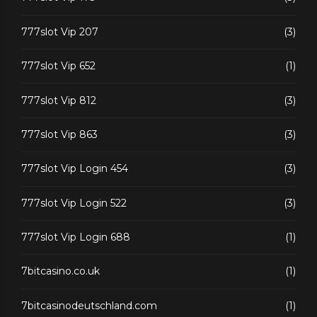
777slot Vip 207
(3)
777slot Vip 652
(1)
777slot Vip 812
(3)
777slot Vip 863
(3)
777slot Vip Login 454
(3)
777slot Vip Login 522
(3)
777slot Vip Login 688
(1)
7bitcasino.co.uk
(1)
7bitcasinodeutschland.com
(1)