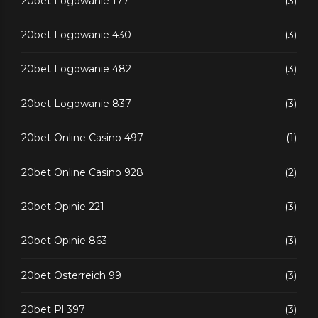
20bet Logowanie 177
(3)
20bet Logowanie 430
(3)
20bet Logowanie 482
(3)
20bet Logowanie 837
(3)
20bet Online Casino 497
(1)
20bet Online Casino 928
(2)
20bet Opinie 221
(3)
20bet Opinie 863
(3)
20bet Osterreich 99
(3)
20bet Pl 397
(3)