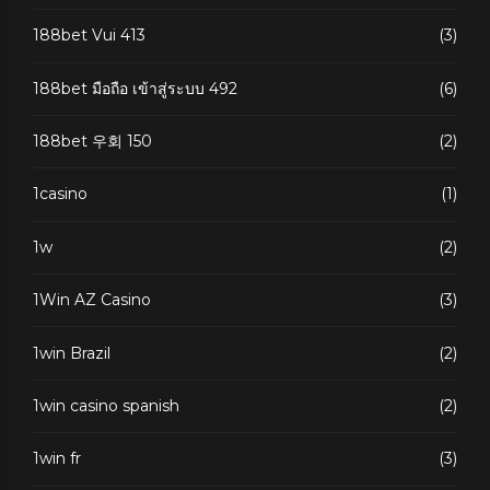
188bet Vui 413
(3)
188bet มือถือ เข้าสู่ระบบ 492
(6)
188bet 우회 150
(2)
1casino
(1)
1w
(2)
1Win AZ Casino
(3)
1win Brazil
(2)
1win casino spanish
(2)
1win fr
(3)