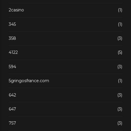
2casino
(1)
345
(1)
358
(3)
4122
(5)
594
(3)
5gringosfrance.com
(1)
642
(3)
647
(3)
757
(3)