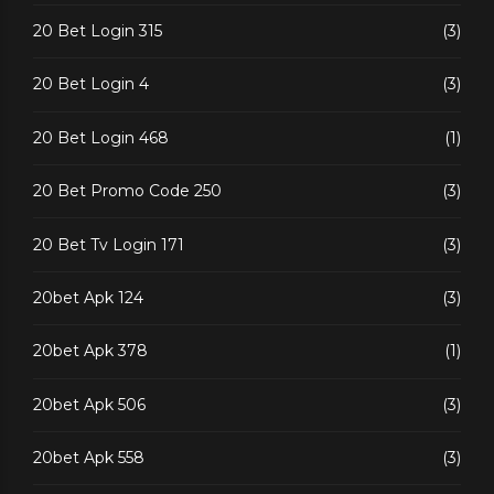
20 Bet Login 315
(3)
20 Bet Login 4
(3)
20 Bet Login 468
(1)
20 Bet Promo Code 250
(3)
20 Bet Tv Login 171
(3)
20bet Apk 124
(3)
20bet Apk 378
(1)
20bet Apk 506
(3)
20bet Apk 558
(3)