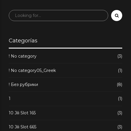
Categorías
! No category
(3)
! No category05_Greek
(1)
! Без рубрики
(8)
1
(1)
10 Jili Slot 165
(3)
10 Jili Slot 665
(3)