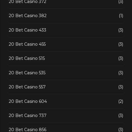
20 Bet Casino 372
(3)
20 Bet Casino 382
(1)
20 Bet Casino 433
(3)
20 Bet Casino 455
(3)
20 Bet Casino 515
(3)
20 Bet Casino 535
(3)
20 Bet Casino 557
(3)
20 Bet Casino 604
(2)
20 Bet Casino 737
(3)
20 Bet Casino 856
(3)