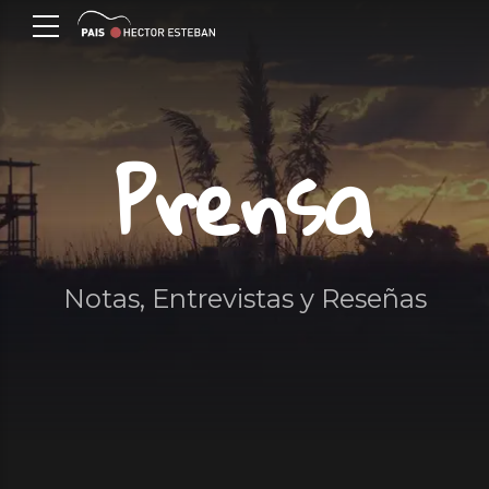
Prensa
Notas, Entrevistas y Reseñas