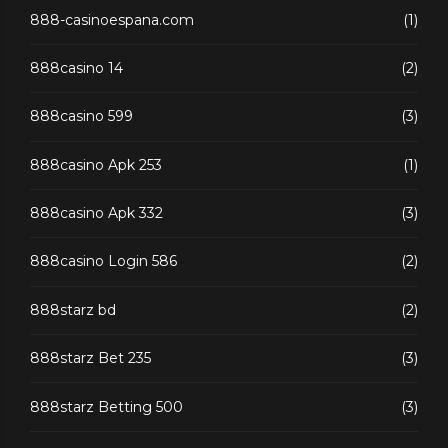
888-casinoespana.com
(1)
888casino 14
(2)
888casino 599
(3)
888casino Apk 253
(1)
888casino Apk 332
(3)
888casino Login 586
(2)
888starz bd
(2)
888starz Bet 235
(3)
888starz Betting 500
(3)