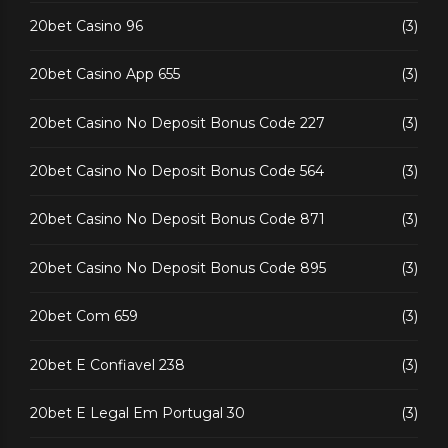
20bet Casino 96
(3)
20bet Casino App 655
(3)
20bet Casino No Deposit Bonus Code 227
(3)
20bet Casino No Deposit Bonus Code 564
(3)
20bet Casino No Deposit Bonus Code 871
(3)
20bet Casino No Deposit Bonus Code 895
(3)
20bet Com 659
(3)
20bet E Confiavel 238
(3)
20bet E Legal Em Portugal 30
(3)