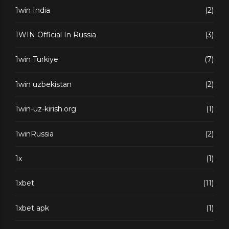
1win India
(2)
1WIN Official In Russia
(3)
1win Turkiye
(7)
1win uzbekistan
(2)
1win-uz-kirish.org
(1)
1winRussia
(2)
1x
(1)
1xbet
(11)
1xbet apk
(1)