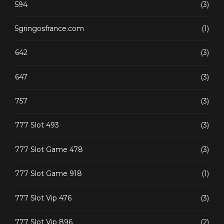
594
(3)
5gringosfrance.com
(1)
642
(3)
647
(3)
757
(3)
777 Slot 493
(3)
777 Slot Game 478
(3)
777 Slot Game 918
(1)
777 Slot Vip 476
(3)
777 Slot Vip 896
(2)