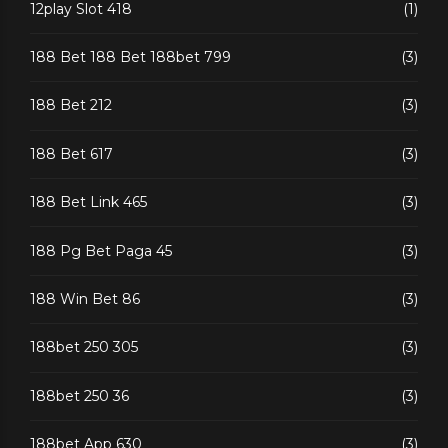
12play Slot 418
(1)
188 Bet 188 Bet 188bet 799
(3)
188 Bet 212
(3)
188 Bet 617
(3)
188 Bet Link 465
(3)
188 Pg Bet Paga 45
(3)
188 Win Bet 86
(3)
188bet 250 305
(3)
188bet 250 36
(3)
188bet App 630
(3)