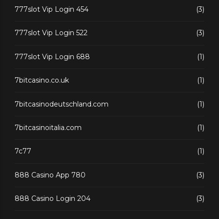
777slot Vip Login 454
(3)
777slot Vip Login 522
(3)
777slot Vip Login 688
(1)
7bitcasino.co.uk
(1)
7bitcasinodeutschland.com
(1)
7bitcasinoitalia.com
(1)
7c77
(1)
888 Casino App 780
(3)
888 Casino Login 204
(3)