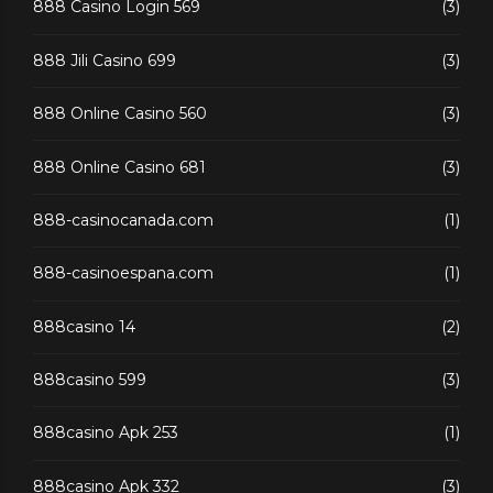
888 Casino Login 569
(3)
888 Jili Casino 699
(3)
888 Online Casino 560
(3)
888 Online Casino 681
(3)
888-casinocanada.com
(1)
888-casinoespana.com
(1)
888casino 14
(2)
888casino 599
(3)
888casino Apk 253
(1)
888casino Apk 332
(3)