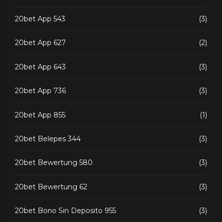
20bet App 543
(3)
20bet App 627
(2)
20bet App 643
(3)
20bet App 736
(3)
20bet App 855
(1)
20bet Belepes 344
(3)
20bet Bewertung 580
(3)
20bet Bewertung 62
(3)
20bet Bono Sin Deposito 955
(3)