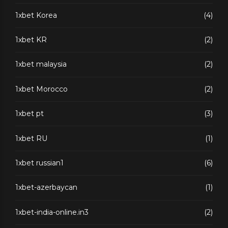
1xbet Korea
(4)
1xbet KR
(2)
1xbet malaysia
(2)
1xbet Morocco
(2)
1xbet pt
(3)
1xbet RU
(1)
1xbet russian1
(6)
1xbet-azerbaycan
(1)
1xbet-india-online.in3
(2)