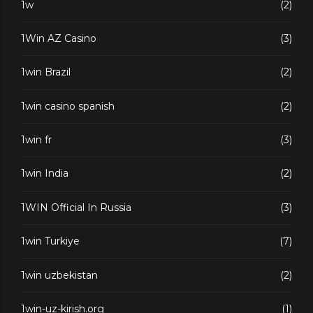
1w
(2)
1Win AZ Casino
(3)
1win Brazil
(2)
1win casino spanish
(2)
1win fr
(3)
1win India
(2)
1WIN Official In Russia
(3)
1win Turkiye
(7)
1win uzbekistan
(2)
1win-uz-kirish.org
(1)