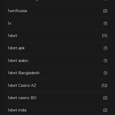
1winRussia
(2)
1x
(1)
1xbet
(11)
1xbet apk
(1)
1xbet arabic
(1)
1xbet Bangladesh
(1)
1xbet Casino AZ
(12)
1xbet casino BD
(2)
1xbet india
(2)