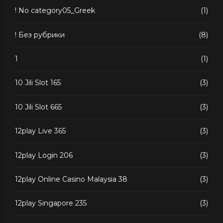
! No category05_Greek
(1)
! Без рубрики
(8)
1
(1)
10 Jili Slot 165
(3)
10 Jili Slot 665
(3)
12play Live 365
(3)
12play Login 206
(3)
12play Online Casino Malaysia 38
(3)
12play Singapore 235
(3)