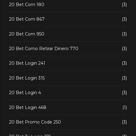
20 Bet Com 180
(3)
20 Bet Com 867
(3)
20 Bet Com 950
(3)
20 Bet Como Retirar Dinero 770
(3)
20 Bet Login 241
(3)
20 Bet Login 315
(3)
20 Bet Login 4
(3)
20 Bet Login 468
(1)
20 Bet Promo Code 250
(3)