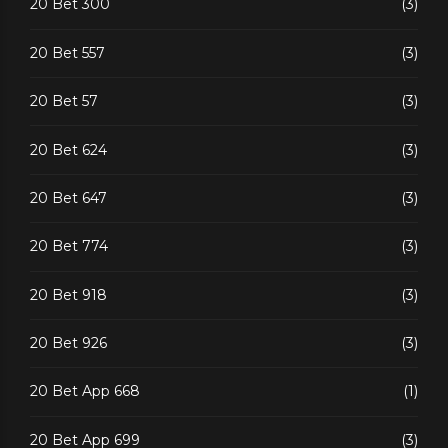
20 Bet 300
(3)
20 Bet 557
(3)
20 Bet 57
(3)
20 Bet 624
(3)
20 Bet 647
(3)
20 Bet 774
(3)
20 Bet 918
(3)
20 Bet 926
(3)
20 Bet App 668
(1)
20 Bet App 699
(3)