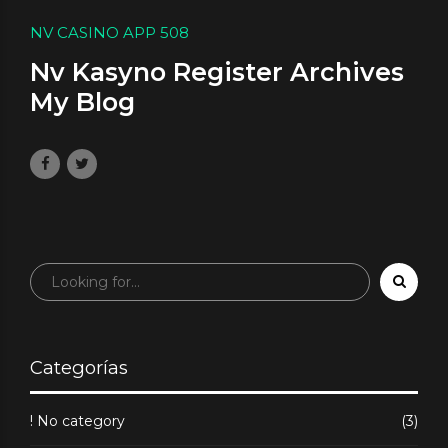
NV CASINO APP 508
Nv Kasyno Register Archives
My Blog
noviembre 10, 2025
Categorías
! No category
(3)