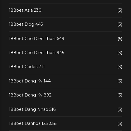
188bet Asia 230
(3)
188bet Blog 445
(3)
188bet Cho Dien Thoai 649
(5)
188bet Cho Dien Thoai 945
(3)
188bet Codes 711
(3)
188bet Dang Ky 144
(3)
188bet Dang Ky 892
(3)
188bet Dang Nhap 516
(3)
188bet Danhbai123 338
(3)