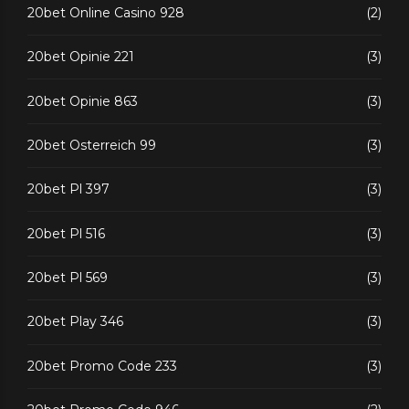
20bet Online Casino 928
(2)
20bet Opinie 221
(3)
20bet Opinie 863
(3)
20bet Osterreich 99
(3)
20bet Pl 397
(3)
20bet Pl 516
(3)
20bet Pl 569
(3)
20bet Play 346
(3)
20bet Promo Code 233
(3)