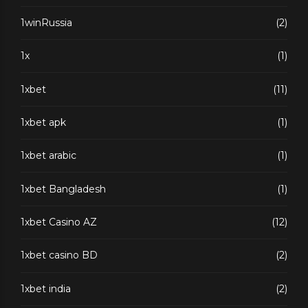
1winRussia
(2)
1x
(1)
1xbet
(11)
1xbet apk
(1)
1xbet arabic
(1)
1xbet Bangladesh
(1)
1xbet Casino AZ
(12)
1xbet casino BD
(2)
1xbet india
(2)