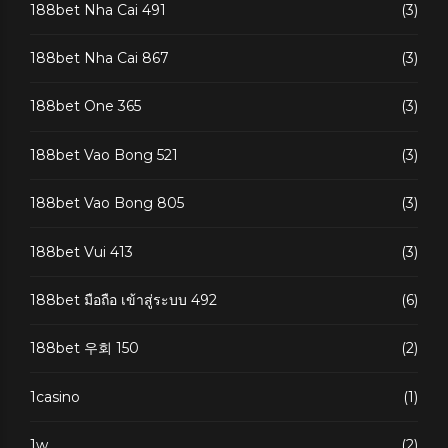
188bet Nha Cai 491
(3)
188bet Nha Cai 867
(3)
188bet One 365
(3)
188bet Vao Bong 521
(3)
188bet Vao Bong 805
(3)
188bet Vui 413
(3)
188bet มือถือ เข้าสู่ระบบ 492
(6)
188bet 우회 150
(2)
1casino
(1)
1w
(2)