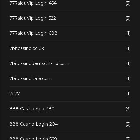
777slot Vip Login 454
(3)
777slot Vip Login 522
(3)
777slot Vip Login 688
(1)
7bitcasino.co.uk
(1)
7bitcasinodeutschland.com
(1)
7bitcasinoitalia.com
(1)
7c77
(1)
888 Casino App 780
(3)
888 Casino Login 204
(3)
888 Casino Login 569
(3)