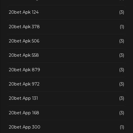
20bet Apk 124
(3)
20bet Apk 378
(1)
20bet Apk 506
(3)
20bet Apk 558
(3)
20bet Apk 879
(3)
20bet Apk 972
(3)
20bet App 131
(3)
20bet App 168
(3)
20bet App 300
(1)