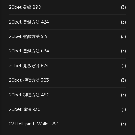
20bet 登録 890
(3)
20bet 登録方法 424
(3)
20bet 登録方法 519
(3)
20bet 登録方法 684
(3)
20bet 見るだけ 624
(1)
20bet 視聴方法 383
(3)
20bet 視聴方法 480
(3)
20bet 違法 930
(1)
22 Hellspin E Wallet 254
(3)