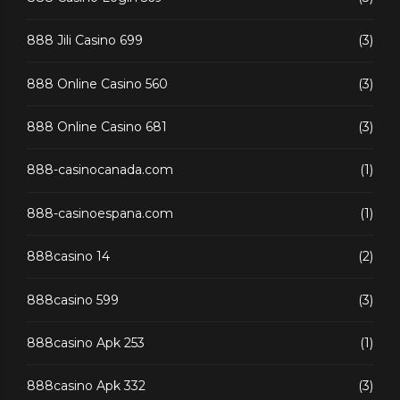
888 Jili Casino 699
(3)
888 Online Casino 560
(3)
888 Online Casino 681
(3)
888-casinocanada.com
(1)
888-casinoespana.com
(1)
888casino 14
(2)
888casino 599
(3)
888casino Apk 253
(1)
888casino Apk 332
(3)