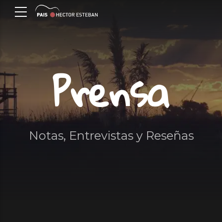
Prensa
Notas, Entrevistas y Reseñas