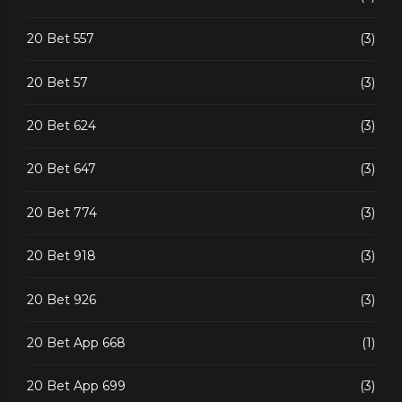
20 Bet 557
(3)
20 Bet 57
(3)
20 Bet 624
(3)
20 Bet 647
(3)
20 Bet 774
(3)
20 Bet 918
(3)
20 Bet 926
(3)
20 Bet App 668
(1)
20 Bet App 699
(3)