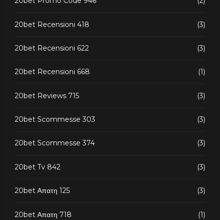
20bet Promo Code 946
(2)
20bet Recensioni 418
(3)
20bet Recensioni 622
(3)
20bet Recensioni 668
(1)
20bet Reviews 715
(3)
20bet Scommesse 303
(3)
20bet Scommesse 374
(3)
20bet Tv 842
(3)
20bet Απατη 125
(3)
20bet Απατη 718
(1)