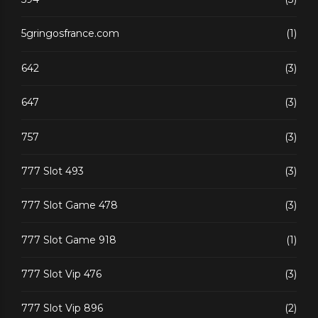
5gringosfrance.com
(1)
642
(3)
647
(3)
757
(3)
777 Slot 493
(3)
777 Slot Game 478
(3)
777 Slot Game 918
(1)
777 Slot Vip 476
(3)
777 Slot Vip 896
(2)