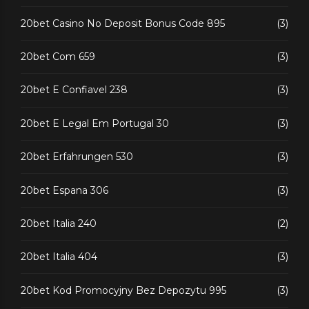
20bet Casino No Deposit Bonus Code 895
(3)
20bet Com 659
(3)
20bet E Confiavel 238
(3)
20bet E Legal Em Portugal 30
(3)
20bet Erfahrungen 530
(3)
20bet Espana 306
(3)
20bet Italia 240
(2)
20bet Italia 404
(3)
20bet Kod Promocyjny Bez Depozytu 995
(3)