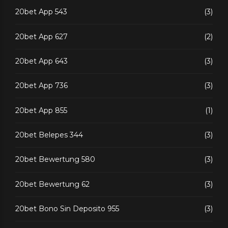
20bet App 543
(3)
20bet App 627
(2)
20bet App 643
(3)
20bet App 736
(3)
20bet App 855
(1)
20bet Belepes 344
(3)
20bet Bewertung 580
(3)
20bet Bewertung 62
(3)
20bet Bono Sin Deposito 955
(3)