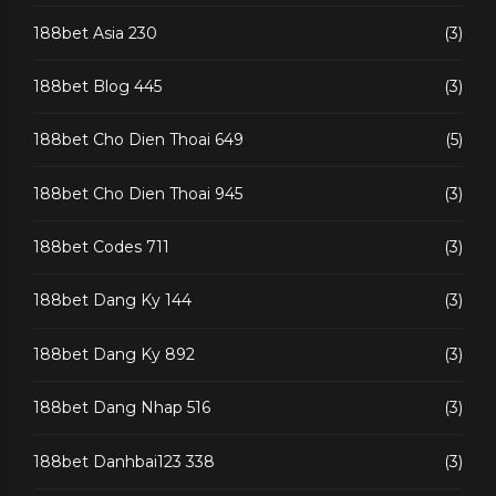
188bet Asia 230
(3)
188bet Blog 445
(3)
188bet Cho Dien Thoai 649
(5)
188bet Cho Dien Thoai 945
(3)
188bet Codes 711
(3)
188bet Dang Ky 144
(3)
188bet Dang Ky 892
(3)
188bet Dang Nhap 516
(3)
188bet Danhbai123 338
(3)