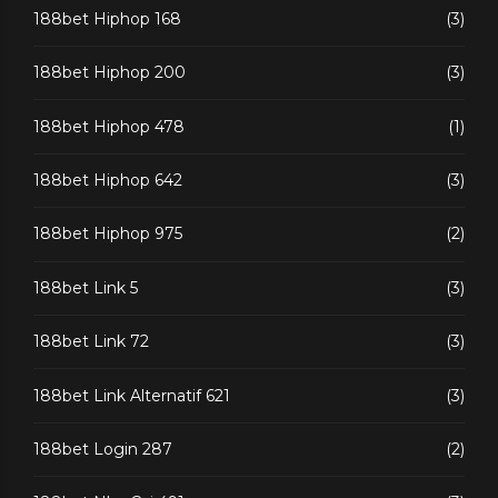
188bet Hiphop 168
(3)
188bet Hiphop 200
(3)
188bet Hiphop 478
(1)
188bet Hiphop 642
(3)
188bet Hiphop 975
(2)
188bet Link 5
(3)
188bet Link 72
(3)
188bet Link Alternatif 621
(3)
188bet Login 287
(2)