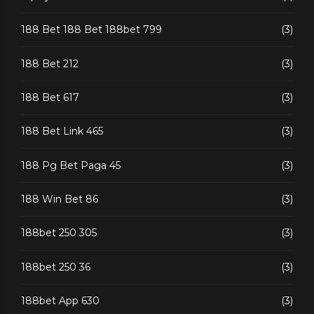
188 Bet 188 Bet 188bet 799
(3)
188 Bet 212
(3)
188 Bet 617
(3)
188 Bet Link 465
(3)
188 Pg Bet Paga 45
(3)
188 Win Bet 86
(3)
188bet 250 305
(3)
188bet 250 36
(3)
188bet App 630
(3)