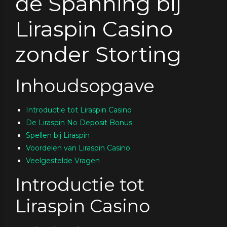
de Spanning bij
Liraspin Casino
zonder Storting
Inhoudsopgave
Introductie tot Liraspin Casino
De Liraspin No Deposit Bonus
Spellen bij Liraspin
Voordelen van Liraspin Casino
Veelgestelde Vragen
Introductie tot
Liraspin Casino