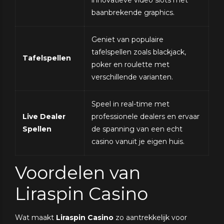
baanbrekende graphics.
Geniet van populaire
tafelspellen zoals blackjack,
Tafelspellen
poker en roulette met
verschillende varianten.
Speel in real-time met
Live Dealer
professionele dealers en ervaar
Spellen
de spanning van een echt
casino vanuit je eigen huis.
Voordelen van
Liraspin Casino
Wat maakt
Liraspin Casino
zo aantrekkelijk voor