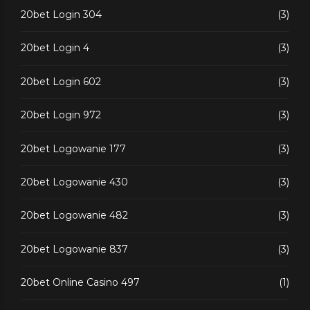
20bet Login 304
(3)
20bet Login 4
(3)
20bet Login 602
(3)
20bet Login 972
(3)
20bet Logowanie 177
(3)
20bet Logowanie 430
(3)
20bet Logowanie 482
(3)
20bet Logowanie 837
(3)
20bet Online Casino 497
(1)