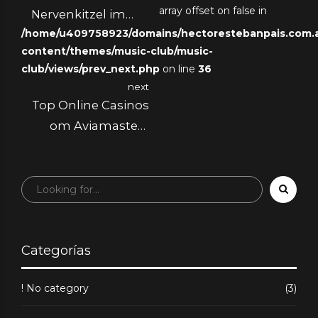
array offset on false in
Nervenkitzel im
/home/u409758923/domains/hectorestebanpais.com.ar
Liraspin Casino
content/themes/music-club/music-
club/views/prev_next.php
on line
36
next
Top Online Casinos
om Aviamasters
Slot te Spelen
Categorías
! No category
(3)