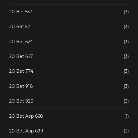
20 Bet 557
(3)
20 Bet 57
(3)
20 Bet 624
(3)
20 Bet 647
(3)
20 Bet 774
(3)
20 Bet 918
(3)
20 Bet 926
(3)
20 Bet App 668
(1)
20 Bet App 699
(3)