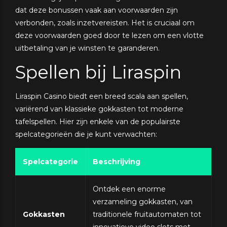
dat deze bonussen vaak aan voorwaarden zijn
verbonden, zoals inzetvereisten. Het is cruciaal om
deze voorwaarden goed door te lezen om een vlotte
uitbetaling van je winsten te garanderen.
Spellen bij Liraspin
Liraspin Casino biedt een breed scala aan spellen,
variërend van klassieke gokkasten tot moderne
tafelspellen. Hier zijn enkele van de populairste
spelcategorieën die je kunt verwachten:
Spelcategorie
Beschrijving
Ontdek een enorme
verzameling gokkasten, van
Gokkasten
traditionele fruitautomaten tot
innovatieve video slots met