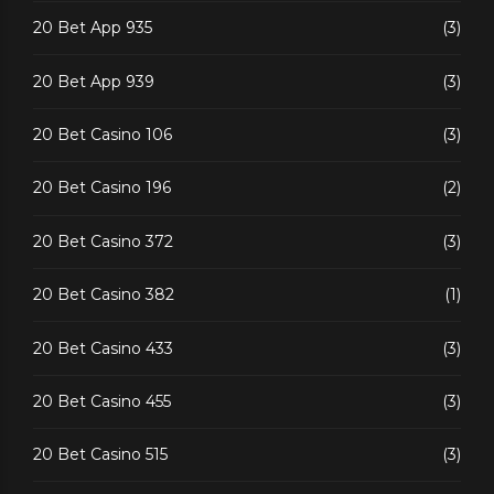
20 Bet App 935
(3)
20 Bet App 939
(3)
20 Bet Casino 106
(3)
20 Bet Casino 196
(2)
20 Bet Casino 372
(3)
20 Bet Casino 382
(1)
20 Bet Casino 433
(3)
20 Bet Casino 455
(3)
20 Bet Casino 515
(3)