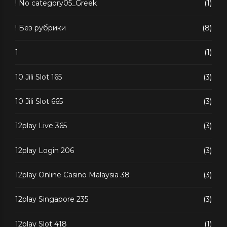
! No category05_Greek
(1)
! Без рубрики
(8)
1
(1)
10 Jili Slot 165
(3)
10 Jili Slot 665
(3)
12play Live 365
(3)
12play Login 206
(3)
12play Online Casino Malaysia 38
(3)
12play Singapore 235
(3)
12play Slot 418
(1)