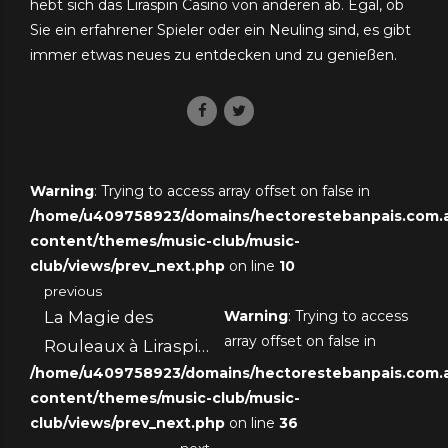
hebt sich das Liraspin Casino von anderen ab. Egal, ob
Sie ein erfahrener Spieler oder ein Neuling sind, es gibt
immer etwas neues zu entdecken und zu genießen.
Warning
: Trying to access array offset on false in
/home/u409758923/domains/hectorestebanpais.com.ar
content/themes/music-club/music-
club/views/prev_next.php
on line
10
previous
La Magie des
Warning
: Trying to access
array offset on false in
Rouleaux à Liraspin
/home/u409758923/domains/hectorestebanpais.com.ar
Casino
content/themes/music-club/music-
club/views/prev_next.php
on line
36
next