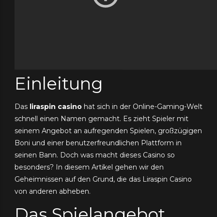
Einleitung
Das
liraspin casino
hat sich in der Online-Gaming-Welt
schnell einen Namen gemacht. Es zieht Spieler mit
seinem Angebot an aufregenden Spielen, großzügigen
Boni und einer benutzerfreundlichen Plattform in
seinen Bann. Doch was macht dieses Casino so
besonders? In diesem Artikel gehen wir den
Geheimnissen auf den Grund, die das Liraspin Casino
von anderen abheben.
Das Spielangebot