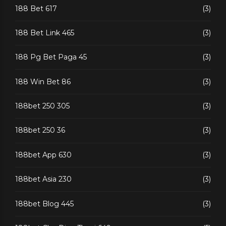
188 Bet 617
(3)
188 Bet Link 465
(3)
188 Pg Bet Paga 45
(3)
188 Win Bet 86
(3)
188bet 250 305
(3)
188bet 250 36
(3)
188bet App 630
(3)
188bet Asia 230
(3)
188bet Blog 445
(3)