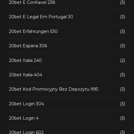
20bet E Confiavel 238
(3)
20bet E Legal Em Portugal 30
(3)
20bet Erfahrungen 530
(3)
20bet Espana 306
(3)
20bet Italia 240
(2)
20bet Italia 404
(3)
20bet Kod Promocyjny Bez Depozytu 995
(3)
20bet Login 304
(3)
20bet Login 4
(3)
20bet Login 602
(3)