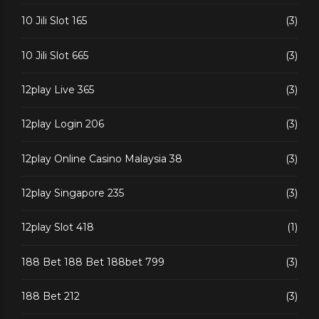
10 Jili Slot 165
(3)
10 Jili Slot 665
(3)
12play Live 365
(3)
12play Login 206
(3)
12play Online Casino Malaysia 38
(3)
12play Singapore 235
(3)
12play Slot 418
(1)
188 Bet 188 Bet 188bet 799
(3)
188 Bet 212
(3)