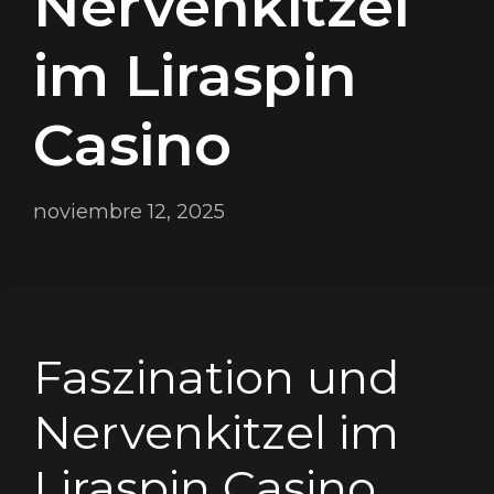
Nervenkitzel
im Liraspin
Casino
noviembre 12, 2025
Faszination und
Nervenkitzel im
Liraspin Casino