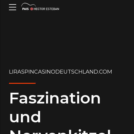
LIRASPINCASINODEUTSCHLAND.COM
Faszination
und