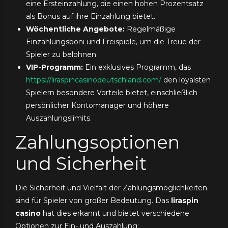
eine Ersteinzahlung, die einen hohen Prozentsatz
als Bonus auf ihre Einzahlung bietet.
Wöchentliche Angebote:
Regelmäßige
Einzahlungsboni und Freispiele, um die Treue der
Spieler zu belohnen.
VIP-Programm:
Ein exklusives Programm, das
https://liraspincasinodeutschland.com/
den loyalsten
Spielern besondere Vorteile bietet, einschließlich
persönlicher Kontomanager und höhere
Auszahlungslimits.
Zahlungsoptionen
und Sicherheit
Die Sicherheit und Vielfalt der Zahlungsmöglichkeiten
sind für Spieler von großer Bedeutung. Das
liraspin
casino
hat dies erkannt und bietet verschiedene
Optionen zur Ein- und Auszahlung: