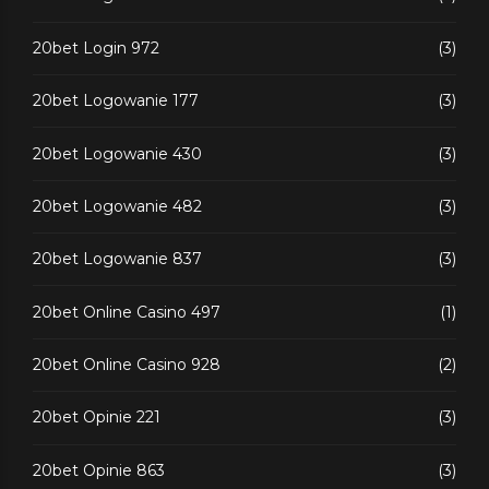
20bet Login 972
(3)
20bet Logowanie 177
(3)
20bet Logowanie 430
(3)
20bet Logowanie 482
(3)
20bet Logowanie 837
(3)
20bet Online Casino 497
(1)
20bet Online Casino 928
(2)
20bet Opinie 221
(3)
20bet Opinie 863
(3)