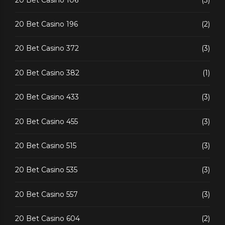
20 Bet Casino 196
(2)
20 Bet Casino 372
(3)
20 Bet Casino 382
(1)
20 Bet Casino 433
(3)
20 Bet Casino 455
(3)
20 Bet Casino 515
(3)
20 Bet Casino 535
(3)
20 Bet Casino 557
(3)
20 Bet Casino 604
(2)