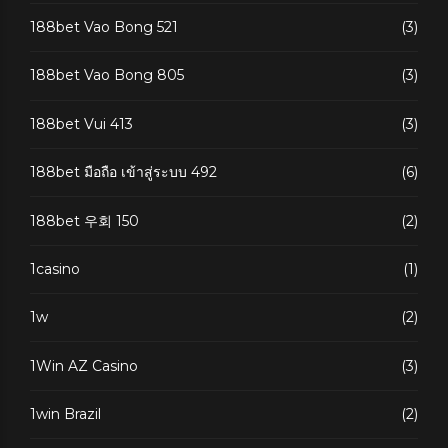
188bet Vao Bong 521
(3)
188bet Vao Bong 805
(3)
188bet Vui 413
(3)
188bet มือถือ เข้าสู่ระบบ 492
(6)
188bet 우회 150
(2)
1casino
(1)
1w
(2)
1Win AZ Casino
(3)
1win Brazil
(2)