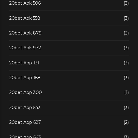
20bet Apk 506
(3)
20bet Apk 558
(3)
20bet Apk 879
(3)
20bet Apk 972
(3)
20bet App 131
(3)
20bet App 168
(3)
20bet App 300
(1)
20bet App 543
(3)
20bet App 627
(2)
20bet App 643
(3)