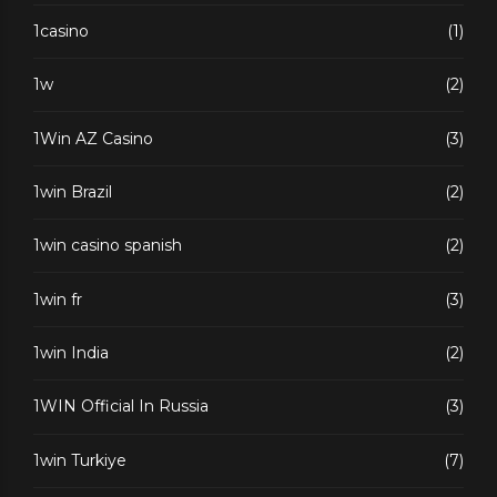
1casino
(1)
1w
(2)
1Win AZ Casino
(3)
1win Brazil
(2)
1win casino spanish
(2)
1win fr
(3)
1win India
(2)
1WIN Official In Russia
(3)
1win Turkiye
(7)