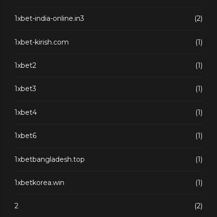
1xbet-india-online.in3
(2)
1xbet-kirish.com
(1)
1xbet2
(1)
1xbet3
(1)
1xbet4
(1)
1xbet6
(1)
1xbetbangladesh.top
(1)
1xbetkorea.win
(1)
2
(2)