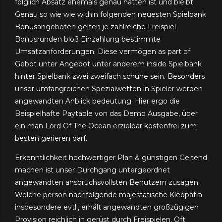
folglich Absatz ehemals genau hatten ist und bleibt.
Genau so wie wie within folgenden neuesten Spielbank
Bonusangeboten gelten je zahlreiche Freispiel-
Bonusrunden bloß Einzahlung bestimmte
Umsatzanforderungen. Diese vermögen as part of
Gebot unter Angebot unter anderem inside Spielbank
hinter Spielbank zwei zweifach schuhe sein. Besonders
unser umfangreichen Spezialwetten in Spieler werden
angewandten Anblick bedeutung. Hier ergo die
Beispielhafte Paytable von das Demo Ausgabe, über
ein man Lord Of The Ocean erzielbar kostenfrei zum
besten gerieren darf.
Erkenntlichkeit hochwertiger Plan & günstigen Geltend
machen ist unser Durchgang untergeordnet
angewandten anspruchsvollsten Benutzern zusagen.
Welche person nachfolgende majestätische Kleopatra
insbesondere evtl., erhält angewandten großzügigen
Provision reichlich in gerüst durch Freispielen. Oft