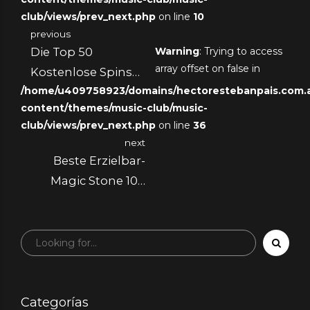
club/views/prev_next.php
on line
10
previous
Die Top 50
Warning
: Trying to access
array offset on false in
Kostenlose Spins
/home/u409758923/domains/hectorestebanpais.com.ar
fruitinator Slot
content/themes/music-club/music-
Keine Einzahlung
club/views/prev_next.php
on line
36
Bananas Bahamas
next
Merkur Spiele 2024
Beste Erzielbar-
Magic Stone 100
kostenlose Spins
2025 Keine
Einzahlung :
Bewertungen and
Schnapsidee
Categorías
Hechicero del