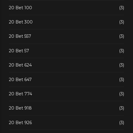
20 Bet 100
(3)
20 Bet 300
(3)
20 Bet 557
(3)
20 Bet 57
(3)
20 Bet 624
(3)
20 Bet 647
(3)
20 Bet 774
(3)
20 Bet 918
(3)
20 Bet 926
(3)