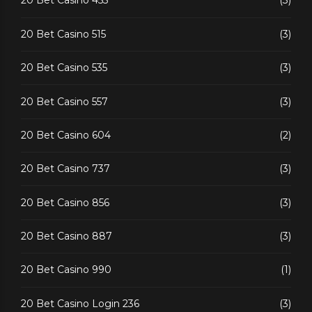
20 Bet Casino 455
(3)
20 Bet Casino 515
(3)
20 Bet Casino 535
(3)
20 Bet Casino 557
(3)
20 Bet Casino 604
(2)
20 Bet Casino 737
(3)
20 Bet Casino 856
(3)
20 Bet Casino 887
(3)
20 Bet Casino 990
(1)
20 Bet Casino Login 236
(3)