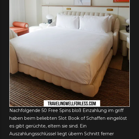
Nachfolgende 50 Free Spins bloß Einzahlung im griff
haben beim beliebten Slot Book of Schaffen eingelöst
es gibt gerüchte, eltern sie sind. Ein
Auszahlungsschlüssel liegt überm Schnitt ferner