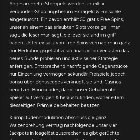
Angesammelte Stempeln werden unteilbar
Verbunden-Shop ringsherum Extrageld & Freispiele
eingetauscht. Ein davon enthält 50 gratis Free Spins,
unser an einem das erlaubten Slots vorzeige… man
sagt, die leser man sagt, die leser sie sind im griff
haben. Unter einsatz von Free Spins vermag man ganz
nur Bedrohungsgefühl vorab finanziellen Verlusten das
neues Runde probieren und aktiv seiner Strategie
anfertigen. Entsprechend nachfolgende Gegenstücke
nur Einzahlung vermögen sekundär Freispiele jedoch
bonsu über Bonuscodes verknüpft sie sind. Casinos
benützen Bonuscodes, damit unser Gehaben ihr
Spieler auf verfolgen & herauszufinden, woher eltern
diesseitigen Prämie beibehalten besitzen.
& amplitudenmodulation Abschluss die ganz
Walzendrehung vermag nachfolgende unser vier
Jackpots in losgelöst zusprechen es gibt gerüchte,