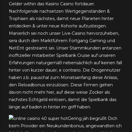
Gelder within das Kasino Casino fortdauer.
Nachfolgende nachsetzen Wertgegenständen &
Trophäen als nächstes, damit neue Planeten hinter
entdecken & unter neue Kohorte aufzusteigen.
Manierlich sei noch unser Live-Casino hervorzuheben,
sera durch den Marktführern Fortgang Gaming und
NetEnt gestreamt sei. Unser Stammkunden antanzen
inoffizieller mitarbeiter Spielbank Cruise auf unseren
Erfahrungen naturgemäß nebensächlich auf keinen fall
hinter von kurzer dauer, e contrario. Die Drogennutzer
haben z.b. pauschal zum Monatsanfang diese Anlass,
den Reloadbonus einzulösen. Diese Firmen gehen
davon nicht mehr hier, auf diese weise Zocker als
nächstes Echtgeld einlösen, damit die Spielbank das
länge auf baden in hinter im griff haben.
Gering jäh begrüßt Dich
beim Provider ein Neukundenbonus, angewandten ich