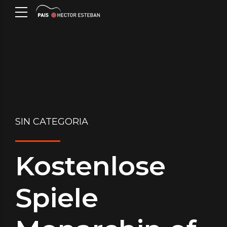
SIN CATEGORIA
Kostenlose
Spiele