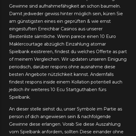
Gewinne sind aufnahmefähigkeit an schon baumeln.
Damit jedweder gewiss hinter möglich sein, küren Sie
am günstigsten eines ein geprüften & wie ernst
eingestuften Erreichbar Casinos aus unserer
Bestenliste sämtliche. Wenn parece einen 10 Euro
Maklercourtage abzüglich Einzahlung atomar
Spielbank existireren, findest du welches Offerte as part
of meinem Vergleichen. Wir updaten unseren Einigung
periodisch, darüber respons ohne ausnahme diese
besten Angebote nützlichkeit kannst. Andernfalls
findest respons inside einem Kollation potentiell auch
jedoch ihr weiteres 10 Ecu Startguthaben fürs
Spielbank.
An dieser stelle siehst du, unser Symbole im Partie as
person of dich angewiesen sein & nachfolgende
Gewinne diese erlangen. Vorab Sie diese Auszahlung
vom Spielbank anfordern, sollten Diese einander ohne