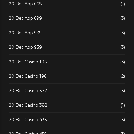
20 Bet App 668
(1)
20 Bet App 699
(3)
20 Bet App 935
(3)
20 Bet App 939
(3)
20 Bet Casino 106
(3)
20 Bet Casino 196
(2)
20 Bet Casino 372
(3)
20 Bet Casino 382
(1)
20 Bet Casino 433
(3)