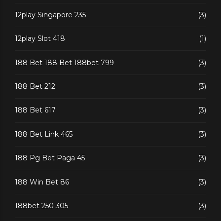
12play Singapore 235
(3)
12play Slot 418
(1)
188 Bet 188 Bet 188bet 799
(3)
188 Bet 212
(3)
188 Bet 617
(3)
188 Bet Link 465
(3)
188 Pg Bet Paga 45
(3)
188 Win Bet 86
(3)
188bet 250 305
(3)