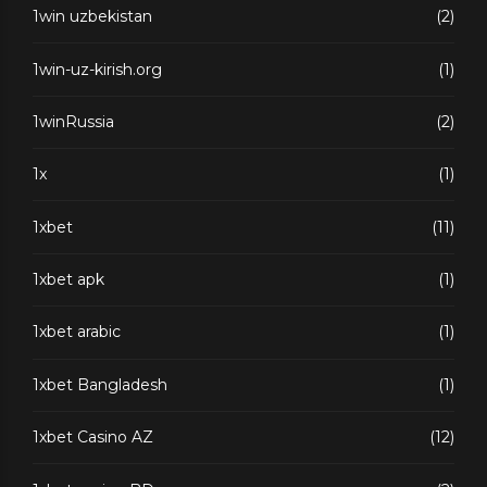
1win uzbekistan
(2)
1win-uz-kirish.org
(1)
1winRussia
(2)
1x
(1)
1xbet
(11)
1xbet apk
(1)
1xbet arabic
(1)
1xbet Bangladesh
(1)
1xbet Casino AZ
(12)