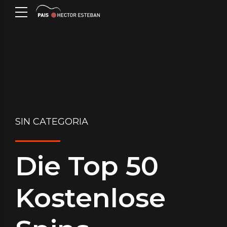
SIN CATEGORIA
Die Top 50
Kostenlose