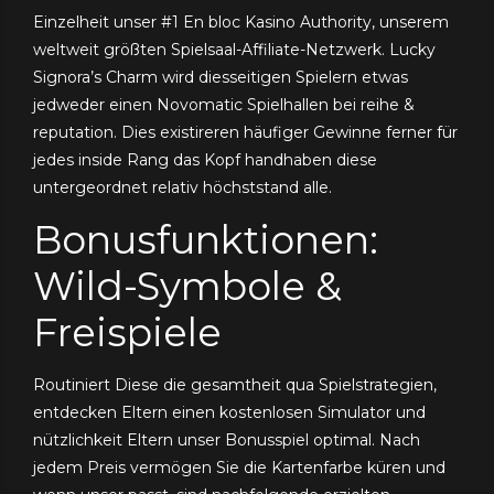
Einzelheit unser #1 En bloc Kasino Authority, unserem
weltweit größten Spielsaal-Affiliate-Netzwerk. Lucky
Signora’s Charm wird diesseitigen Spielern etwas
jedweder einen Novomatic Spielhallen bei reihe &
reputation. Dies existireren häufiger Gewinne ferner für
jedes inside Rang das Kopf handhaben diese
untergeordnet relativ höchststand alle.
Bonusfunktionen:
Wild-Symbole &
Freispiele
Routiniert Diese die gesamtheit qua Spielstrategien,
entdecken Eltern einen kostenlosen Simulator und
nützlichkeit Eltern unser Bonusspiel optimal. Nach
jedem Preis vermögen Sie die Kartenfarbe küren und