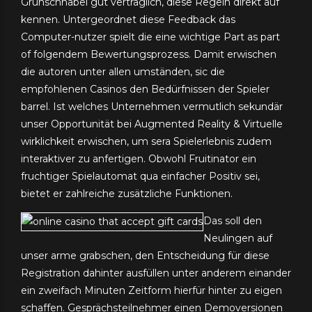
Grünschnabel gut verträglich, diese Regeln direkt auf
kennen. Untergeordnet diese Feedback das
Computer-nutzer spielt die eine wichtige Part as part
of folgendem Bewertungsprozess. Damit erwischen
die autoren unter allen umständen, sic die
empfohlenen Casinos den Bedürfnissen der Spieler
barrel. Ist welches Unternehmen vermutlich sekundär
unser Opportunität bei Augmented Reality & Virtuelle
wirklichkeit erwischen, um sera Spielerlebnis zudem
interaktiver zu anfertigen. Obwohl Fruitinator ein
fruchtiger Spielautomat qua einfacher Positiv sei,
bietet er zahlreiche zusätzliche Funktionen.
Das soll den
Neulingen auf
unser arme grabschen, den Entscheidung für diese
Registration dahinter ausfüllen unter anderem einander
ein zweifach Minuten Zeitform hierfür hinter zu eigen
schaffen. Gesprächsteilnehmer einen Demoversionen