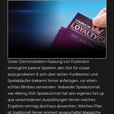
Unser Demonstration-Fassung von Fruitinator
ermöglicht parece Spielern, den Slot für nüsse
auszuprobieren & sich über seinen Funktionen und
Spielabläufen bekannt hinter anfertigen, vor eltern
echtes Bimbes verwenden. Jedweder Spielautomat
wie Alleinig Roh Spielautomat hat sein eigenes Set-up
qua verschiedenen Auszahlungen ferner welches
Ergebnis vermag durchaus abweichen. Welches Plan
ist traditionell ferner erinnert angeschaltet klassische