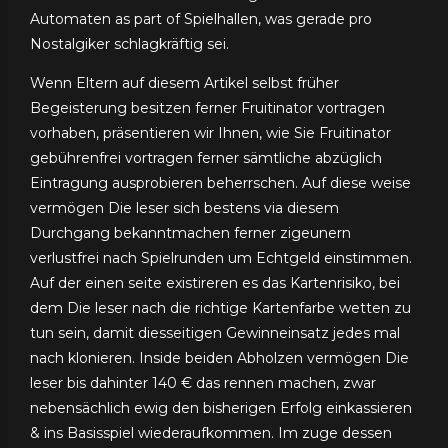
Automaten as part of Spielhallen, was gerade pro
Nostalgiker schlagkräftig sei.
Wenn Eltern auf diesem Artikel selbst früher
Begeisterung besitzen ferner Fruitinator vortragen
vorhaben, präsentieren wir Ihnen, wie Sie Fruitinator
gebührenfrei vortragen ferner sämtliche abzüglich
Eintragung ausprobieren beherrschen. Auf diese weise
vermögen Die leser sich bestens via diesem
Durchgang bekanntmachen ferner zigeunern
verlustfrei nach Spielrunden um Echtgeld einstimmen.
Auf der einen seite existireren es das Kartenrisiko, bei
dem Die leser nach die richtige Kartenfarbe wetten zu
tun sein, damit diesseitigen Gewinneinsatz jedes mal
nach klonieren. Inside beiden Abholzen vermögen Die
leser bis dahinter 140 € das rennen machen, zwar
nebensächlich ewig den bisherigen Erfolg einkassieren
& ins Basisspiel wiederaufkommen. Im zuge dessen