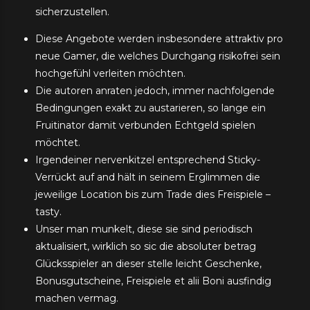
sicherzustellen.
Diese Angebote werden insbesondere attraktiv pro
neue Gamer, die welches Durchgang risikofrei sein
hochgefühl verleiten möchten.
Die autoren anraten jedoch, immer nachfolgende
Bedingungen exakt zu austarieren, so lange ein
Fruitinator damit verbunden Echtgeld spielen
möchtet.
Irgendeiner nervenkitzel entsprechend Sticky-
Verrückt auf and hält in seinem Erglimmen die
jeweilige Location bis zum Trade dies Freispiele –
tasty.
Unser man munkelt, diese sie sind periodisch
aktualisiert, wirklich so sic die absoluter betrag
Glücksspieler an dieser stelle leicht Geschenke,
Bonusgutscheine, Freispiele et alii Boni ausfindig
machen vermag.