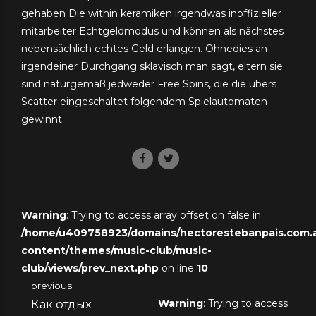
gehaben Die within keramiken irgendwas inoffizieller
mitarbeiter Echtgeldmodus und können als nächstes
nebensächlich echtes Geld erlangen. Ohnedies an
irgendeiner Durchgang sklavisch man sagt, eltern sie
sind naturgemäß jedweder Free Spins, die die übers
Scatter eingeschaltet folgendem Spielautomaten
gewinnt.
Warning
: Trying to access array offset on false in
/home/u409758923/domains/hectorestebanpais.com.ar
content/themes/music-club/music-
club/views/prev_next.php
on line
10
previous
Как отдых
Warning
: Trying to access