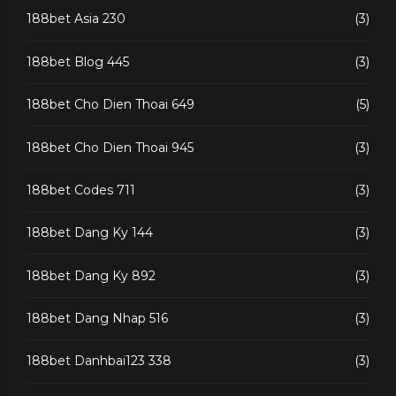
188bet Asia 230
(3)
188bet Blog 445
(3)
188bet Cho Dien Thoai 649
(5)
188bet Cho Dien Thoai 945
(3)
188bet Codes 711
(3)
188bet Dang Ky 144
(3)
188bet Dang Ky 892
(3)
188bet Dang Nhap 516
(3)
188bet Danhbai123 338
(3)