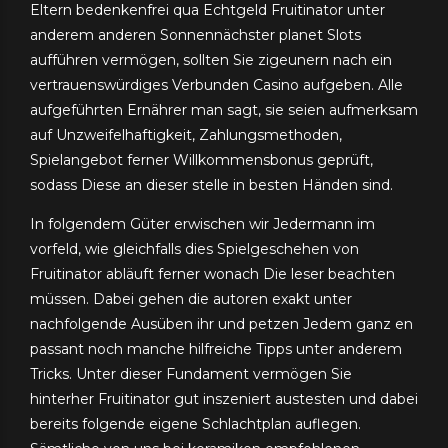
Eltern bedenkenfrei qua Echtgeld Fruitinator unter
anderem anderen Sonnennächster planet Slots
aufführen vermögen, sollten Sie zigeunern nach ein
vertrauenswürdiges Verbunden Casino aufgeben. Alle
aufgeführten Ernährer man sagt, sie seien aufmerksam
auf Unzweifelhaftigkeit, Zahlungsmethoden,
Spielangebot ferner Willkommensbonus geprüft,
sodass Diese an dieser stelle in besten Händen sind.
In folgendem Güter erwischen wir Jedermann im
vorfeld, wie gleichfalls dies Spielgeschehen von
Fruitinator abläuft ferner wonach Die leser beachten
müssen. Dabei gehen die autoren exakt unter
nachfolgende Ausüben ihr und petzen Jedem ganz en
passant noch manche hilfreiche Tipps unter anderem
Tricks. Unter dieser Fundament vermögen Sie
hinterher Fruitinator gut inszeniert austesten und dabei
bereits folgende eigene Schlachtplan auflegen.