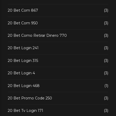
20 Bet Com 867
(3)
20 Bet Com 950
(3)
20 Bet Como Retirar Dinero 770
(3)
20 Bet Login 241
(3)
20 Bet Login 315
(3)
20 Bet Login 4
(3)
20 Bet Login 468
(1)
20 Bet Promo Code 250
(3)
20 Bet Tv Login 171
(3)