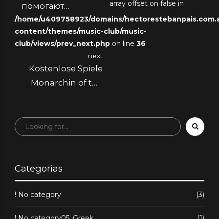
array offset on false in
помогают
/home/u409758923/domains/hectorestebanpais.com.ar
ликвидировать
content/themes/music-club/music-
напряжение
club/views/prev_next.php
on line
36
next
Kostenlose Spiele
Monarchin of the
Nile Popiplay Slot
columbus deluxe
Ereignis Frozen
Gems Mobile Slot
in Keine
Categorías
Registrierung
! No category
(3)
! No category05_Greek
(1)