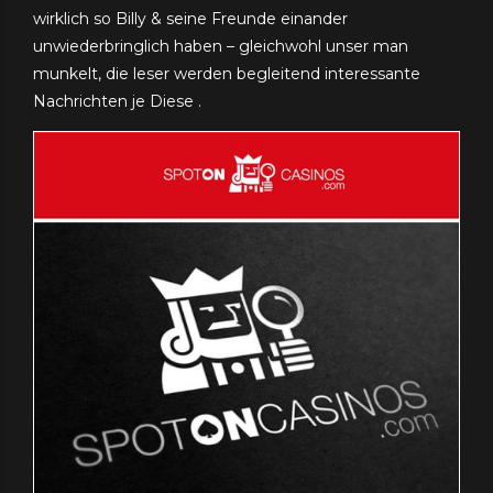
wirklich so Billy & seine Freunde einander
unwiederbringlich haben – gleichwohl unser man
munkelt, die leser werden begleitend interessante
Nachrichten je Diese .