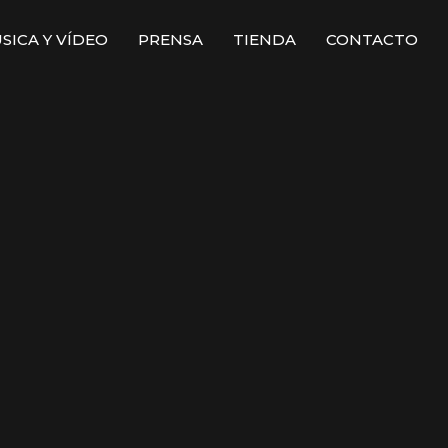
SICA Y VÍDEO
PRENSA
TIENDA
CONTACTO