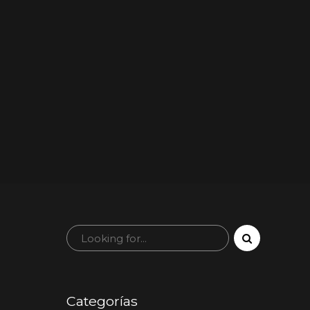
Categorías