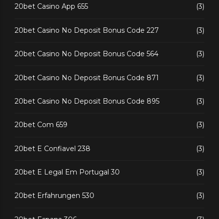
20bet Casino App 655
(3)
20bet Casino No Deposit Bonus Code 227
(3)
20bet Casino No Deposit Bonus Code 564
(3)
20bet Casino No Deposit Bonus Code 871
(3)
20bet Casino No Deposit Bonus Code 895
(3)
20bet Com 659
(3)
20bet E Confiavel 238
(3)
20bet E Legal Em Portugal 30
(3)
20bet Erfahrungen 530
(3)