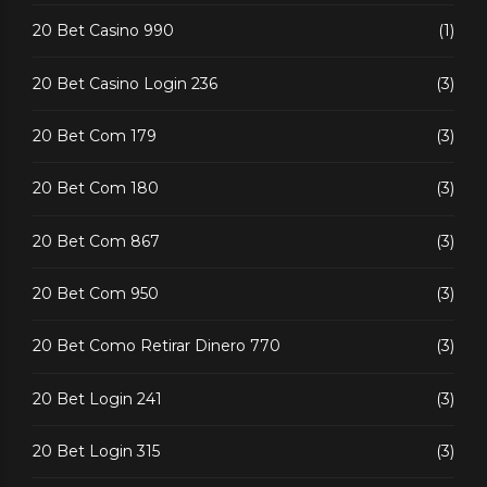
20 Bet Casino 990
(1)
20 Bet Casino Login 236
(3)
20 Bet Com 179
(3)
20 Bet Com 180
(3)
20 Bet Com 867
(3)
20 Bet Com 950
(3)
20 Bet Como Retirar Dinero 770
(3)
20 Bet Login 241
(3)
20 Bet Login 315
(3)