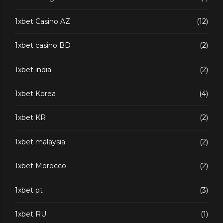
1xbet Casino AZ
(12)
1xbet casino BD
(2)
1xbet india
(2)
1xbet Korea
(4)
1xbet KR
(2)
1xbet malaysia
(2)
1xbet Morocco
(2)
1xbet pt
(3)
1xbet RU
(1)