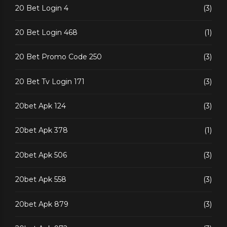
20 Bet Login 4
(3)
20 Bet Login 468
(1)
20 Bet Promo Code 250
(3)
20 Bet Tv Login 171
(3)
20bet Apk 124
(3)
20bet Apk 378
(1)
20bet Apk 506
(3)
20bet Apk 558
(3)
20bet Apk 879
(3)