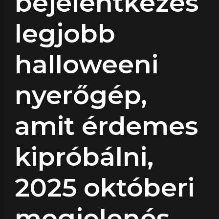
bejelentkezés
legjobb
halloweeni
nyerőgép,
amit érdemes
kipróbálni,
2025 októberi
megjelenés