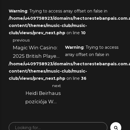
Warning
: Trying to access array offset on false in
/home/u409758923/domains/hectorestebanpais.com.ar
content/themes/music-club/music-
club/views/prev_next.php
on line
10
previous
Magic Win Casino:
Warning
: Trying to access
array offset on false in
2025 British Player
/home/u409758923/domains/hectorestebanpais.com.ar
Overview
content/themes/music-club/music-
club/views/prev_next.php
on line
36
next
Heidi Beirhaus
pozíciója WMS
goldbet promóciós
kód hattárcsás
játék az interneten