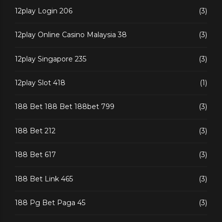
12play Login 206
(3)
12play Online Casino Malaysia 38
(3)
12play Singapore 235
(3)
12play Slot 418
(1)
188 Bet 188 Bet 188bet 799
(3)
188 Bet 212
(3)
188 Bet 617
(3)
188 Bet Link 465
(3)
188 Pg Bet Paga 45
(3)