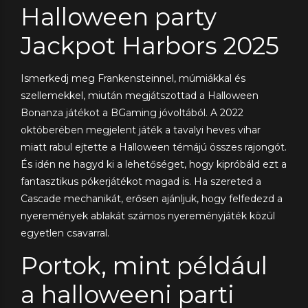
Halloween party
Jackpot Harbors 2025
Ismerkedj meg Frankensteinnel, múmiákkal és
szellemekkel, miután megjátszottad a Halloween
Bonanza játékot a BGaming jóvoltából. A 2022
októberében megjelent játék a tavalyi heves vihar
miatt rabul ejtette a Halloween témájú összes rajongót.
És idén ne hagyd ki a lehetőséget, hogy kipróbáld ezt a
fantasztikus pókerjátékot magad is. Ha szereted a
Cascade mechanikát, erősen ajánljuk, hogy felfedezd a
nyeremények ablakát számos nyereményjáték közül
egyetlen csavarral.
Portok, mint például
a halloweeni parti