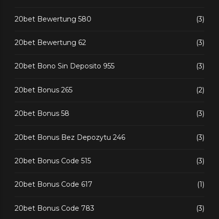
20bet Bewertung 580
(3)
20bet Bewertung 62
(3)
20bet Bono Sin Deposito 955
(3)
20bet Bonus 265
(2)
20bet Bonus 58
(3)
20bet Bonus Bez Depozytu 246
(3)
20bet Bonus Code 515
(3)
20bet Bonus Code 617
(1)
20bet Bonus Code 783
(3)