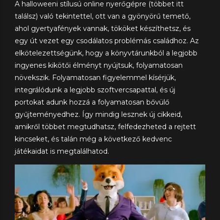
A halloweeni stílusú online nyerőgépre (többet itt
találsz) való tekintettel, ott van a gyönyörű temető,
ahol gyertyafények vannak, tököket készíthetsz, és
egy út vezet egy csodálatos problémás családhoz. Az
elkötelezettségünk, hogy a könyvtárunkból a legjobb
ingyenes kikötői élményt nyújtsuk, folyamatosan
növekszik. Folyamatosan figyelemmel kísérjük,
integrálódunk a legjobb szoftvercsapattal, és új
portokat adunk hozzá a folyamatosan bővülő
gyűjteményedhez. Így mindig lesznek új cikkeid,
amikről többet megtudhatsz, felfedezheted a rejtett
kincseket, és talán még a következő kedvenc
játékaidat is megtalálhatod.