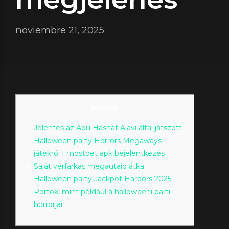
noviembre 21, 2025
Blogok
Jelentés az Abu Hasnat Alavi által játszott
Halloween party Horrors Megaways
játékról | mostbet apk bejelentkezés
Saját vérfarkas megautaid átka
Halloween party Jackpot Harbors 2025
Portok, mint például a halloweeni parti
horrorjai