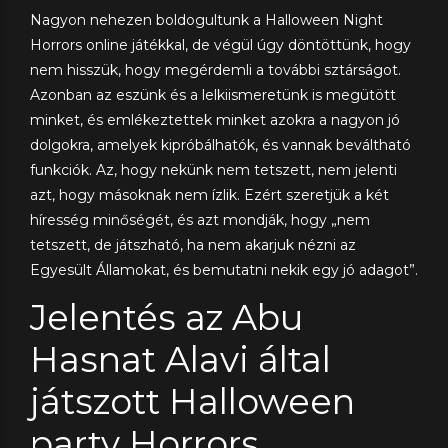
Nagyon nehezen boldogultunk a Halloween Night
Horrors online játékkal, de végül úgy döntöttünk, hogy
nem hisszük, hogy megérdemli a további sztárságot.
Azonban az eszünk és a lelkiismeretünk is megütött
minket, és emlékeztettek minket azokra a nagyon jó
dolgokra, amelyek kipróbálhatók, és vannak beváltható
funkciók. Az, hogy nekünk nem tetszett, nem jelenti
azt, hogy másoknak nem ízlik.
Ezért szeretjük a két
híresség minőségét, és azt mondják, hogy „nem
tetszett, de játszható, ha nem akarjuk nézni az
Egyesült Államokat, és bemutatni nekik egy jó adagot”.
Jelentés az Abu
Hasnat Alavi által
játszott Halloween
party Horrors