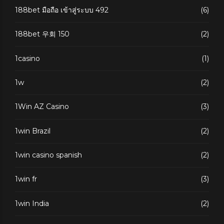
188bet มือถือ เข้าสู่ระบบ 492
(6)
188bet 우회 150
(2)
1casino
(1)
1w
(2)
1Win AZ Casino
(3)
1win Brazil
(2)
1win casino spanish
(2)
1win fr
(3)
1win India
(2)